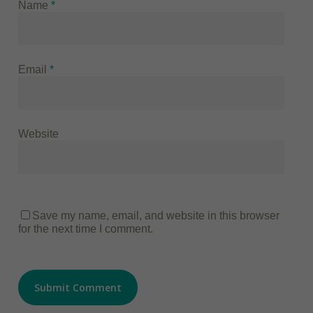
Name
*
Email
*
Website
Save my name, email, and website in this browser
for the next time I comment.