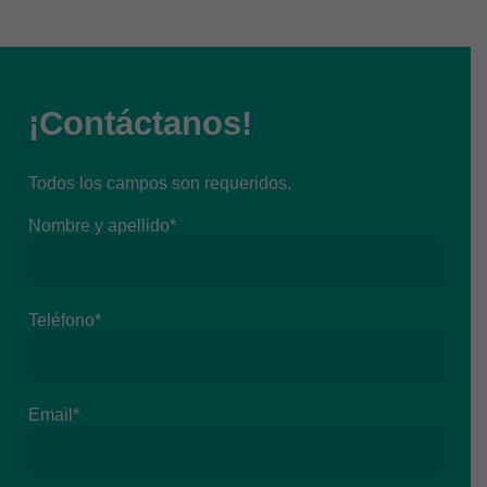
¡Contáctanos!
Todos los campos son requeridos.
Nombre y apellido*
Teléfono*
Email*