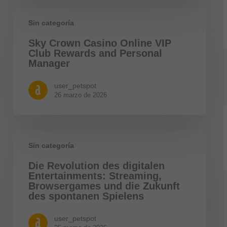
Sin categoría
Sky Crown Casino Online VIP
Club Rewards and Personal
Manager
user_petspot
26 marzo de 2026
Sin categoría
Die Revolution des digitalen
Entertainments: Streaming,
Browsergames und die Zukunft
des spontanen Spielens
user_petspot