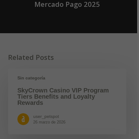
Mercado Pago 2025
Related Posts
Sin categoría
SkyCrown Casino VIP Program
Tiers Benefits and Loyalty
Rewards
user_petspot
26 marzo de 2026