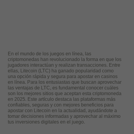
En el mundo de los juegos en línea, las
criptomonedas han revolucionado la forma en que los
jugadores interactúan y realizan transacciones. Entre
ellas, Litecoin (LTC) ha ganado popularidad como
una opción rápida y segura para apostar en casinos
en línea. Para los entusiastas que buscan aprovechar
las ventajas de LTC, es fundamental conocer cuáles
son los mejores sitios que aceptan esta criptomoneda
en 2025. Este artículo destaca las plataformas más
confiables, seguras y con mejores beneficios para
apostar con Litecoin en la actualidad, ayudándote a
tomar decisiones informadas y aprovechar al máximo
tus inversiones digitales en el juego.