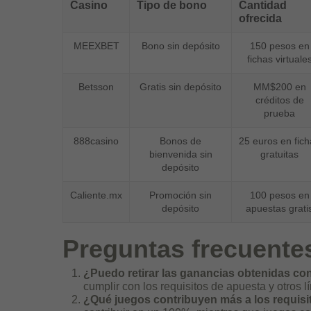
Casino
Tipo de bono
Cantidad
ofrecida
MEEXBET
Bono sin depósito
150 pesos en
fichas virtuale
Betsson
Gratis sin depósito
MM$200 en
créditos de
prueba
888casino
Bonos de
25 euros en fich
bienvenida sin
gratuitas
depósito
Caliente.mx
Promoción sin
100 pesos en
depósito
apuestas grati
Preguntas frecuente
¿Puedo retirar las ganancias obtenidas co
cumplir con los requisitos de apuesta y otros 
¿Qué juegos contribuyen más a los requis