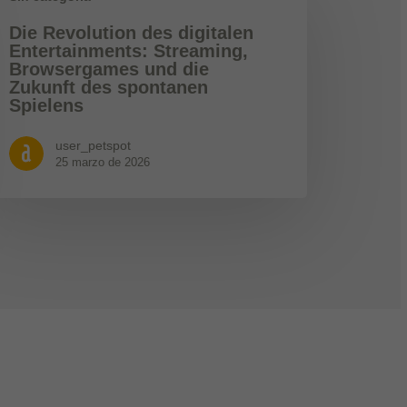
Die Revolution des digitalen
Entertainments: Streaming,
Browsergames und die
Zukunft des spontanen
Spielens
user_petspot
25 marzo de 2026