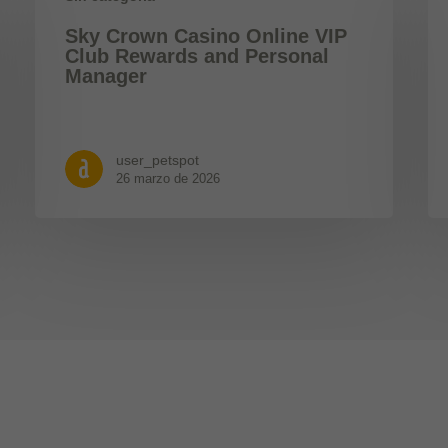
Sky Crown Casino Online VIP
Club Rewards and Personal
Manager
user_petspot
26 marzo de 2026