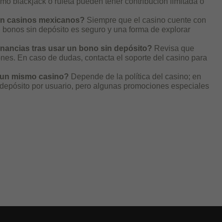
mo blackjack o ruleta pueden tener contribución limitada o
en casinos mexicanos?
Siempre que el casino cuente con
 bonos sin depósito es seguro y una forma de explorar
anancias tras usar un bono sin depósito?
Revisa que
ones. En caso de dudas, contacta el soporte del casino para
 un mismo casino?
Depende de la política del casino; en
 depósito por usuario, pero algunas promociones especiales