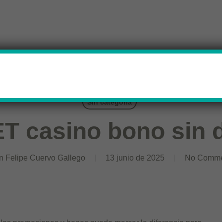
Sin categoría
 casino bono sin d
n Felipe Cuervo Gallego
13 junio de 2025
No Comme