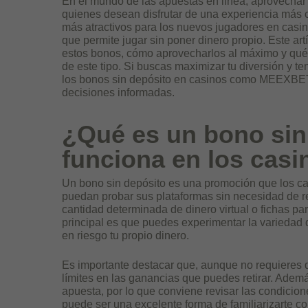
En el mundo de las apuestas en línea, aprovechar
quienes desean disfrutar de una experiencia más 
más atractivos para los nuevos jugadores en casin
que permite jugar sin poner dinero propio. Este ar
estos bonos, cómo aprovecharlos al máximo y qué
de este tipo. Si buscas maximizar tu diversión y t
los bonos sin depósito en casinos como MEEXBET,
decisiones informadas.
¿Qué es un bono sin
funciona en los casi
Un bono sin depósito es una promoción que los ca
puedan probar sus plataformas sin necesidad de re
cantidad determinada de dinero virtual o fichas pa
principal es que puedes experimentar la variedad 
en riesgo tu propio dinero.
Es importante destacar que, aunque no requieres d
límites en las ganancias que puedes retirar. Ademá
apuesta, por lo que conviene revisar las condicio
puede ser una excelente forma de familiarizarte co