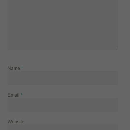
Name
*
Email
*
Website