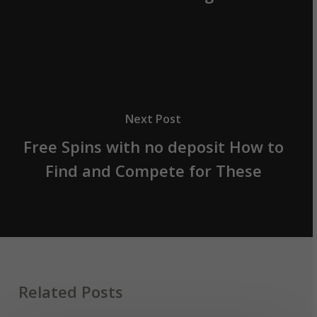
Next Post
Free Spins with no deposit How to
Find and Compete for These
Related Posts