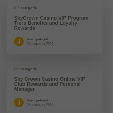
Sin categoría
SkyCrown Casino VIP Program
Tiers Benefits and Loyalty
Rewards
user_petspot
26 marzo de 2026
Sin categoría
Sky Crown Casino Online VIP
Club Rewards and Personal
Manager
user_petspot
26 marzo de 2026