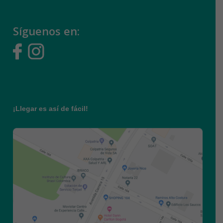
Síguenos en:
¡Llegar es así de fácil!