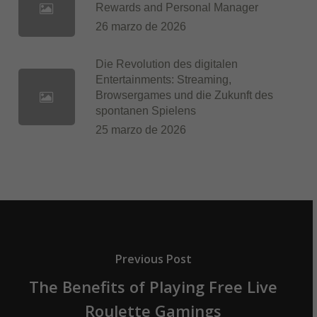
Rewards and Personal Manager
26 marzo de 2026
Die Revolution des digitalen
Entertainments: Streaming,
Browsergames und die Zukunft des
spontanen Spielens
25 marzo de 2026
Previous Post
The Benefits of Playing Free Live
Roulette Gamings