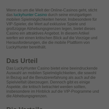
Wenn es um die Welt der Online-Casinos geht, sticht
das
luckyhunter Casino
durch seine einzigartigen
mobilen Spielmöglichkeiten hervor. Insbesondere für
VIP-Spieler, die Wert auf exklusive Spiele und
großzügige Abhebungsgrenzen legen, bietet dieses
Casino ein attraktives Angebot. In diesem Artikel
werfen wir einen kritischen Blick auf die Vorzüge und
Herausforderungen, die die mobile Plattform von
LuckyHunter bereithält.
Das Urteil
Das LuckyHunter Casino bietet eine beeindruckende
Auswahl an mobilen Spielmöglichkeiten, die sowohl
in Bezug auf die Benutzererfahrung als auch auf die
Spielvielfalt überzeugen. Dennoch gibt es einige
Aspekte, die kritisch betrachtet werden sollten,
insbesondere im Hinblick auf die VIP-Programme und
die Abhebungsgrenzen.