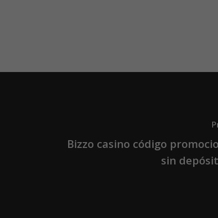
P
Bizzo casino código promoci
sin depósi