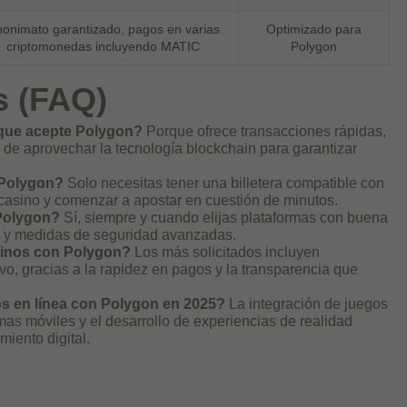
onimato garantizado, pagos en varias
Optimizado para
criptomonedas incluyendo MATIC
Polygon
s (FAQ)
a que acepte Polygon?
Porque ofrece transacciones rápidas,
a de aprovechar la tecnología blockchain para garantizar
 Polygon?
Solo necesitas tener una billetera compatible con
l casino y comenzar a apostar en cuestión de minutos.
 Polygon?
Sí, siempre y cuando elijas plataformas con buena
tes y medidas de seguridad avanzadas.
sinos con Polygon?
Los más solicitados incluyen
vo, gracias a la rapidez en pagos y la transparencia que
os en línea con Polygon en 2025?
La integración de juegos
as móviles y el desarrollo de experiencias de realidad
miento digital.