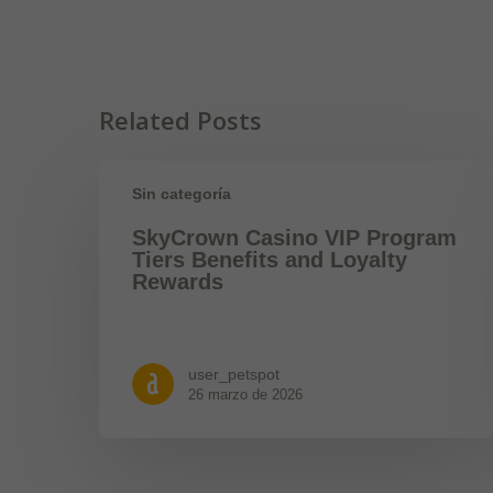
Related Posts
Sin categoría
SkyCrown Casino VIP Program
Tiers Benefits and Loyalty
Rewards
user_petspot
26 marzo de 2026