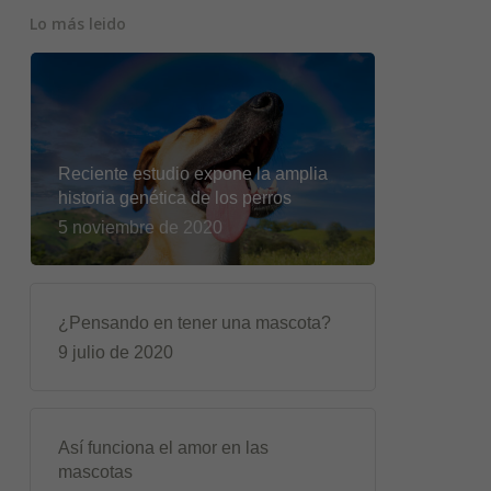
Lo más leido
Reciente estudio expone la amplia
historia genética de los perros
5 noviembre de 2020
¿Pensando en tener una mascota?
9 julio de 2020
Así funciona el amor en las
mascotas