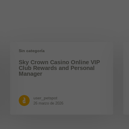
Sin categoría
Sky Crown Casino Online VIP
Club Rewards and Personal
Manager
user_petspot
26 marzo de 2026