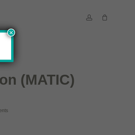
account
×
gon (MATIC)
nts