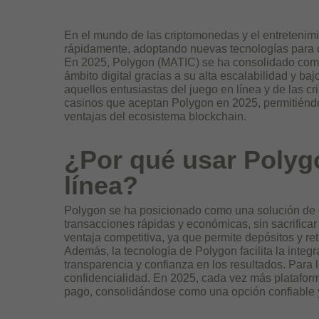
En el mundo de las criptomonedas y el entretenimie
rápidamente, adoptando nuevas tecnologías para o
En 2025, Polygon (MATIC) se ha consolidado como 
ámbito digital gracias a su alta escalabilidad y ba
aquellos entusiastas del juego en línea y de las
casinos que aceptan Polygon en 2025, permitiénd
ventajas del ecosistema blockchain.
¿Por qué usar Polyg
línea?
Polygon se ha posicionado como una solución de c
transacciones rápidas y económicas, sin sacrificar
ventaja competitiva, ya que permite depósitos y re
Además, la tecnología de Polygon facilita la inte
transparencia y confianza en los resultados. Para
confidencialidad. En 2025, cada vez más platafo
pago, consolidándose como una opción confiable y