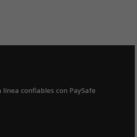
 línea confiables con PaySafe