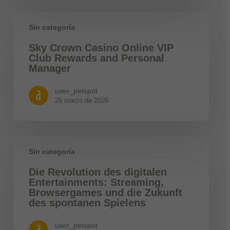
Sin categoría
Sky Crown Casino Online VIP
Club Rewards and Personal
Manager
user_petspot
26 marzo de 2026
Sin categoría
Die Revolution des digitalen
Entertainments: Streaming,
Browsergames und die Zukunft
des spontanen Spielens
user_petspot