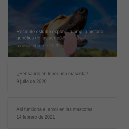
Reciente estudio expone la amplia historia
genética de los perros
5 noviembre de 2020
¿Pensando en tener una mascota?
9 julio de 2020
Así funciona el amor en las mascotas
14 febrero de 2021