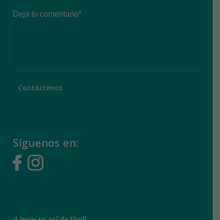
Deja tu comentario*
Síguenos en:
¡Llegar es así de fácil!