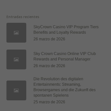
Entradas recientes
SkyCrown Casino VIP Program Tiers
Benefits and Loyalty Rewards
26 marzo de 2026
Sky Crown Casino Online VIP Club
Rewards and Personal Manager
26 marzo de 2026
Die Revolution des digitalen
Entertainments: Streaming,
Browsergames und die Zukunft des
spontanen Spielens
25 marzo de 2026