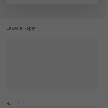
Leave a Reply
Name
*