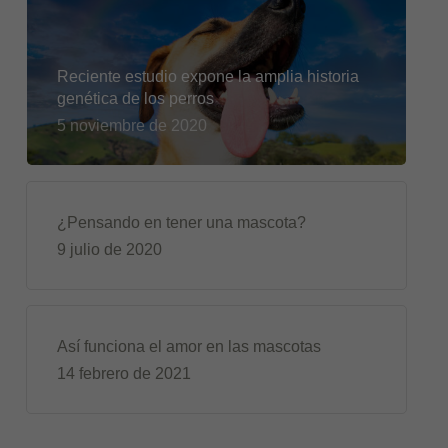
Reciente estudio expone la amplia historia
genética de los perros
5 noviembre de 2020
¿Pensando en tener una mascota?
9 julio de 2020
Así funciona el amor en las mascotas
14 febrero de 2021