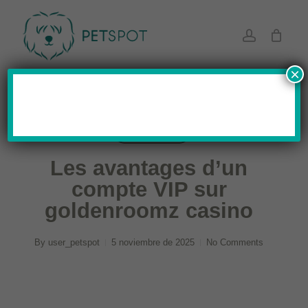
Skip
to
account
main
content
×
Sin categoría
Les avantages d’un
compte VIP sur
goldenroomz casino
By
user_petspot
5 noviembre de 2025
No Comments