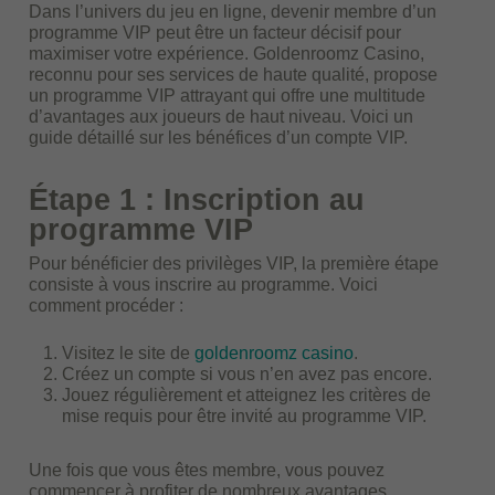
Dans l’univers du jeu en ligne, devenir membre d’un
programme VIP peut être un facteur décisif pour
maximiser votre expérience. Goldenroomz Casino,
reconnu pour ses services de haute qualité, propose
un programme VIP attrayant qui offre une multitude
d’avantages aux joueurs de haut niveau. Voici un
guide détaillé sur les bénéfices d’un compte VIP.
Étape 1 : Inscription au
programme VIP
Pour bénéficier des privilèges VIP, la première étape
consiste à vous inscrire au programme. Voici
comment procéder :
Visitez le site de
goldenroomz casino
.
Créez un compte si vous n’en avez pas encore.
Jouez régulièrement et atteignez les critères de
mise requis pour être invité au programme VIP.
Une fois que vous êtes membre, vous pouvez
commencer à profiter de nombreux avantages