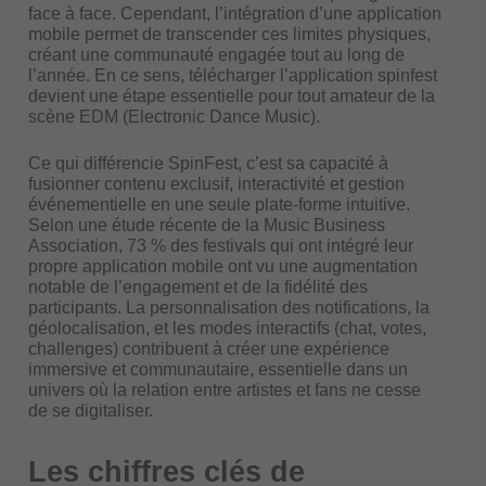
face à face. Cependant, l’intégration d’une application
mobile permet de transcender ces limites physiques,
créant une communauté engagée tout au long de
l’année. En ce sens, télécharger l’application spinfest
devient une étape essentielle pour tout amateur de la
scène EDM (Electronic Dance Music).
Ce qui différencie SpinFest, c’est sa capacité à
fusionner contenu exclusif, interactivité et gestion
événementielle en une seule plate-forme intuitive.
Selon une étude récente de la Music Business
Association, 73 % des festivals qui ont intégré leur
propre application mobile ont vu une augmentation
notable de l’engagement et de la fidélité des
participants. La personnalisation des notifications, la
géolocalisation, et les modes interactifs (chat, votes,
challenges) contribuent à créer une expérience
immersive et communautaire, essentielle dans un
univers où la relation entre artistes et fans ne cesse
de se digitaliser.
Les chiffres clés de