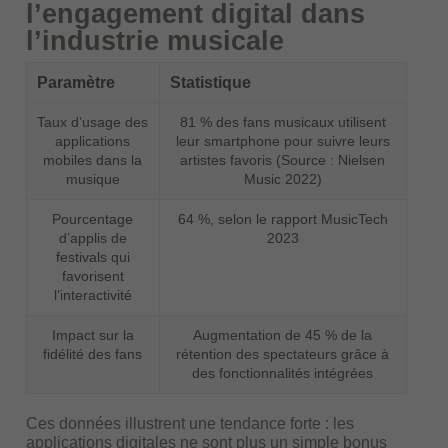
l’engagement digital dans
l’industrie musicale
Paramètre
Statistique
Taux d’usage des
81 % des fans musicaux utilisent
applications
leur smartphone pour suivre leurs
mobiles dans la
artistes favoris (Source : Nielsen
musique
Music 2022)
Pourcentage
64 %, selon le rapport MusicTech
d’applis de
2023
festivals qui
favorisent
l’interactivité
Impact sur la
Augmentation de 45 % de la
fidélité des fans
rétention des spectateurs grâce à
des fonctionnalités intégrées
Ces données illustrent une tendance forte : les
applications digitales ne sont plus un simple bonus