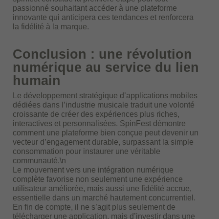
passionné souhaitant accéder à une plateforme
innovante qui anticipera ces tendances et renforcera
la fidélité à la marque.
Conclusion : une révolution
numérique au service du lien
humain
Le développement stratégique d’applications mobiles
dédiées dans l’industrie musicale traduit une volonté
croissante de créer des expériences plus riches,
interactives et personnalisées. SpinFest démontre
comment une plateforme bien conçue peut devenir un
vecteur d’engagement durable, surpassant la simple
consommation pour instaurer une véritable
communauté.\n
Le mouvement vers une intégration numérique
complète favorise non seulement une expérience
utilisateur améliorée, mais aussi une fidélité accrue,
essentielle dans un marché hautement concurrentiel.
En fin de compte, il ne s’agit plus seulement de
télécharger une application, mais d’investir dans une