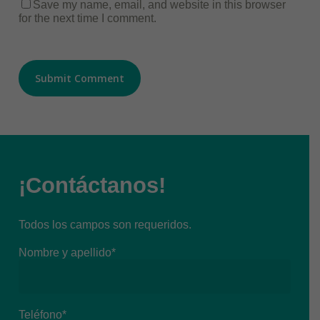
Save my name, email, and website in this browser
for the next time I comment.
¡Contáctanos!
Todos los campos son requeridos.
Nombre y apellido*
Teléfono*