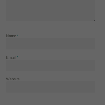
Name
*
Email
*
Website