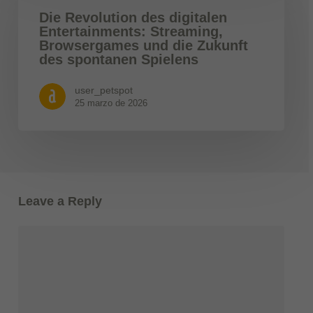
Die Revolution des digitalen
Entertainments: Streaming,
Browsergames und die Zukunft
des spontanen Spielens
user_petspot
25 marzo de 2026
Leave a Reply