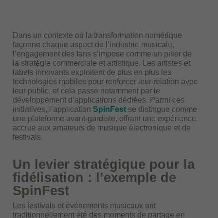
Dans un contexte où la transformation numérique
façonne chaque aspect de l’industrie musicale,
l’engagement des fans s’impose comme un pilier de
la stratégie commerciale et artistique. Les artistes et
labels innovants exploitent de plus en plus les
technologies mobiles pour renforcer leur relation avec
leur public, et cela passe notamment par le
développement d’applications dédiées. Parmi ces
initiatives, l’application
SpinFest
se distingue comme
une plateforme avant-gardiste, offrant une expérience
accrue aux amateurs de musique électronique et de
festivals.
Un levier stratégique pour la
fidélisation : l’exemple de
SpinFest
Les festivals et événements musicaux ont
traditionnellement été des moments de partage en