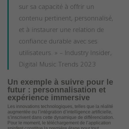
sur sa capacité à offrir un
contenu pertinent, personnalisé,
et à instaurer une relation de
confiance durable avec ses
utilisateurs. » – Industry Insider,
Digital Music Trends 2023
Un exemple à suivre pour le
futur : personnalisation et
expérience immersive
Les innovations technologiques, telles que la réalité
augmentée ou l’intégration d’intelligence artificielle,
s’inscrivent dans cette dynamique de différenciation.
Pour le moment, le téléchargement de l’application
spinfest constitue la première étape pour tout