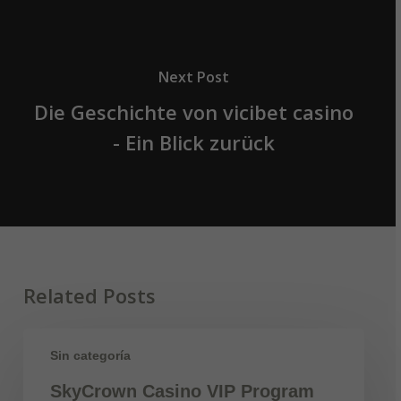
Next Post
Die Geschichte von vicibet casino
- Ein Blick zurück
Related Posts
Sin categoría
SkyCrown Casino VIP Program