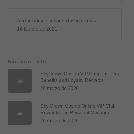
Así funciona el amor en las mascotas
14 febrero de 2021
Entradas recientes
SkyCrown Casino VIP Program Tiers
Benefits and Loyalty Rewards
26 marzo de 2026
Sky Crown Casino Online VIP Club
Rewards and Personal Manager
26 marzo de 2026