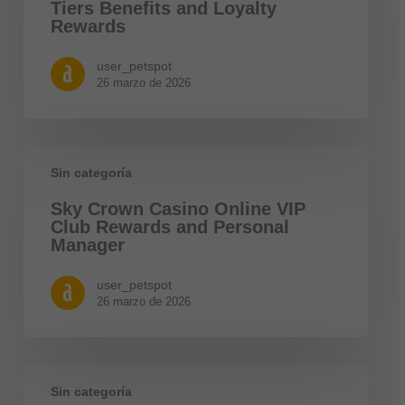
Tiers Benefits and Loyalty
Rewards
user_petspot
26 marzo de 2026
Sin categoría
Sky Crown Casino Online VIP
Club Rewards and Personal
Manager
user_petspot
26 marzo de 2026
Sin categoría