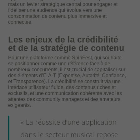
mais un levier stratégique central pour engager et
fidéliser une audience qui évolue vers une
consommation de contenu plus immersive et
connectée.
Les enjeux de la crédibilité
et de la stratégie de contenu
Pour une plateforme comme SpinFest, qui souhaite
se positionner comme une référence face à de
nombreux concurrents, il est crucial de capitaliser sur
des éléments d’E-A-T (Expertise, Autorité, Confiance,
et Transparence). La crédibilité se construit via une
interface utilisateur fluide, des contenus riches et
exclusifs, et une communication cohérente avec les
attentes des community managers et des amateurs
exigeants.
« La réussite d’une application
dans le secteur musical repose