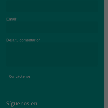
Email*
Deja tu comentario*
Síguenos en: