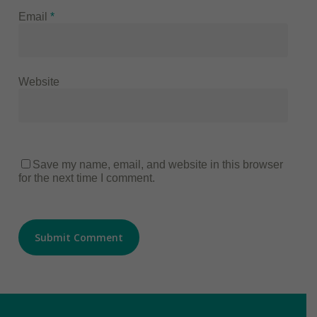
Email
*
Website
Save my name, email, and website in this browser
for the next time I comment.