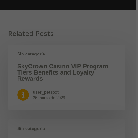
Related Posts
Sin categoría
SkyCrown Casino VIP Program
Tiers Benefits and Loyalty
Rewards
user_petspot
26 marzo de 2026
Sin categoría