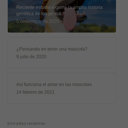
Reciente estudio expone la amplia historia
genética de los perros
5 noviembre de 2020
¿Pensando en tener una mascota?
9 julio de 2020
Así funciona el amor en las mascotas
14 febrero de 2021
Entradas recientes