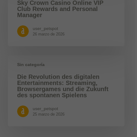
Sky Crown Casino Online VIP
Club Rewards and Personal
Manager
user_petspot
26 marzo de 2026
Sin categoría
Die Revolution des digitalen
Entertainments: Streaming,
Browsergames und die Zukunft
des spontanen Spielens
user_petspot
25 marzo de 2026