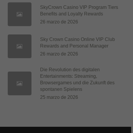
SkyCrown Casino VIP Program Tiers
Benefits and Loyalty Rewards
26 marzo de 2026
Sky Crown Casino Online VIP Club
Rewards and Personal Manager
26 marzo de 2026
Die Revolution des digitalen
Entertainments: Streaming,
Browsergames und die Zukunft des
spontanen Spielens
25 marzo de 2026