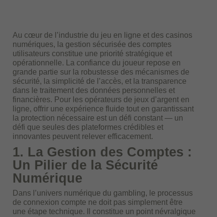
Au cœur de l’industrie du jeu en ligne et des casinos
numériques, la gestion sécurisée des comptes
utilisateurs constitue une priorité stratégique et
opérationnelle. La confiance du joueur repose en
grande partie sur la robustesse des mécanismes de
sécurité, la simplicité de l’accès, et la transparence
dans le traitement des données personnelles et
financières. Pour les opérateurs de jeux d’argent en
ligne, offrir une expérience fluide tout en garantissant
la protection nécessaire est un défi constant — un
défi que seules des plateformes crédibles et
innovantes peuvent relever efficacement.
1. La Gestion des Comptes :
Un Pilier de la Sécurité
Numérique
Dans l’univers numérique du gambling, le processus
de
connexion compte
ne doit pas simplement être
une étape technique. Il constitue un point névralgique