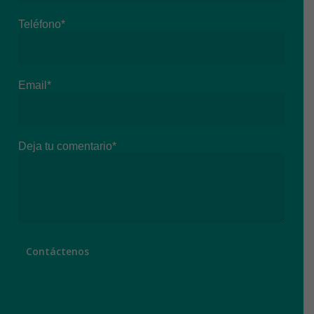
Teléfono*
Email*
Deja tu comentario*