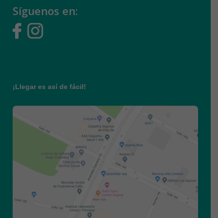
Síguenos en:
¡Llegar es así de fácil!