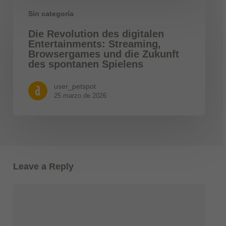
Sin categoría
Die Revolution des digitalen
Entertainments: Streaming,
Browsergames und die Zukunft
des spontanen Spielens
user_petspot
25 marzo de 2026
Leave a Reply