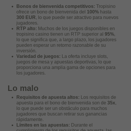
Bonos de bienvenida competitivos:
Tropisino
ofrece un bono de bienvenida del
100%
hasta
300 EUR
, lo que puede ser atractivo para nuevos
jugadores.
RTP alto:
Muchos de los juegos disponibles en
tropisino casino tienen un RTP superior al
95%
,
lo que significa que, a largo plazo, los jugadores
pueden esperar un retorno razonable de su
inversión.
Variedad de juegos:
La oferta incluye slots,
juegos de mesa y apuestas deportivas, lo que
proporciona una amplia gama de opciones para
los jugadores.
Lo malo
Requisitos de apuesta altos:
Los requisitos de
apuesta para el bono de bienvenida son de
35x
,
lo que puede ser un obstáculo para muchos
jugadores que buscan retirar sus ganancias
rápidamente.
Límites en las apuestas:
Durante el
cumplimiento de los requisitos de apuesta, las