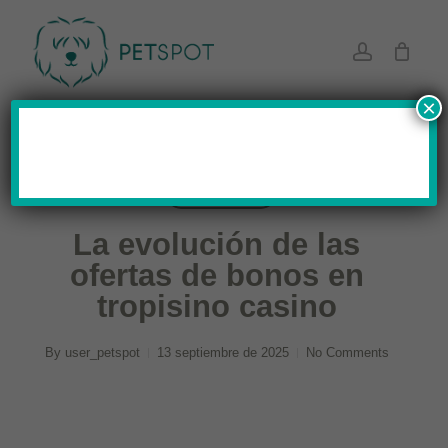
Skip
to
account
main
content
×
Sin categoría
La evolución de las
ofertas de bonos en
tropisino casino
By
user_petspot
13 septiembre de 2025
No Comments