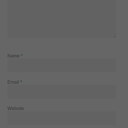
Name
*
Email
*
Website