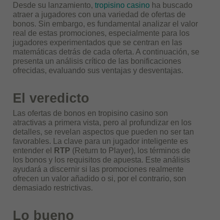
Desde su lanzamiento,
tropisino casino
ha buscado
atraer a jugadores con una variedad de ofertas de
bonos. Sin embargo, es fundamental analizar el valor
real de estas promociones, especialmente para los
jugadores experimentados que se centran en las
matemáticas detrás de cada oferta. A continuación, se
presenta un análisis crítico de las bonificaciones
ofrecidas, evaluando sus ventajas y desventajas.
El veredicto
Las ofertas de bonos en tropisino casino son
atractivas a primera vista, pero al profundizar en los
detalles, se revelan aspectos que pueden no ser tan
favorables. La clave para un jugador inteligente es
entender el
RTP
(Return to Player), los términos de
los bonos y los requisitos de apuesta. Este análisis
ayudará a discernir si las promociones realmente
ofrecen un valor añadido o si, por el contrario, son
demasiado restrictivas.
Lo bueno