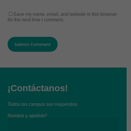
Save my name, email, and website in this browser
for the next time I comment.
¡Contáctanos!
Todos los campos son requeridos.
Nombre y apellido*