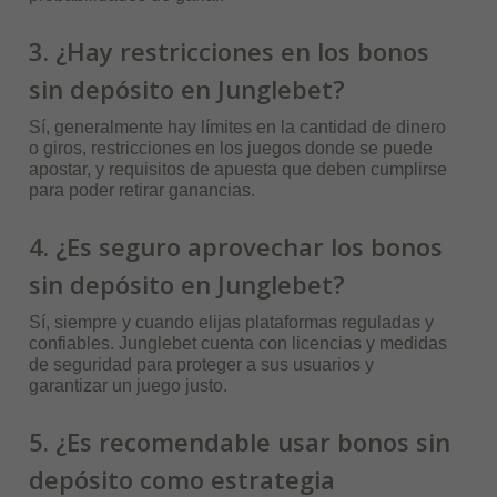
3. ¿Hay restricciones en los bonos
sin depósito en Junglebet?
Sí, generalmente hay límites en la cantidad de dinero
o giros, restricciones en los juegos donde se puede
apostar, y requisitos de apuesta que deben cumplirse
para poder retirar ganancias.
4. ¿Es seguro aprovechar los bonos
sin depósito en Junglebet?
Sí, siempre y cuando elijas plataformas reguladas y
confiables. Junglebet cuenta con licencias y medidas
de seguridad para proteger a sus usuarios y
garantizar un juego justo.
5. ¿Es recomendable usar bonos sin
depósito como estrategia