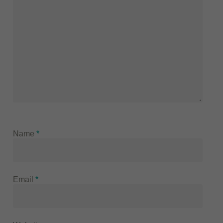
Name
*
Email
*