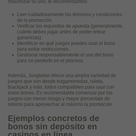
maximizar su uso, te recomendamos:
Leer cuidadosamente los términos y condiciones
de la promoción.
Verificar los requisitos de apuesta (generalmente,
cuánto debes jugar antes de poder retirar
ganancias).
Identificar en qué juegos puedes usar el bono
para evitar restricciones.
Gestionar responsablemente el uso del bono
para no perderfo en el proceso.
Además, Junglebet ofrece una amplia variedad de
juegos que van desde tragamonedas, ruleta,
blackjack y más, todos compatibles para usar con
estos bonos. Es recomendable comenzar por los
juegos con menor riesgo y mayor porcentaje de
retorno para aprovechar al máximo la promoción.
Ejemplos concretos de
bonos sin depósito en
casinos en línea