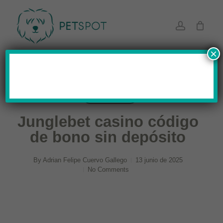
Skip
to
account
main
content
×
Sin categoría
Junglebet casino código
de bono sin depósito
By
Adrian Felipe Cuervo Gallego
13 junio de 2025
No Comments