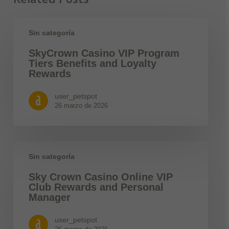
Sin categoría
SkyCrown Casino VIP Program
Tiers Benefits and Loyalty
Rewards
user_petspot
26 marzo de 2026
Sin categoría
Sky Crown Casino Online VIP
Club Rewards and Personal
Manager
user_petspot