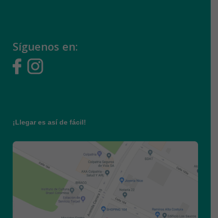
Síguenos en:
¡Llegar es así de fácil!