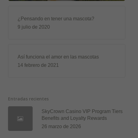
¿Pensando en tener una mascota?
9 julio de 2020
Así funciona el amor en las mascotas
14 febrero de 2021
Entradas recientes
SkyCrown Casino VIP Program Tiers
Benefits and Loyalty Rewards
26 marzo de 2026