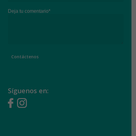
Deja tu comentario*
Síguenos en: