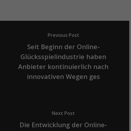
Previous Post
Seit Beginn der Online-
Glücksspielindustrie haben
Anbieter kontinuierlich nach
innovativen Wegen ges
Next Post
Die Entwicklung der Online-