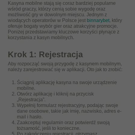
Kasyna mobilne stają się coraz bardziej popularne
wśród graczy, którzy cenią sobie wygodę oraz
możliwość gry w dowolnym miejscu. Jednym z
wiodących operatorów w Polsce jest
binnarybet
, który
oferuje bogaty wybór gier oraz atrakcyjne promocje.
Poniżej przedstawiamy kluczowe korzyści płynące z
korzystania z kasyn mobilnych.
Krok 1: Rejestracja
Aby rozpocząć swoją przygodę z kasynem mobilnym,
należy zarejestrować się w aplikacji. Oto jak to zrobić:
Ściągnij aplikację kasyna na swoje urządzenie
mobilne.
Otwórz aplikację i kliknij na przycisk
„Rejestracja”.
Wypełnij formularz rejestracyjny, podając swoje
dane osobowe, takie jak imię, nazwisko, adres e-
mail i hasło.
Zaakceptuj regulamin oraz potwierdź swoją
tożsamość, jeśli to konieczne.
Po zakończeniu rejestracji, otrzymasz