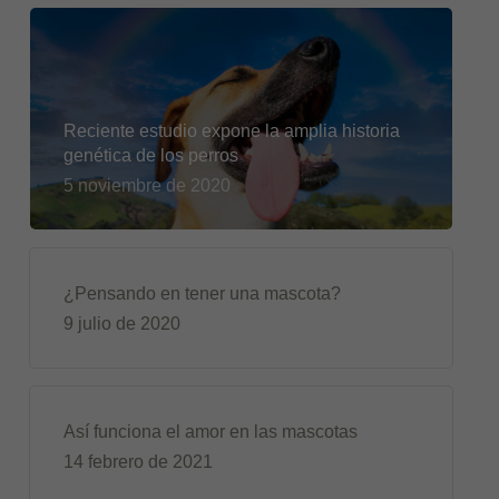
Reciente estudio expone la amplia historia
genética de los perros
5 noviembre de 2020
¿Pensando en tener una mascota?
9 julio de 2020
Así funciona el amor en las mascotas
14 febrero de 2021