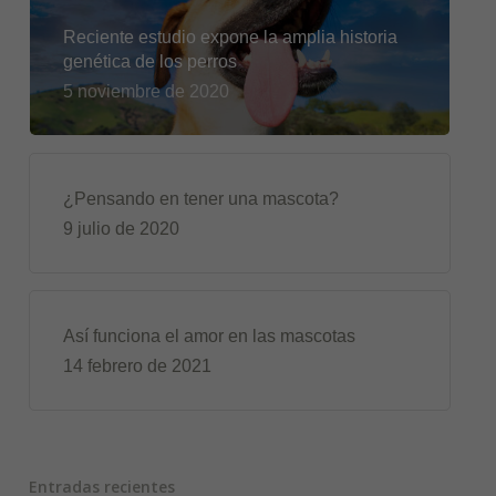
Reciente estudio expone la amplia historia
genética de los perros
5 noviembre de 2020
¿Pensando en tener una mascota?
9 julio de 2020
Así funciona el amor en las mascotas
14 febrero de 2021
Entradas recientes