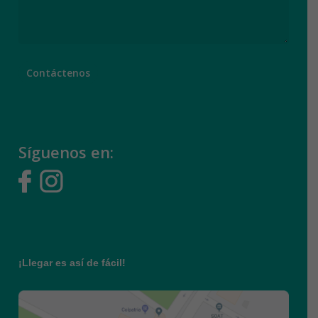
Síguenos en:
¡Llegar es así de fácil!