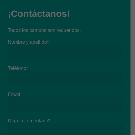
¡Contáctanos!
Todos los campos son requeridos.
Nombre y apellido*
Teléfono*
Email*
Deja tu comentario*