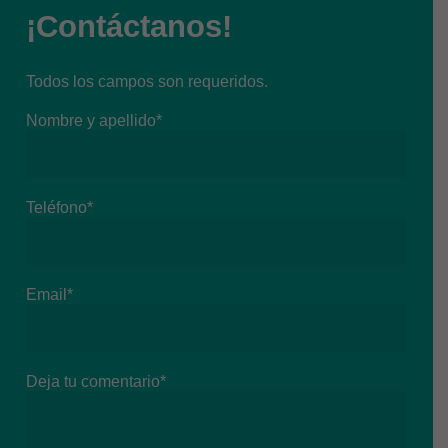
¡Contáctanos!
Todos los campos son requeridos.
Nombre y apellido*
Teléfono*
Email*
Deja tu comentario*