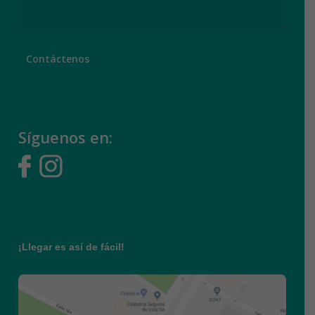
Síguenos en:
¡Llegar es así de fácil!