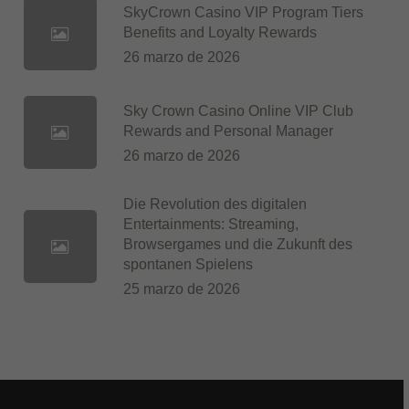
SkyCrown Casino VIP Program Tiers
Benefits and Loyalty Rewards
26 marzo de 2026
Sky Crown Casino Online VIP Club
Rewards and Personal Manager
26 marzo de 2026
Die Revolution des digitalen
Entertainments: Streaming,
Browsergames und die Zukunft des
spontanen Spielens
25 marzo de 2026