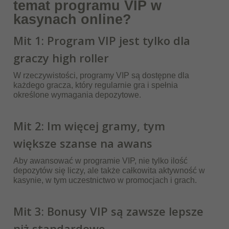
temat programu VIP w
kasynach online?
Mit 1: Program VIP jest tylko dla
graczy high roller
W rzeczywistości, programy VIP są dostępne dla
każdego gracza, który regularnie gra i spełnia
określone wymagania depozytowe.
Mit 2: Im więcej gramy, tym
większe szanse na awans
Aby awansować w programie VIP, nie tylko ilość
depozytów się liczy, ale także całkowita aktywność w
kasynie, w tym uczestnictwo w promocjach i grach.
Mit 3: Bonusy VIP są zawsze lepsze
niż standardowe