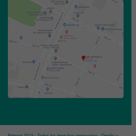
Petspot 2019 - Todos los derechos reservados - Diseño y