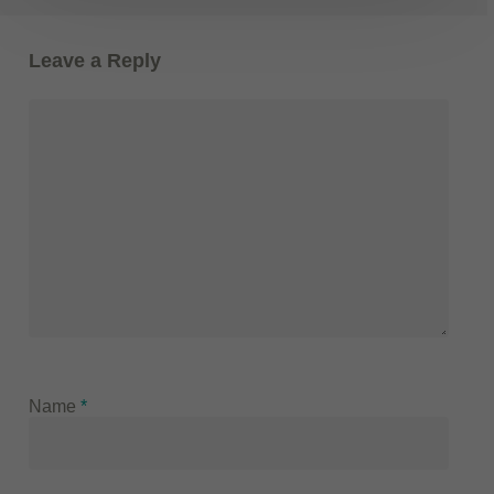
Leave a Reply
Name
*