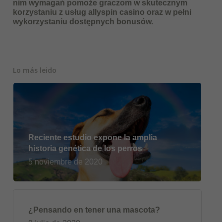
nim wymagań pomoże graczom w skutecznym
korzystaniu z usług allyspin casino oraz w pełni
wykorzystaniu dostępnych bonusów.
Lo más leido
Reciente estudio expone la amplia
historia genética de los perros
5 noviembre de 2020
¿Pensando en tener una mascota?