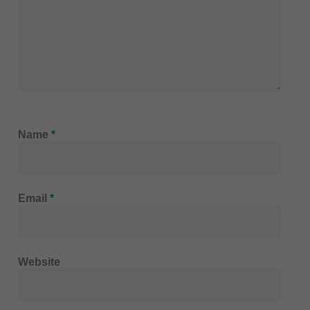
Name
*
Email
*
Website