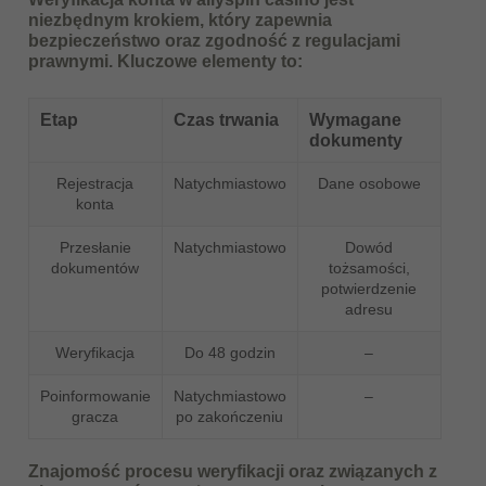
niezbędnym krokiem, który zapewnia
bezpieczeństwo oraz zgodność z regulacjami
prawnymi. Kluczowe elementy to:
Etap
Czas trwania
Wymagane
dokumenty
Rejestracja
Natychmiastowo
Dane osobowe
konta
Przesłanie
Natychmiastowo
Dowód
dokumentów
tożsamości,
potwierdzenie
adresu
Weryfikacja
Do 48 godzin
–
Poinformowanie
Natychmiastowo
–
gracza
po zakończeniu
Znajomość procesu weryfikacji oraz związanych z