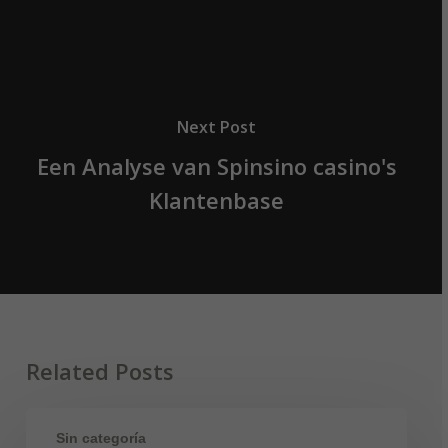
Next Post
Een Analyse van Spinsino casino's
Klantenbase
Related Posts
Sin categoría