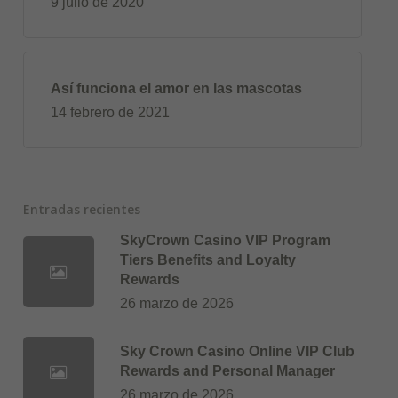
9 julio de 2020
Así funciona el amor en las mascotas
14 febrero de 2021
Entradas recientes
SkyCrown Casino VIP Program
Tiers Benefits and Loyalty
Rewards
26 marzo de 2026
Sky Crown Casino Online VIP Club
Rewards and Personal Manager
26 marzo de 2026