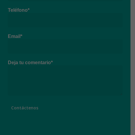
Teléfono*
Email*
Deja tu comentario*