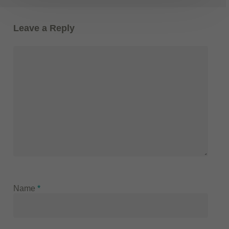
Leave a Reply
Name
*