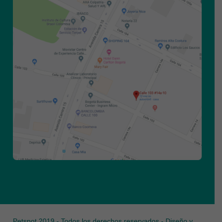
Petspot 2019 - Todos los derechos reservados - Diseño y