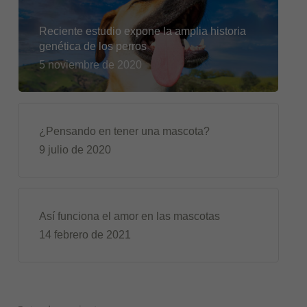
Reciente estudio expone la amplia historia
genética de los perros
5 noviembre de 2020
¿Pensando en tener una mascota?
9 julio de 2020
Así funciona el amor en las mascotas
14 febrero de 2021