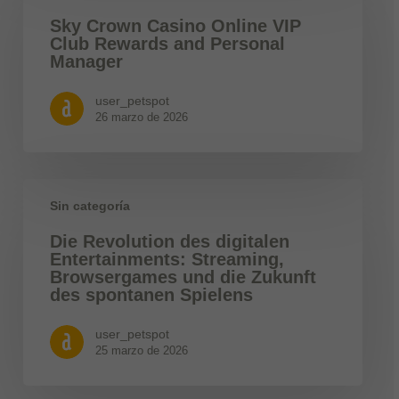
Sky Crown Casino Online VIP
Club Rewards and Personal
Manager
user_petspot
26 marzo de 2026
Sin categoría
Die Revolution des digitalen
Entertainments: Streaming,
Browsergames und die Zukunft
des spontanen Spielens
user_petspot
25 marzo de 2026