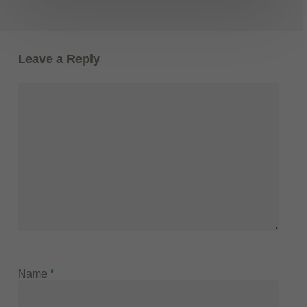
Leave a Reply
Name
*