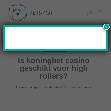
Skip
to
account
main
content
×
Sin categoría
Is koningbet casino
geschikt voor high
rollers?
By
user_petspot
29 abril de 2025
No Comments