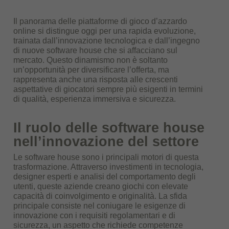
Il panorama delle piattaforme di gioco d’azzardo
online si distingue oggi per una rapida evoluzione,
trainata dall’innovazione tecnologica e dall’ingegno
di nuove software house che si affacciano sul
mercato. Questo dinamismo non è soltanto
un’opportunità per diversificare l’offerta, ma
rappresenta anche una risposta alle crescenti
aspettative di giocatori sempre più esigenti in termini
di qualità, esperienza immersiva e sicurezza.
Il ruolo delle software house
nell’innovazione del settore
Le software house sono i principali motori di questa
trasformazione. Attraverso investimenti in tecnologia,
designer esperti e analisi del comportamento degli
utenti, queste aziende creano giochi con elevate
capacità di coinvolgimento e originalità. La sfida
principale consiste nel coniugare le esigenze di
innovazione con i requisiti regolamentari e di
sicurezza, un aspetto che richiede competenze