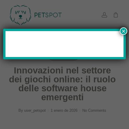
Skip
to
account
main
content
×
Sin categoría
Innovazioni nel settore
dei giochi online: il ruolo
delle software house
emergenti
By
user_petspot
1 enero de 2026
No Comments