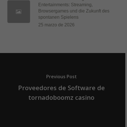
Entertainments: Streaming,
Browsergames und die Zukunft des
spontanen Spielens
25 marzo de 2026
Previous Post
Proveedores de Software de
tornadoboomz casino