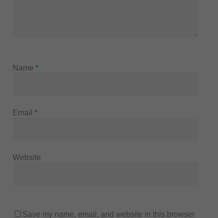
Name
*
Email
*
Website
Save my name, email, and website in this browser