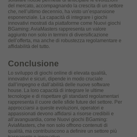
del mercato, accompagnando la crescita di un settore
che, nell’ultimo decennio, ha visto un’espansione
esponenziale. La capacità di integrare i giochi
innovativi mostrati da piattaforme come Nuovi giochi
BGaming: AviaMasters rappresenta un valore
aggiunto non solo in termini di diversificazione
dell’offerta, ma anche di robustezza regolamentare e
affidabilità del tutto.
Conclusione
Lo sviluppo di giochi online di elevata qualità,
innovativi e sicuri, dipende in modo cruciale
dall’impegno e dall’abilità delle nuove software
house. La loro capacità di integrare le ultime
tecnologie e di rispettare gli standard regolamentari
rappresenta il cuore delle sfide future del settore. Per
approcciarsi a queste evoluzioni, operatori e
appassionati devono affidarsi a risorse credibili e
all’avanguardia, come Nuovi giochi BGaming:
AviaMasters, che non solo offrono contenuti di
qualità, ma contribuiscono a definire un settore più
trasparente e innovativo.