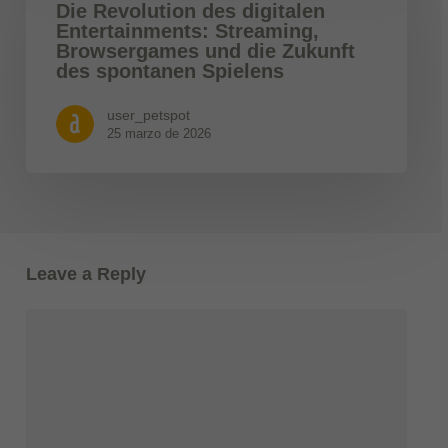
Die Revolution des digitalen
Entertainments: Streaming,
Browsergames und die Zukunft
des spontanen Spielens
user_petspot
25 marzo de 2026
Leave a Reply