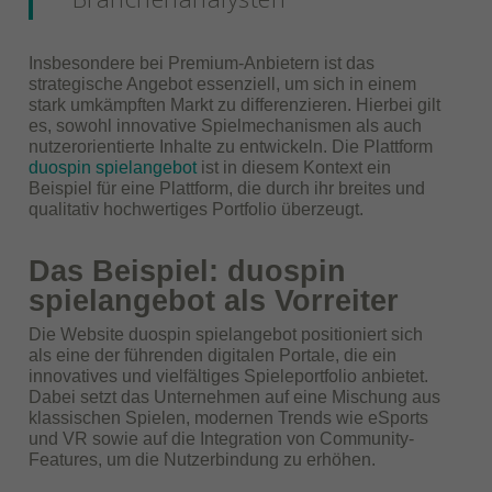
Insbesondere bei Premium-Anbietern ist das
strategische Angebot essenziell, um sich in einem
stark umkämpften Markt zu differenzieren. Hierbei gilt
es, sowohl innovative Spielmechanismen als auch
nutzerorientierte Inhalte zu entwickeln. Die Plattform
duospin spielangebot
ist in diesem Kontext ein
Beispiel für eine Plattform, die durch ihr breites und
qualitativ hochwertiges Portfolio überzeugt.
Das Beispiel: duospin
spielangebot als Vorreiter
Die Website duospin spielangebot positioniert sich
als eine der führenden digitalen Portale, die ein
innovatives und vielfältiges Spieleportfolio anbietet.
Dabei setzt das Unternehmen auf eine Mischung aus
klassischen Spielen, modernen Trends wie eSports
und VR sowie auf die Integration von Community-
Features, um die Nutzerbindung zu erhöhen.