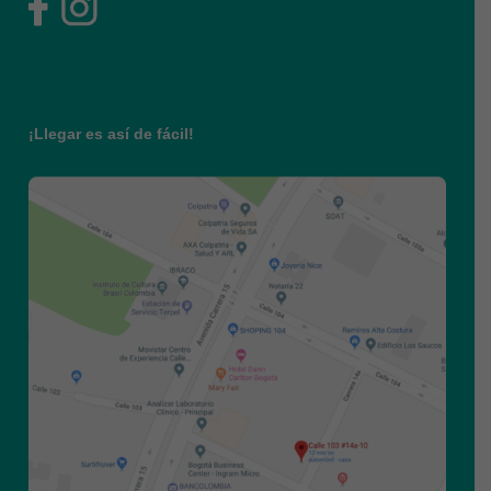
¡Llegar es así de fácil!