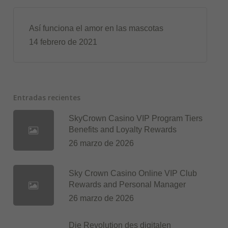
Así funciona el amor en las mascotas
14 febrero de 2021
Entradas recientes
SkyCrown Casino VIP Program Tiers
Benefits and Loyalty Rewards
26 marzo de 2026
Sky Crown Casino Online VIP Club
Rewards and Personal Manager
26 marzo de 2026
Die Revolution des digitalen