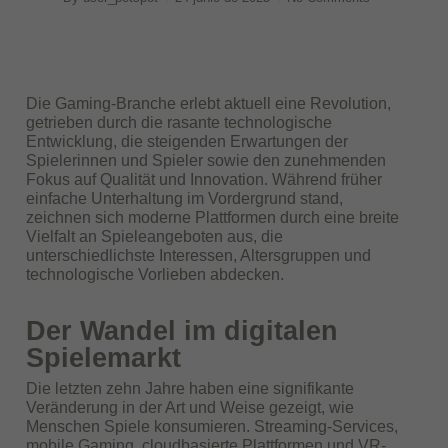
Die Gaming-Branche erlebt aktuell eine Revolution,
getrieben durch die rasante technologische
Entwicklung, die steigenden Erwartungen der
Spielerinnen und Spieler sowie den zunehmenden
Fokus auf Qualität und Innovation. Während früher
einfache Unterhaltung im Vordergrund stand,
zeichnen sich moderne Plattformen durch eine breite
Vielfalt an Spieleangeboten aus, die
unterschiedlichste Interessen, Altersgruppen und
technologische Vorlieben abdecken.
Der Wandel im digitalen
Spielemarkt
Die letzten zehn Jahre haben eine signifikante
Veränderung in der Art und Weise gezeigt, wie
Menschen Spiele konsumieren. Streaming-Services,
mobile Gaming, cloudbasierte Plattformen und VR-