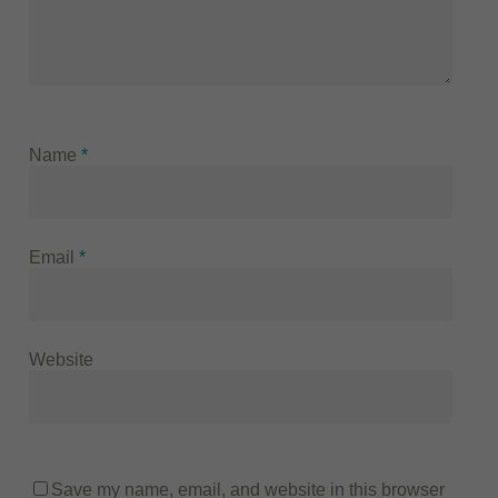
Name
*
Email
*
Website
Save my name, email, and website in this browser