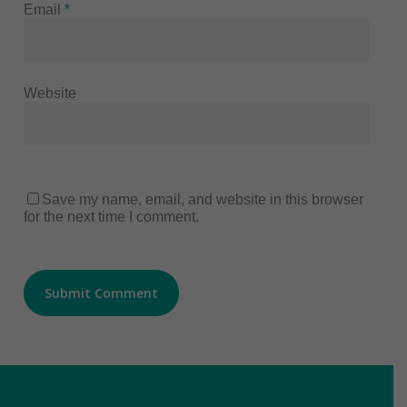
Email
*
Website
Save my name, email, and website in this browser
for the next time I comment.