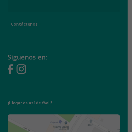
Síguenos en:
¡Llegar es así de fácil!