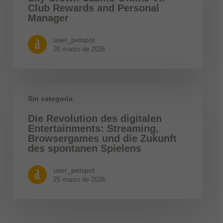
Club Rewards and Personal
Manager
user_petspot
26 marzo de 2026
Sin categoría
Die Revolution des digitalen
Entertainments: Streaming,
Browsergames und die Zukunft
des spontanen Spielens
user_petspot
25 marzo de 2026