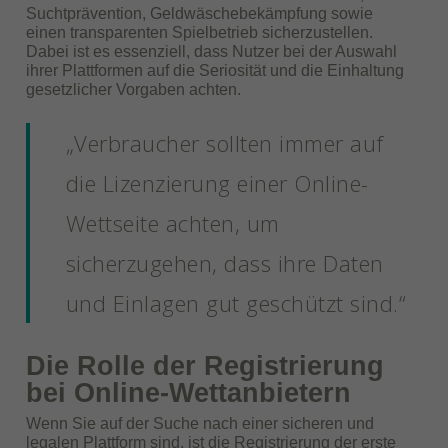
Suchtprävention, Geldwäschebekämpfung sowie
einen transparenten Spielbetrieb sicherzustellen.
Dabei ist es essenziell, dass Nutzer bei der Auswahl
ihrer Plattformen auf die Seriosität und die Einhaltung
gesetzlicher Vorgaben achten.
„Verbraucher sollten immer auf
die Lizenzierung einer Online-
Wettseite achten, um
sicherzugehen, dass ihre Daten
und Einlagen gut geschützt sind.“
Die Rolle der Registrierung
bei Online-Wettanbietern
Wenn Sie auf der Suche nach einer sicheren und
legalen Plattform sind, ist die Registrierung der erste