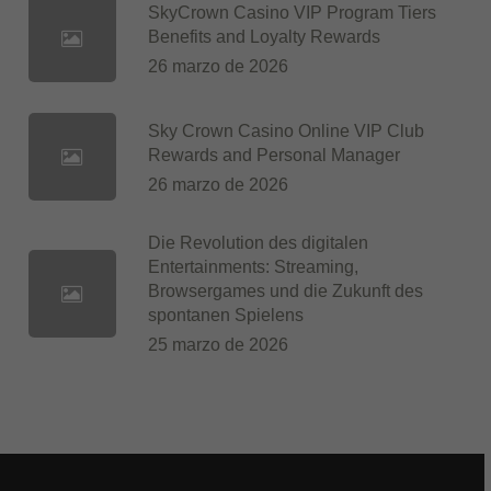
SkyCrown Casino VIP Program Tiers
Benefits and Loyalty Rewards
26 marzo de 2026
Sky Crown Casino Online VIP Club
Rewards and Personal Manager
26 marzo de 2026
Die Revolution des digitalen
Entertainments: Streaming,
Browsergames und die Zukunft des
spontanen Spielens
25 marzo de 2026