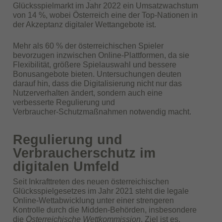
Glücksspielmarkt im Jahr 2022 ein Umsatzwachstum
von 14 %, wobei Österreich eine der Top-Nationen in
der Akzeptanz digitaler Wettangebote ist.
Mehr als 60 % der österreichischen Spieler
bevorzugen inzwischen Online-Plattformen, da sie
Flexibilität, größere Spielauswahl und bessere
Bonusangebote bieten. Untersuchungen deuten
darauf hin, dass die Digitalisierung nicht nur das
Nutzerverhalten ändert, sondern auch eine
verbesserte Regulierung und
Verbraucher‑Schutzmaßnahmen notwendig macht.
Regulierung und
Verbraucherschutz im
digitalen Umfeld
Seit Inkrafttreten des neuen österreichischen
Glücksspielgesetzes im Jahr 2021 steht die legale
Online-Wettabwicklung unter einer strengeren
Kontrolle durch die Midden-Behörden, insbesondere
die
Österreichische Wettkommission
. Ziel ist es,