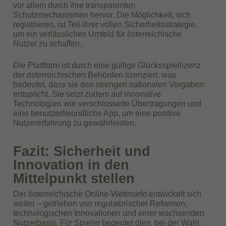
vor allem durch ihre transparenten
Schutzmechanismen hervor. Die Möglichkeit, sich
registrieren, ist Teil ihrer vollen Sicherheitsstrategie,
um ein verlässliches Umfeld für österreichische
Nutzer zu schaffen.
Die Plattform ist durch eine gültige Glücksspiellizenz
der österreichischen Behörden lizenziert, was
bedeutet, dass sie den strengen nationalen Vorgaben
entspricht. Sie setzt zudem auf innovative
Technologien wie verschlüsselte Übertragungen und
eine benutzerfreundliche App, um eine positive
Nutzererfahrung zu gewährleisten.
Fazit: Sicherheit und
Innovation in den
Mittelpunkt stellen
Der österreichische Online-Wettmarkt entwickelt sich
weiter – getrieben von regulatorischer Reformen,
technologischen Innovationen und einer wachsenden
Nutzerbasis. Für Spieler bedeutet dies, bei der Wahl