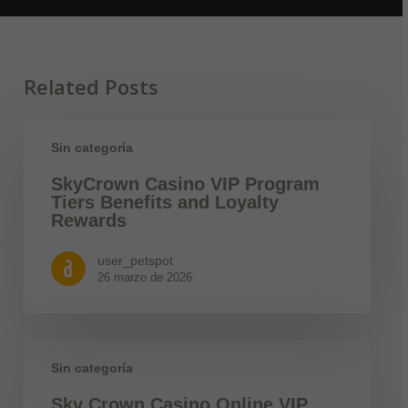
Related Posts
Sin categoría
SkyCrown Casino VIP Program
Tiers Benefits and Loyalty
Rewards
user_petspot
26 marzo de 2026
Sin categoría
Sky Crown Casino Online VIP