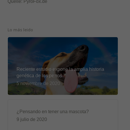
Quelle: PyroFox.de
Lo más leido
Reciente estudio expone la amplia historia
genética de los perros
5 noviembre de 2020
¿Pensando en tener una mascota?
9 julio de 2020