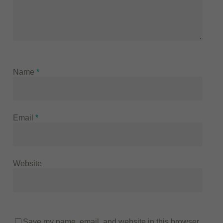
Name
*
Email
*
Website
Save my name, email, and website in this browser