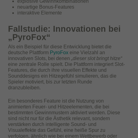
explosive Gewinnkombinationen
neuartige Bonus-Features
interaktive Elemente
Fallstudie: Innovationen bei
„PyroFox“
Als ein Beispiel für diese Entwicklung bietet die
deutsche Plattform
PyroFox
eine Vielzahl an
innovativen Slots, bei denen
„dieser slot bringt hitze“
eine zentrale Rolle spielt. Die Plattform integriert Slot-
Features, die durch ihre visuellen Effekte und
Sounddesigns ein Hitzegefühl simulieren, das die
Spieler motiviert, bis zur letzten Runde
dranzubleiben.
Ein besonderes Feature ist die Nutzung von
animierten Feuer- und Hitzeelementen, die bei
bestimmten Gewinnmustern aktiviert werden. Diese
sind nicht nur für die Ästhetik relevant, sondern
verstärken durch intelligente Sound- und
Visualeffekte das Gefühl, eine heiße Spur zu
verfolgen, ähnlich wie bei einem Wettbewerb oder