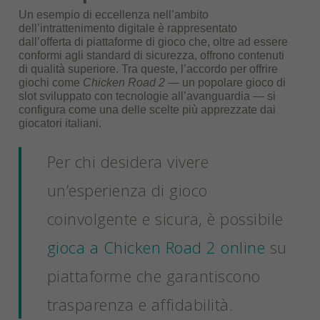
Un esempio di eccellenza nell’ambito
dell’intrattenimento digitale è rappresentato
dall’offerta di piattaforme di gioco che, oltre ad essere
conformi agli standard di sicurezza, offrono contenuti
di qualità superiore. Tra queste, l’accordo per offrire
giochi come
Chicken Road 2
— un popolare gioco di
slot sviluppato con tecnologie all’avanguardia — si
configura come una delle scelte più apprezzate dai
giocatori italiani.
Per chi desidera vivere
un’esperienza di gioco
coinvolgente e sicura, è possibile
gioca a Chicken Road 2 online
su
piattaforme che garantiscono
trasparenza e affidabilità.