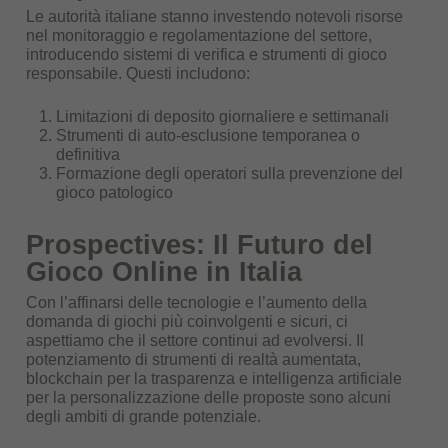
Le autorità italiane stanno investendo notevoli risorse
nel monitoraggio e regolamentazione del settore,
introducendo sistemi di verifica e strumenti di gioco
responsabile. Questi includono:
Limitazioni di deposito giornaliere e settimanali
Strumenti di auto-esclusione temporanea o
definitiva
Formazione degli operatori sulla prevenzione del
gioco patologico
Prospectives: Il Futuro del
Gioco Online in Italia
Con l’affinarsi delle tecnologie e l’aumento della
domanda di giochi più coinvolgenti e sicuri, ci
aspettiamo che il settore continui ad evolversi. Il
potenziamento di strumenti di realtà aumentata,
blockchain per la trasparenza e intelligenza artificiale
per la personalizzazione delle proposte sono alcuni
degli ambiti di grande potenziale.