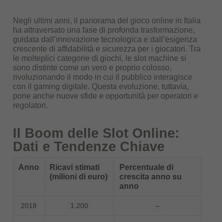
Negli ultimi anni, il panorama del gioco online in Italia
ha attraversato una fase di profonda trasformazione,
guidata dall’innovazione tecnologica e dall’esigenza
crescente di affidabilità e sicurezza per i giocatori. Tra
le molteplici categorie di giochi, le slot machine si
sono distinte come un vero e proprio colosso,
rivoluzionando il modo in cui il pubblico interagisce
con il gaming digitale. Questa evoluzione, tuttavia,
pone anche nuove sfide e opportunità per operatori e
regolatori.
Il Boom delle Slot Online:
Dati e Tendenze Chiave
Anno
Ricavi stimati
Percentuale di
(milioni di euro)
crescita anno su
anno
2018
1.200
–