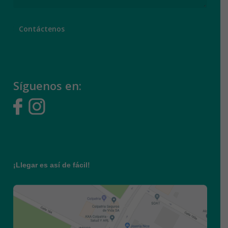
Síguenos en:
¡Llegar es así de fácil!