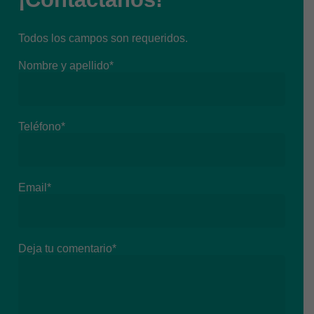
Todos los campos son requeridos.
Nombre y apellido*
Teléfono*
Email*
Deja tu comentario*