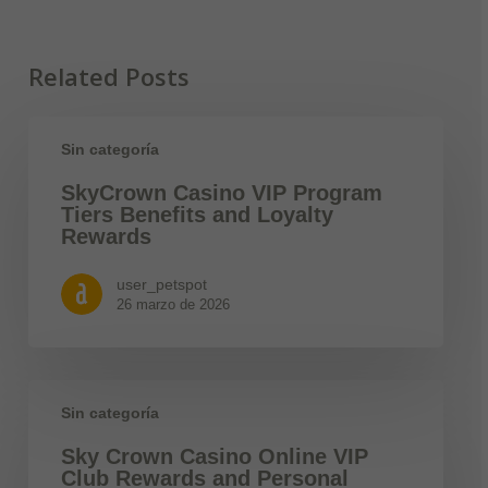
Related Posts
Sin categoría
SkyCrown Casino VIP Program
Tiers Benefits and Loyalty
Rewards
user_petspot
26 marzo de 2026
Sin categoría
Sky Crown Casino Online VIP
Club Rewards and Personal