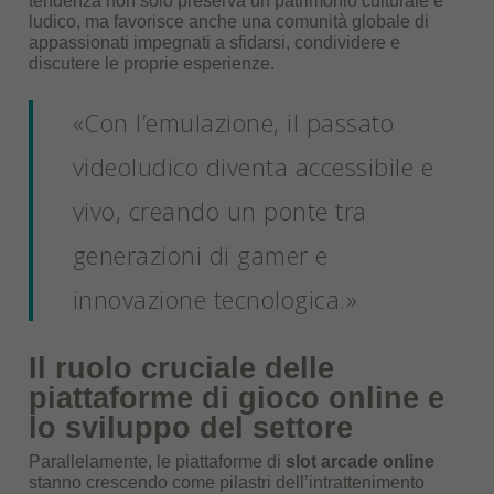
tendenza non solo preserva un patrimonio culturale e
ludico, ma favorisce anche una comunità globale di
appassionati impegnati a sfidarsi, condividere e
discutere le proprie esperienze.
«Con l’emulazione, il passato
videoludico diventa accessibile e
vivo, creando un ponte tra
generazioni di gamer e
innovazione tecnologica.»
Il ruolo cruciale delle
piattaforme di gioco online e
lo sviluppo del settore
Parallelamente, le piattaforme di
slot arcade online
stanno crescendo come pilastri dell’intrattenimento