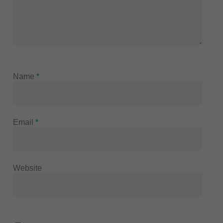
Name
*
Email
*
Website