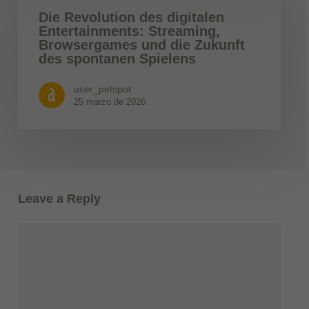
Die Revolution des digitalen
Entertainments: Streaming,
Browsergames und die Zukunft
des spontanen Spielens
user_petspot
25 marzo de 2026
Leave a Reply