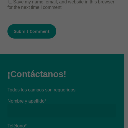
Save my name, email, and website in this browser
for the next time I comment.
¡Contáctanos!
Todos los campos son requeridos.
Nombre y apellido*
Teléfono*