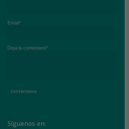
Email*
Deja tu comentario*
Síguenos en: