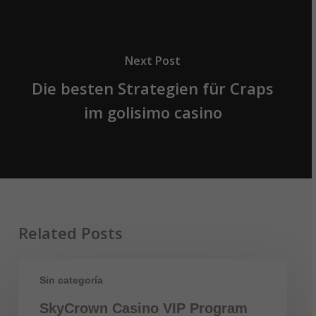
Next Post
Die besten Strategien für Craps
im golisimo casino
Related Posts
Sin categoría
SkyCrown Casino VIP Program