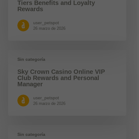
Tiers Benefits and Loyalty
Rewards
user_petspot
26 marzo de 2026
Sin categoría
Sky Crown Casino Online VIP
Club Rewards and Personal
Manager
user_petspot
26 marzo de 2026
Sin categoría