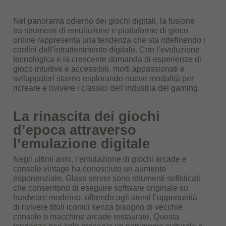
Nel panorama odierno dei giochi digitali, la fusione
tra strumenti di emulazione e piattaforme di gioco
online rappresenta una tendenza che sta ridefinendo i
confini dell’intrattenimento digitale. Con l’evoluzione
tecnologica e la crescente domanda di esperienze di
gioco intuitive e accessibili, molti appassionati e
sviluppatori stanno esplorando nuove modalità per
ricreare e rivivere i classici dell’industria del gaming.
La rinascita dei giochi
d’epoca attraverso
l’emulazione digitale
Negli ultimi anni, l’emulazione di giochi arcade e
console vintage ha conosciuto un aumento
esponenziale. Glass server sono strumenti sofisticati
che consentono di eseguire software originale su
hardware moderno, offrendo agli utenti l’opportunità
di rivivere titoli iconici senza bisogno di vecchie
console o macchine arcade restaurate. Questa