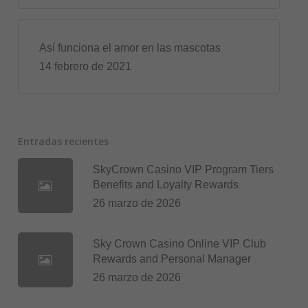
Así funciona el amor en las mascotas
14 febrero de 2021
Entradas recientes
SkyCrown Casino VIP Program Tiers
Benefits and Loyalty Rewards
26 marzo de 2026
Sky Crown Casino Online VIP Club
Rewards and Personal Manager
26 marzo de 2026