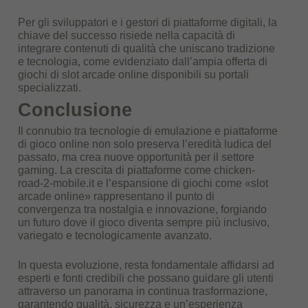
Per gli sviluppatori e i gestori di piattaforme digitali, la
chiave del successo risiede nella capacità di
integrare contenuti di qualità che uniscano tradizione
e tecnologia, come evidenziato dall’ampia offerta di
giochi di slot arcade online disponibili su portali
specializzati.
Conclusione
Il connubio tra tecnologie di emulazione e piattaforme
di gioco online non solo preserva l’eredità ludica del
passato, ma crea nuove opportunità per il settore
gaming. La crescita di piattaforme come chicken-
road-2-mobile.it e l’espansione di giochi come «slot
arcade online» rappresentano il punto di
convergenza tra nostalgia e innovazione, forgiando
un futuro dove il gioco diventa sempre più inclusivo,
variegato e tecnologicamente avanzato.
In questa evoluzione, resta fondamentale affidarsi ad
esperti e fonti credibili che possano guidare gli utenti
attraverso un panorama in continua trasformazione,
garantendo qualità, sicurezza e un’esperienza