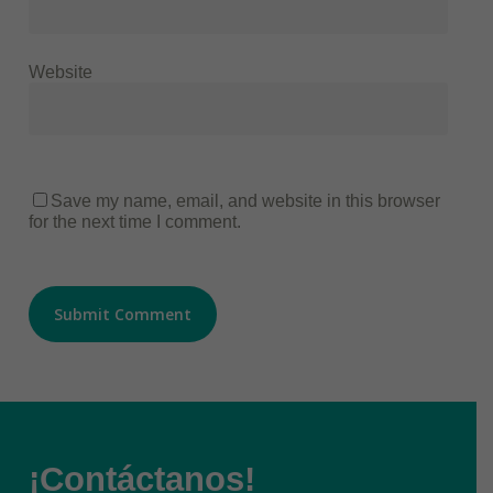
Website
Save my name, email, and website in this browser
for the next time I comment.
¡Contáctanos!