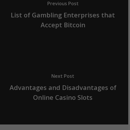
Previous Post
List of Gambling Enterprises that
Accept Bitcoin
Next Post
Advantages and Disadvantages of
Online Casino Slots