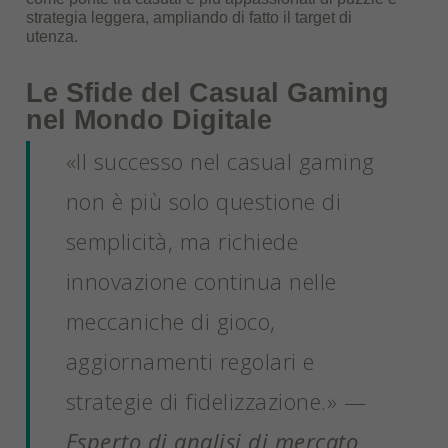
strategia leggera, ampliando di fatto il target di
utenza.
Le Sfide del Casual Gaming
nel Mondo Digitale
«Il successo nel casual gaming
non è più solo questione di
semplicità, ma richiede
innovazione continua nelle
meccaniche di gioco,
aggiornamenti regolari e
strategie di fidelizzazione.» —
Esperto di analisi di mercato