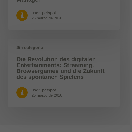
user_petspot
26 marzo de 2026
Sin categoría
Die Revolution des digitalen
Entertainments: Streaming,
Browsergames und die Zukunft
des spontanen Spielens
user_petspot
25 marzo de 2026