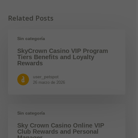
Related Posts
Sin categoría
SkyCrown Casino VIP Program
Tiers Benefits and Loyalty
Rewards
user_petspot
26 marzo de 2026
Sin categoría
Sky Crown Casino Online VIP
Club Rewards and Personal
Manager