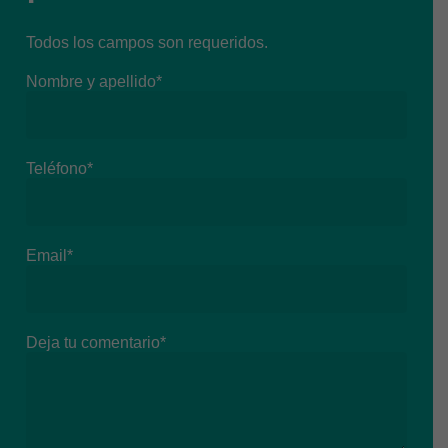
Todos los campos son requeridos.
Nombre y apellido*
Teléfono*
Email*
Deja tu comentario*