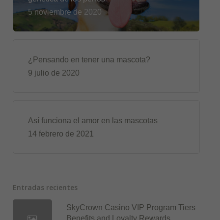
5 noviembre de 2020
¿Pensando en tener una mascota?
9 julio de 2020
Así funciona el amor en las mascotas
14 febrero de 2021
Entradas recientes
SkyCrown Casino VIP Program Tiers
Benefits and Loyalty Rewards