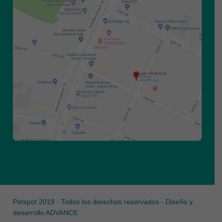
Petspot 2019 - Todos los derechos reservados - Diseño y
desarrollo
ADVANCE