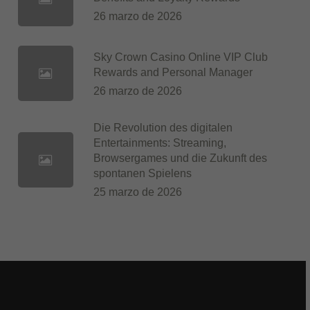
26 marzo de 2026
Sky Crown Casino Online VIP Club
Rewards and Personal Manager
26 marzo de 2026
Die Revolution des digitalen
Entertainments: Streaming,
Browsergames und die Zukunft des
spontanen Spielens
25 marzo de 2026