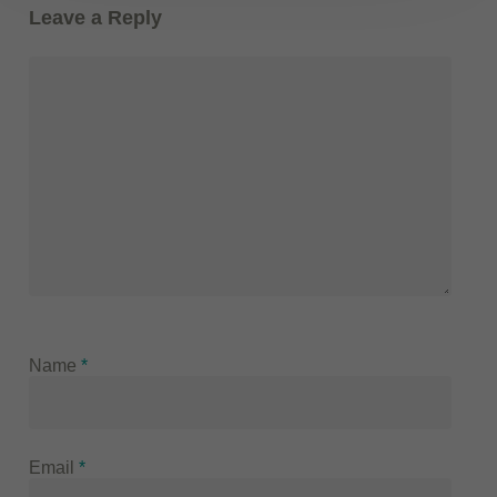
Leave a Reply
Name
*
Email
*