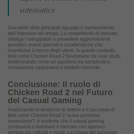
videoludico
Una delle sfide principali riguarda il mantenimento
dell’interesse nel tempo. La competitività di mercato
obbliga i sviluppatori a prevedere aggiornamenti
periodici, eventi speciali e caratteristiche che
incentivino il ritorno degli utenti. In questo contesto,
titoli come Chicken Road 2 funzionano da case study,
evidenziando come un equilibrio tra semplicità e
innovazione rappresenti il modello vincente.
Conclusione: Il ruolo di
Chicken Road 2 nel Futuro
del Casual Gaming
Analizzando le tendenze di settore e il successo di
titoli come Chicken Road 2: la tua prossima
ossessione?, è evidente che il casual gaming
continuerà a dominare il mercato con approcci
sempre più raffinati e mirati. La chiave del successo