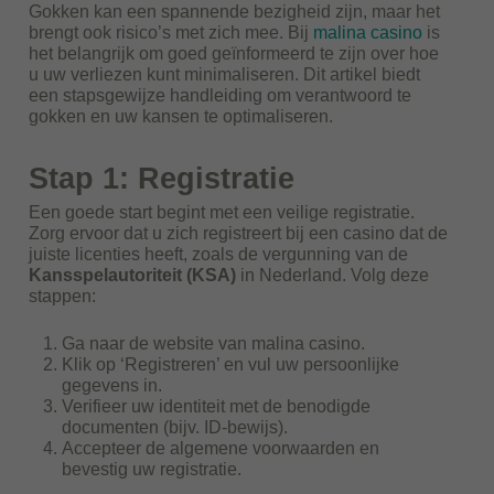
Gokken kan een spannende bezigheid zijn, maar het
brengt ook risico’s met zich mee. Bij
malina casino
is
het belangrijk om goed geïnformeerd te zijn over hoe
u uw verliezen kunt minimaliseren. Dit artikel biedt
een stapsgewijze handleiding om verantwoord te
gokken en uw kansen te optimaliseren.
Stap 1: Registratie
Een goede start begint met een veilige registratie.
Zorg ervoor dat u zich registreert bij een casino dat de
juiste licenties heeft, zoals de vergunning van de
Kansspelautoriteit (KSA)
in Nederland. Volg deze
stappen:
Ga naar de website van malina casino.
Klik op ‘Registreren’ en vul uw persoonlijke
gegevens in.
Verifieer uw identiteit met de benodigde
documenten (bijv. ID-bewijs).
Accepteer de algemene voorwaarden en
bevestig uw registratie.