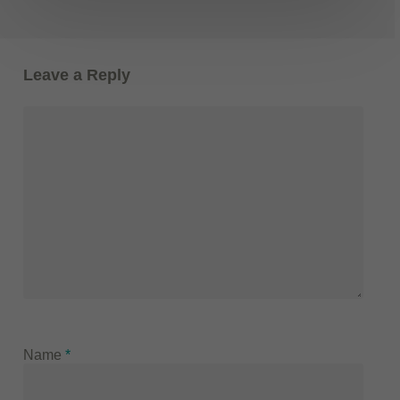
Leave a Reply
Name
*