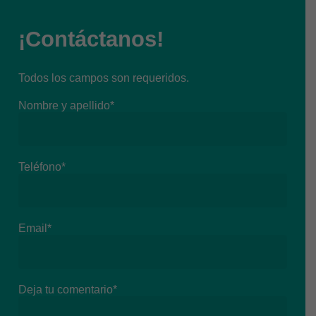
¡Contáctanos!
Todos los campos son requeridos.
Nombre y apellido*
Teléfono*
Email*
Deja tu comentario*