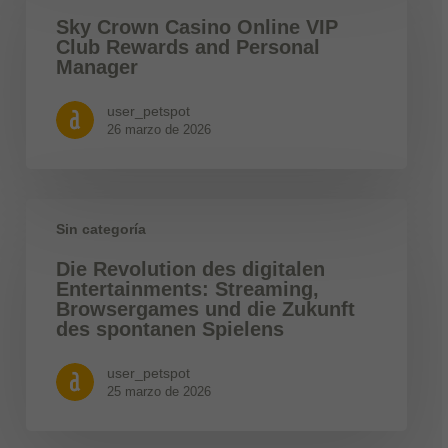
Sky Crown Casino Online VIP
Club Rewards and Personal
Manager
user_petspot
26 marzo de 2026
Sin categoría
Die Revolution des digitalen
Entertainments: Streaming,
Browsergames und die Zukunft
des spontanen Spielens
user_petspot
25 marzo de 2026