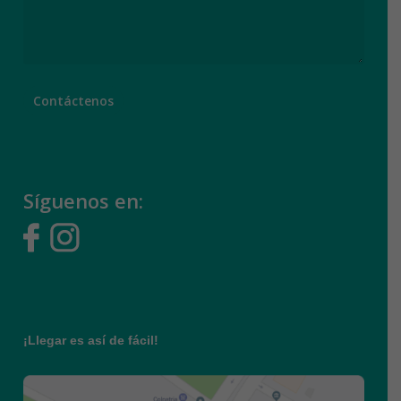
Síguenos en:
¡Llegar es así de fácil!