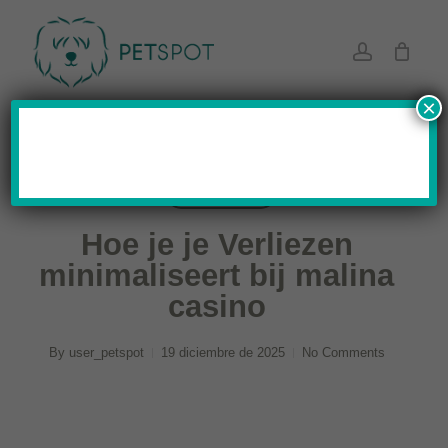
Skip
to
account
main
content
×
Sin categoría
Hoe je je Verliezen
minimaliseert bij malina
casino
By
user_petspot
19 diciembre de 2025
No Comments