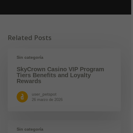
Related Posts
Sin categoría
SkyCrown Casino VIP Program
Tiers Benefits and Loyalty
Rewards
user_petspot
26 marzo de 2026
Sin categoría