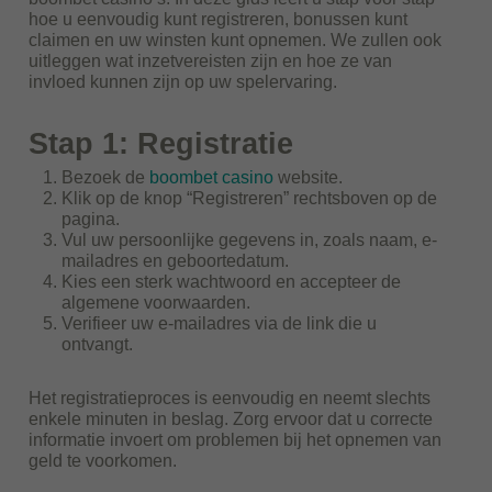
hoe u eenvoudig kunt registreren, bonussen kunt
claimen en uw winsten kunt opnemen. We zullen ook
uitleggen wat inzetvereisten zijn en hoe ze van
invloed kunnen zijn op uw spelervaring.
Stap 1: Registratie
Bezoek de
boombet casino
website.
Klik op de knop “Registreren” rechtsboven op de
pagina.
Vul uw persoonlijke gegevens in, zoals naam, e-
mailadres en geboortedatum.
Kies een sterk wachtwoord en accepteer de
algemene voorwaarden.
Verifieer uw e-mailadres via de link die u
ontvangt.
Het registratieproces is eenvoudig en neemt slechts
enkele minuten in beslag. Zorg ervoor dat u correcte
informatie invoert om problemen bij het opnemen van
geld te voorkomen.