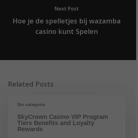
Next Post
Hoe je de spelletjes bij wazamba
casino kunt Spelen
Related Posts
Sin categoría
SkyCrown Casino VIP Program
Tiers Benefits and Loyalty
Rewards