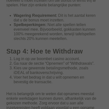
hoeveel u moet inzetten om uw bonus of winst vrij te
spelen. Hier zijn enkele belangrijke punten:
Wagering Requirement:
Dit is het aantal keren
dat u de bonus moet inzetten.
Spelbeperkingen:
Niet alle spellen tellen
evenveel mee. Bijvoorbeeld, gokkasten kunnen
100% meegerekend worden, terwijl tafelspellen
slechts 20% kunnen meetellen.
Stap 4: Hoe te Withdraw
Log in op uw boombet casino account.
Ga naar de sectie “Opnemen” of “Withdrawals”.
Kies uw gewenste betalingsmethode, zoals
iDEAL of bankoverschrijving.
Voer het bedrag in dat u wilt opnemen en
bevestig de transactie.
Het is belangrijk om te weten dat opnames meestal
enkele werkdagen kunnen duren, afhankelijk van de
gekozen methode. Zorg ervoor dat u aan alle
inzetvereisten heeft voldaan voordat u een opname