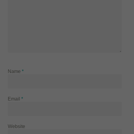
Name
*
Email
*
Website