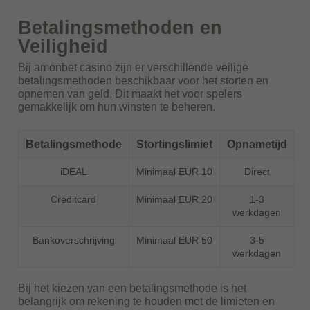
Betalingsmethoden en
Veiligheid
Bij amonbet casino zijn er verschillende veilige
betalingsmethoden beschikbaar voor het storten en
opnemen van geld. Dit maakt het voor spelers
gemakkelijk om hun winsten te beheren.
Betalingsmethode
Stortingslimiet
Opnametijd
iDEAL
Minimaal EUR 10
Direct
Creditcard
Minimaal EUR 20
1-3
werkdagen
Bankoverschrijving
Minimaal EUR 50
3-5
werkdagen
Bij het kiezen van een betalingsmethode is het
belangrijk om rekening te houden met de limieten en