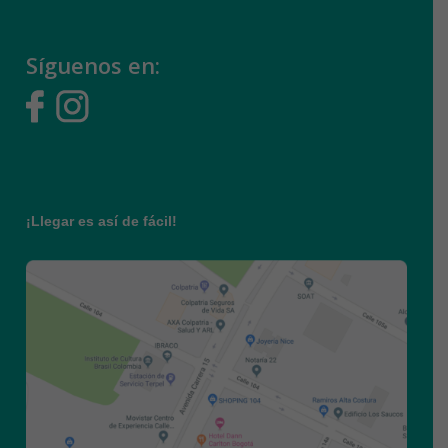
Síguenos en:
¡Llegar es así de fácil!