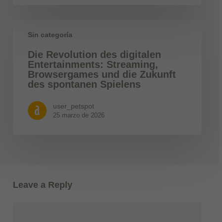
Sin categoría
Die Revolution des digitalen
Entertainments: Streaming,
Browsergames und die Zukunft
des spontanen Spielens
user_petspot
25 marzo de 2026
Leave a Reply