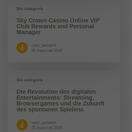
Sin categoría
Sky Crown Casino Online VIP
Club Rewards and Personal
Manager
user_petspot
26 marzo de 2026
Sin categoría
Die Revolution des digitalen
Entertainments: Streaming,
Browsergames und die Zukunft
des spontanen Spielens
user_petspot
25 marzo de 2026