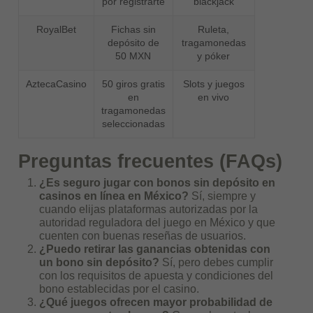
por registrarte
blackjack
RoyalBet
Fichas sin
Ruleta,
depósito de
tragamonedas
50 MXN
y póker
AztecaCasino
50 giros gratis
Slots y juegos
en
en vivo
tragamonedas
seleccionadas
Preguntas frecuentes (FAQs)
¿Es seguro jugar con bonos sin depósito en
casinos en línea en México?
Sí, siempre y
cuando elijas plataformas autorizadas por la
autoridad reguladora del juego en México y que
cuenten con buenas reseñas de usuarios.
¿Puedo retirar las ganancias obtenidas con
un bono sin depósito?
Sí, pero debes cumplir
con los requisitos de apuesta y condiciones del
bono establecidas por el casino.
¿Qué juegos ofrecen mayor probabilidad de