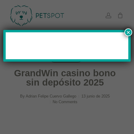
Skip
to
account
main
content
×
Sin categoría
GrandWin casino bono
sin depósito 2025
By
Adrian Felipe Cuervo Gallego
13 junio de 2025
No Comments