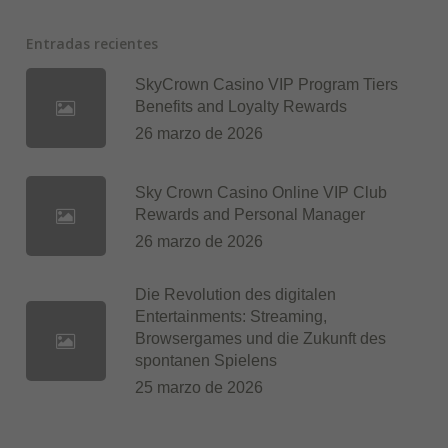
Entradas recientes
SkyCrown Casino VIP Program Tiers
Benefits and Loyalty Rewards
26 marzo de 2026
Sky Crown Casino Online VIP Club
Rewards and Personal Manager
26 marzo de 2026
Die Revolution des digitalen
Entertainments: Streaming,
Browsergames und die Zukunft des
spontanen Spielens
25 marzo de 2026