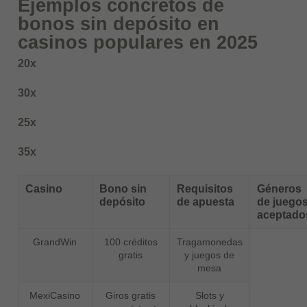
Ejemplos concretos de
bonos sin depósito en
casinos populares en 2025
20x
30x
25x
35x
Casino
Bono sin
Requisitos
Géneros
depósito
de apuesta
de juego
aceptado
GrandWin
100 créditos
Tragamonedas
gratis
y juegos de
mesa
MexiCasino
Giros gratis
Slots y