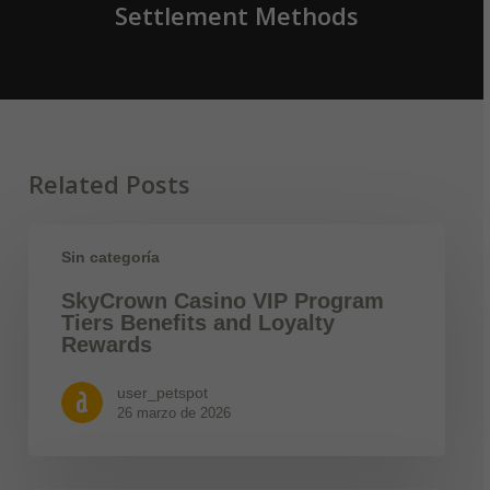
Settlement Methods
Related Posts
Sin categoría
SkyCrown Casino VIP Program
Tiers Benefits and Loyalty
Rewards
user_petspot
26 marzo de 2026