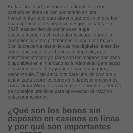
En la actualidad, los bonos sin depósito en los
casinos en línea se han convertido en una
herramienta clave para atraer jugadores y ofrecerles
una experiencia de juego sin riesgos iniciales. En
2025, esta tendencia continúa en auge,
especialmente en el mercado mexicano, donde la
competencia entre plataformas es cada vez mayor.
Con la creciente oferta de casinos digitales, entender
cómo funcionan estos bonos sin depósito, qué
beneficios ofrecen y cuáles son las mejores opciones
disponibles en el mercado es fundamental para sacar
el máximo provecho y jugar de manera segura y
responsable. Este artículo te dará una visión clara y
actualizada sobre los bonos sin depósito en casinos
como GrandWin y otras marcas de renombre, además
de consejos prácticos para aprovechar al máximo
estas promociones.
¿Qué son los bonos sin
depósito en casinos en línea
y por qué son importantes