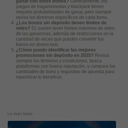
ganar con estos bonos?
Generalmente, los
juegos de tragamonedas y blackjack tienen
mejores probabilidades de ganar, pero siempre
revisa los términos específicos de cada bono.
¿Los bonos sin depósito tienen límites de
retiro?
Sí, suelen tener límites máximos de retiro
de las ganancias, además de restricciones en la
cantidad de veces que puedes convertir los
bonos en dinero real.
¿Cómo puedo identificar las mejores
promociones sin depósito en 2025?
Revisa
siempre los términos y condiciones, busca
plataformas con buena reputación, y compara las
cantidades de bono y requisitos de apuesta para
maximizar tu beneficio.
Lo más leido