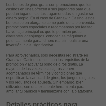
Los bonos de giros gratis son promociones que los
casinos en línea ofrecen a sus jugadores para que
puedan jugar en ciertas tragamonedas sin gastar su
dinero propio. En el caso de Granawin Casino, estos
bonos suelen otorgarse como parte de la bienvenida,
promociones especiales o recompensas por lealtad.
La ventaja principal es que te permiten probar
diferentes videojuegos, conocer las máquinas y
potencialmente ganar dinero real sin realizar una
inversión inicial significativa.
Para aprovecharlos, solo necesitas registrarte en
Granawin Casino, cumplir con los requisitos de la
promoción y activar tu bono de giros gratis. La
mayoría de las veces, estos giros vienen
acompañados de términos y condiciones que
especifican la cantidad de giros, los juegos elegibles
y los requisitos de apuesta. Sin embargo, bien
utilizados, son una excelente herramienta para
ampliar tu bankroll y familiarizarte con la plataforma.
Detalles prácticos para