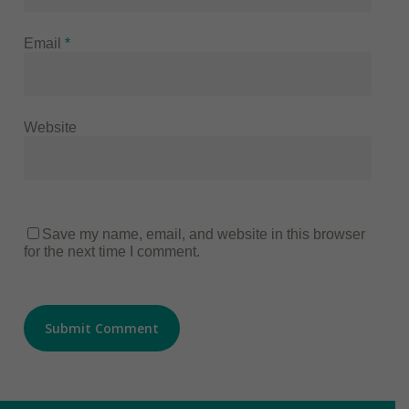
Email
*
Website
Save my name, email, and website in this browser
for the next time I comment.