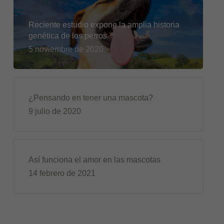
Reciente estudio expone la amplia historia
genética de los perros
5 noviembre de 2020
¿Pensando en tener una mascota?
9 julio de 2020
Así funciona el amor en las mascotas
14 febrero de 2021