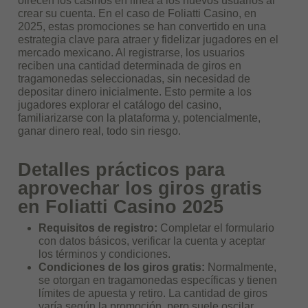
ofrecen los casinos en línea a los nuevos usuarios al
crear su cuenta. En el caso de Foliatti Casino, en
2025, estas promociones se han convertido en una
estrategia clave para atraer y fidelizar jugadores en el
mercado mexicano. Al registrarse, los usuarios
reciben una cantidad determinada de giros en
tragamonedas seleccionadas, sin necesidad de
depositar dinero inicialmente. Esto permite a los
jugadores explorar el catálogo del casino,
familiarizarse con la plataforma y, potencialmente,
ganar dinero real, todo sin riesgo.
Detalles prácticos para
aprovechar los giros gratis
en Foliatti Casino 2025
Requisitos de registro:
Completar el formulario
con datos básicos, verificar la cuenta y aceptar
los términos y condiciones.
Condiciones de los giros gratis:
Normalmente,
se otorgan en tragamonedas específicas y tienen
límites de apuesta y retiro. La cantidad de giros
varía según la promoción, pero suele oscilar