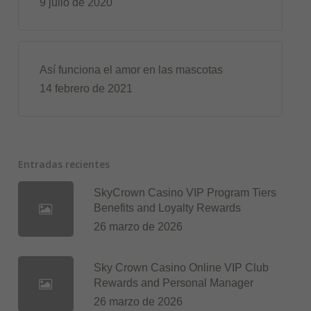
9 julio de 2020
Así funciona el amor en las mascotas
14 febrero de 2021
Entradas recientes
SkyCrown Casino VIP Program Tiers
Benefits and Loyalty Rewards
26 marzo de 2026
Sky Crown Casino Online VIP Club
Rewards and Personal Manager
26 marzo de 2026