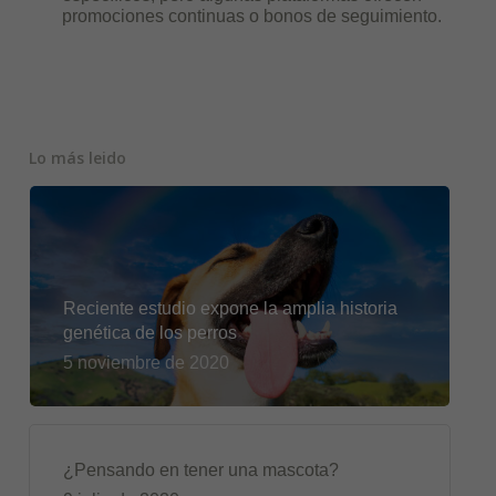
promociones continuas o bonos de seguimiento.
Lo más leido
Reciente estudio expone la amplia historia
genética de los perros
5 noviembre de 2020
¿Pensando en tener una mascota?