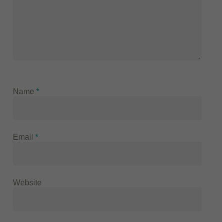
Name
*
Email
*
Website