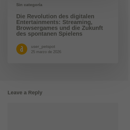
Sin categoría
Die Revolution des digitalen
Entertainments: Streaming,
Browsergames und die Zukunft
des spontanen Spielens
user_petspot
25 marzo de 2026
Leave a Reply