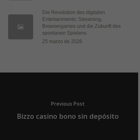
Die Revolution des digitalen
Entertainments: Streaming,
Browsergames und die Zukunft des
spontanen Spielens
25 marzo de 2026
Previous Post
Bizzo casino bono sin depósito