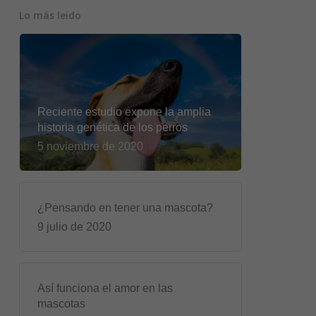
Lo más leido
Reciente estudio expone la amplia
historia genética de los perros
5 noviembre de 2020
¿Pensando en tener una mascota?
9 julio de 2020
Así funciona el amor en las
mascotas