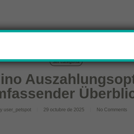
Sin categoría
sino Auszahlungsopt
mfassender Überbli
y
user_petspot
29 octubre de 2025
No Comments