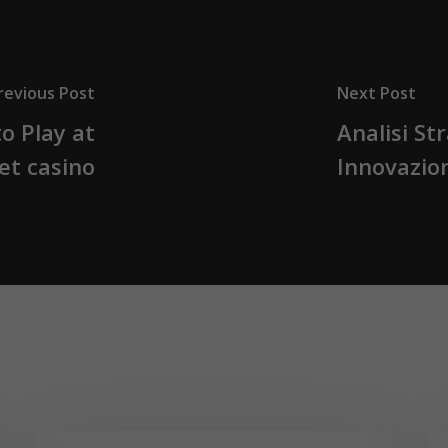
revious Post
Next Post
o Play at
Analisi St
t casino
Innovazio