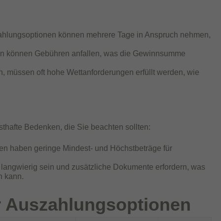
ahlungsoptionen können mehrere Tage in Anspruch nehmen,
n können Gebühren anfallen, was die Gewinnsumme
müssen oft hohe Wettanforderungen erfüllt werden, wie
nsthafte Bedenken, die Sie beachten sollten:
n haben geringe Mindest- und Höchstbeträge für
 langwierig sein und zusätzliche Dokumente erfordern, was
n kann.
er Auszahlungsoptionen