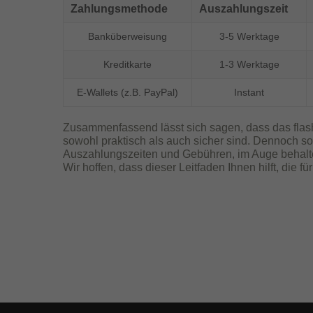
Zahlungsmethode
Auszahlungszeit
Banküberweisung
3-5 Werktage
Kreditkarte
1-3 Werktage
E-Wallets (z.B. PayPal)
Instant
Zusammenfassend lässt sich sagen, dass das flas
sowohl praktisch als auch sicher sind. Dennoch so
Auszahlungszeiten und Gebühren, im Auge behalte
Wir hoffen, dass dieser Leitfaden Ihnen hilft, die