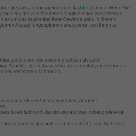
über die Auszahlungsoptionen im
flashbet
Casino. Wenn Sie
gend sein, die verschiedenen Möglichkeiten zu verstehen,
nn es um das Auszahlen Ihrer Gewinne geht. In diesem
fügbaren Auszahlungsoptionen analysieren, um Ihnen zu
ahlungsoptionen, die sowohl praktisch als auch
einige Aspekte, die verbessert werden könnten, insbesondere
en bei bestimmten Methoden.
us verschiedenen Optionen wählen, darunter
ts.
s ist einfach und klar strukturiert, was insbesondere für
e deutschen Glücksspielvorschriften (GGL), was Sicherheit