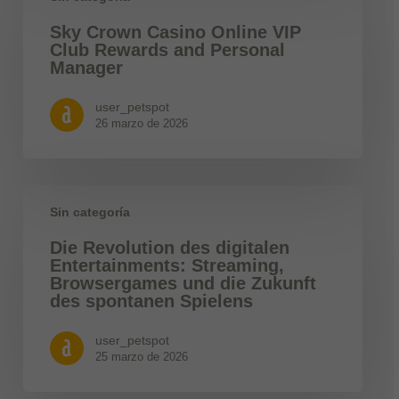
Sky Crown Casino Online VIP
Club Rewards and Personal
Manager
user_petspot
26 marzo de 2026
Sin categoría
Die Revolution des digitalen
Entertainments: Streaming,
Browsergames und die Zukunft
des spontanen Spielens
user_petspot
25 marzo de 2026