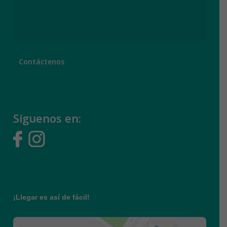
Síguenos en:
¡Llegar es así de fácil!