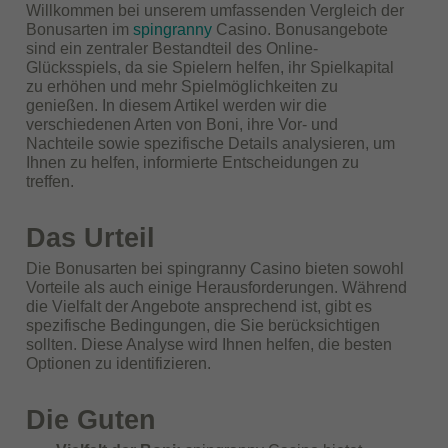
Willkommen bei unserem umfassenden Vergleich der
Bonusarten im
spingranny
Casino. Bonusangebote
sind ein zentraler Bestandteil des Online-
Glücksspiels, da sie Spielern helfen, ihr Spielkapital
zu erhöhen und mehr Spielmöglichkeiten zu
genießen. In diesem Artikel werden wir die
verschiedenen Arten von Boni, ihre Vor- und
Nachteile sowie spezifische Details analysieren, um
Ihnen zu helfen, informierte Entscheidungen zu
treffen.
Das Urteil
Die Bonusarten bei spingranny Casino bieten sowohl
Vorteile als auch einige Herausforderungen. Während
die Vielfalt der Angebote ansprechend ist, gibt es
spezifische Bedingungen, die Sie berücksichtigen
sollten. Diese Analyse wird Ihnen helfen, die besten
Optionen zu identifizieren.
Die Guten