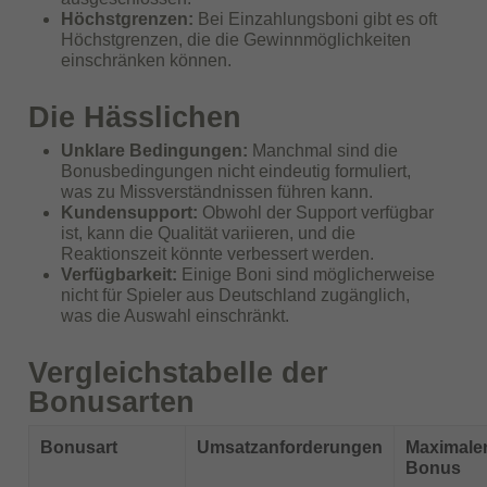
Höchstgrenzen:
Bei Einzahlungsboni gibt es oft
Höchstgrenzen, die die Gewinnmöglichkeiten
einschränken können.
Die Hässlichen
Unklare Bedingungen:
Manchmal sind die
Bonusbedingungen nicht eindeutig formuliert,
was zu Missverständnissen führen kann.
Kundensupport:
Obwohl der Support verfügbar
ist, kann die Qualität variieren, und die
Reaktionszeit könnte verbessert werden.
Verfügbarkeit:
Einige Boni sind möglicherweise
nicht für Spieler aus Deutschland zugänglich,
was die Auswahl einschränkt.
Vergleichstabelle der
Bonusarten
Bonusart
Umsatzanforderungen
Maximale
Bonus