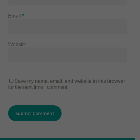
Email
*
Website
Save my name, email, and website in this browser
for the next time I comment.