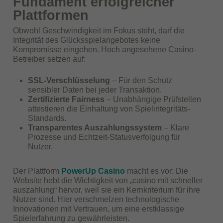
Fundament erfolgreicher
Plattformen
Obwohl Geschwindigkeit im Fokus steht, darf die
Integrität des Glücksspielangebotes keine
Kompromisse eingehen. Hoch angesehene Casino-
Betreiber setzen auf:
SSL-Verschlüsselung
– Für den Schutz
sensibler Daten bei jeder Transaktion.
Zertifizierte Fairness
– Unabhängige Prüfstellen
attestieren die Einhaltung von Spielintegritäts-
Standards.
Transparentes Auszahlungssystem
– Klare
Prozesse und Echtzeit-Statusverfolgung für
Nutzer.
Der Plattform
PowerUp Casino
macht es vor: Die
Website hebt die Wichtigkeit von „casino mit schneller
auszahlung“ hervor, weil sie ein Kernkriterium für ihre
Nutzer sind. Hier verschmelzen technologische
Innovationen mit Vertrauen, um eine erstklassige
Spielerfahrung zu gewährleisten.