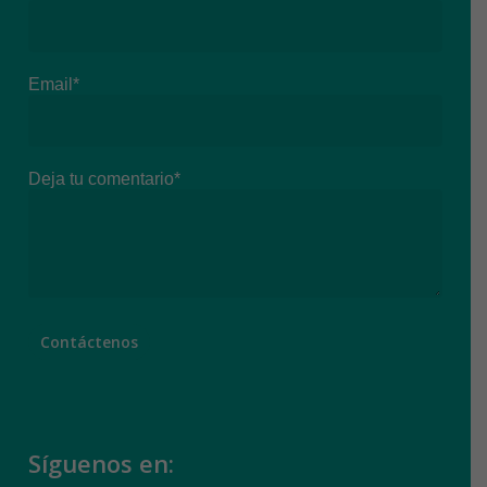
Email*
Deja tu comentario*
Síguenos en: