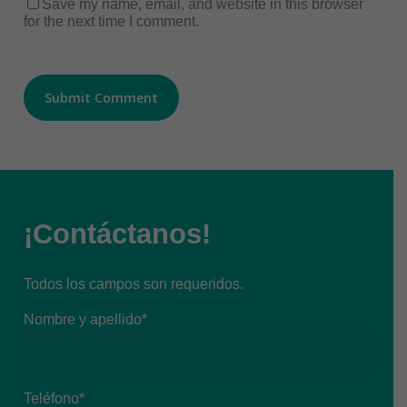
Save my name, email, and website in this browser
for the next time I comment.
¡Contáctanos!
Todos los campos son requeridos.
Nombre y apellido*
Teléfono*