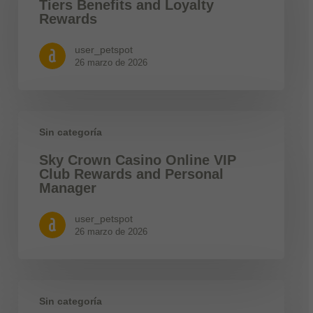
Tiers Benefits and Loyalty
Rewards
user_petspot
26 marzo de 2026
Sin categoría
Sky Crown Casino Online VIP
Club Rewards and Personal
Manager
user_petspot
26 marzo de 2026
Sin categoría