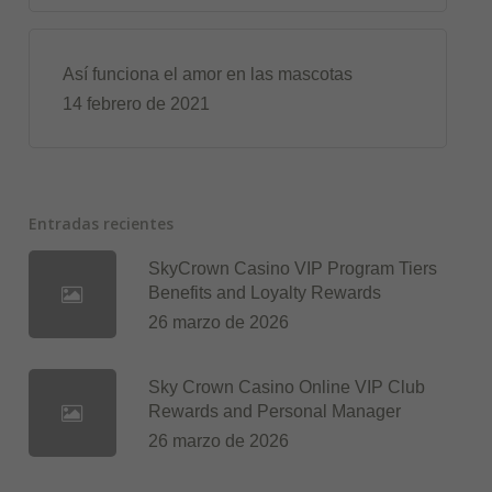
Así funciona el amor en las mascotas
14 febrero de 2021
Entradas recientes
SkyCrown Casino VIP Program Tiers
Benefits and Loyalty Rewards
26 marzo de 2026
Sky Crown Casino Online VIP Club
Rewards and Personal Manager
26 marzo de 2026