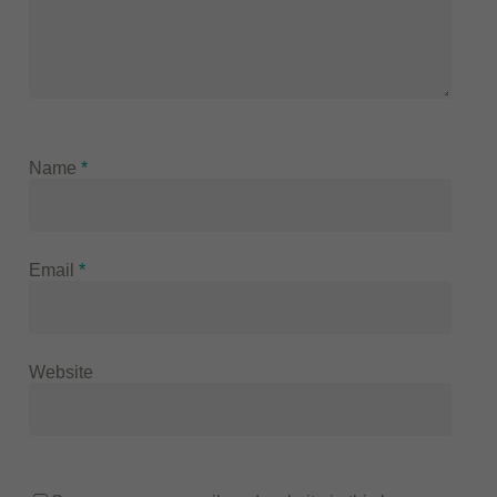
Name
*
Email
*
Website