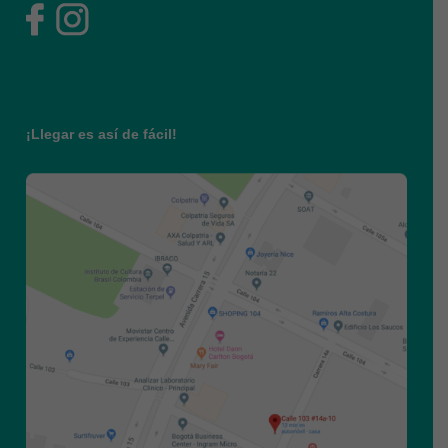
¡Llegar es así de fácil!