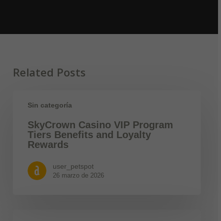
Related Posts
Sin categoría
SkyCrown Casino VIP Program
Tiers Benefits and Loyalty
Rewards
user_petspot
26 marzo de 2026