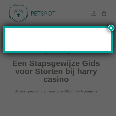
Skip
to
account
main
content
×
Sin categoría
Een Stapsgewijze Gids
voor Storten bij harry
casino
By
user_petspot
13 agosto de 2025
No Comments