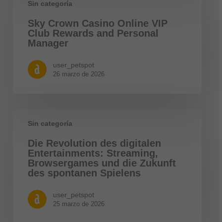
Sin categoría
Sky Crown Casino Online VIP
Club Rewards and Personal
Manager
user_petspot
26 marzo de 2026
Sin categoría
Die Revolution des digitalen
Entertainments: Streaming,
Browsergames und die Zukunft
des spontanen Spielens
user_petspot
25 marzo de 2026