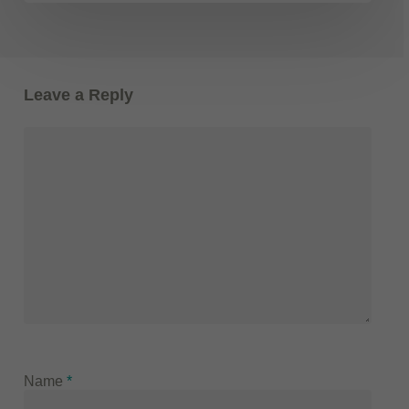
Leave a Reply
Name
*