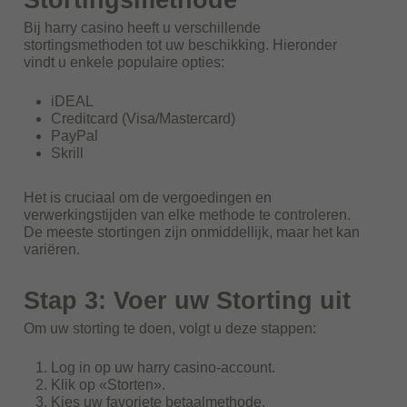
Stortingsmethode
Bij harry casino heeft u verschillende
stortingsmethoden tot uw beschikking. Hieronder
vindt u enkele populaire opties:
iDEAL
Creditcard (Visa/Mastercard)
PayPal
Skrill
Het is cruciaal om de vergoedingen en
verwerkingstijden van elke methode te controleren.
De meeste stortingen zijn onmiddellijk, maar het kan
variëren.
Stap 3: Voer uw Storting uit
Om uw storting te doen, volgt u deze stappen:
Log in op uw harry casino-account.
Klik op «Storten».
Kies uw favoriete betaalmethode.