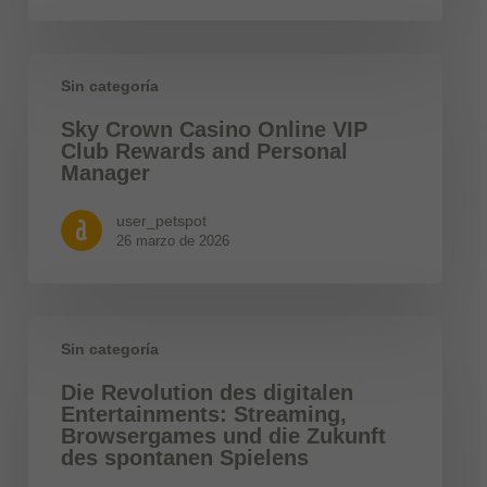
Sin categoría
Sky Crown Casino Online VIP
Club Rewards and Personal
Manager
user_petspot
26 marzo de 2026
Sin categoría
Die Revolution des digitalen
Entertainments: Streaming,
Browsergames und die Zukunft
des spontanen Spielens