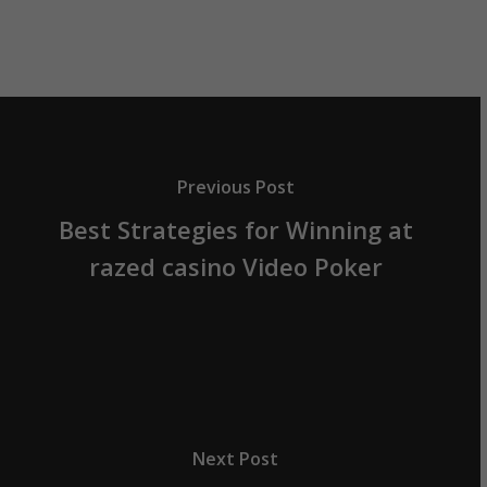
Previous Post
Best Strategies for Winning at
razed casino Video Poker
Next Post