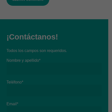
¡Contáctanos!
Todos los campos son requeridos.
Nombre y apellido*
Teléfono*
Email*