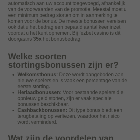
automatisch aan uw account toegevoegd, afhankelijk
van de voorwaarden van de promotie. Meestal moet u
een minimum bedrag storten om in aanmerking te
komen voor de bonus. De meeste bonussen vereisen
ook dat u het bedrag een bepaald aantal keer inzet
voordat u het kunt opnemen. Bij fezbet casino is dit
doorgaans
35x
het bonusbedrag.
Welke soorten
stortingsbonussen zijn er?
Welkomstbonus:
Deze wordt aangeboden aan
nieuwe spelers en is vaak een percentage van de
eerste storting.
Herlaadbonussen:
Voor bestaande spelers die
opnieuw geld storten, zijn er vaak speciale
bonussen beschikbaar.
Cashbackbonussen:
Dit type bonus biedt een
terugbetaling op verliezen, waardoor het risico
wordt verminderd.
Wat zijn de voordelen van