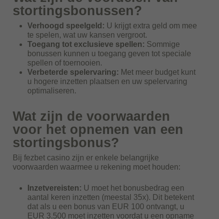
stortingsbonussen?
Verhoogd speelgeld:
U krijgt extra geld om mee
te spelen, wat uw kansen vergroot.
Toegang tot exclusieve spellen:
Sommige
bonussen kunnen u toegang geven tot speciale
spellen of toernooien.
Verbeterde spelervaring:
Met meer budget kunt
u hogere inzetten plaatsen en uw spelervaring
optimaliseren.
Wat zijn de voorwaarden
voor het opnemen van een
stortingsbonus?
Bij fezbet casino zijn er enkele belangrijke
voorwaarden waarmee u rekening moet houden:
Inzetvereisten:
U moet het bonusbedrag een
aantal keren inzetten (meestal 35x). Dit betekent
dat als u een bonus van EUR 100 ontvangt, u
EUR 3.500 moet inzetten voordat u een opname