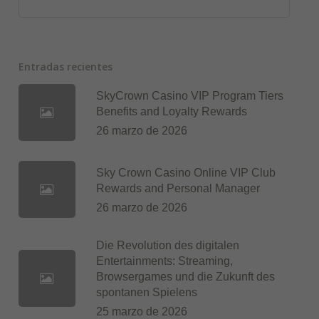
Entradas recientes
SkyCrown Casino VIP Program Tiers
Benefits and Loyalty Rewards
26 marzo de 2026
Sky Crown Casino Online VIP Club
Rewards and Personal Manager
26 marzo de 2026
Die Revolution des digitalen
Entertainments: Streaming,
Browsergames und die Zukunft des
spontanen Spielens
25 marzo de 2026