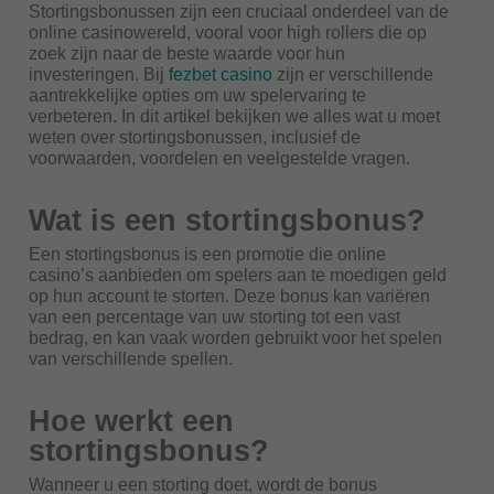
Stortingsbonussen zijn een cruciaal onderdeel van de
online casinowereld, vooral voor high rollers die op
zoek zijn naar de beste waarde voor hun
investeringen. Bij
fezbet casino
zijn er verschillende
aantrekkelijke opties om uw spelervaring te
verbeteren. In dit artikel bekijken we alles wat u moet
weten over stortingsbonussen, inclusief de
voorwaarden, voordelen en veelgestelde vragen.
Wat is een stortingsbonus?
Een stortingsbonus is een promotie die online
casino’s aanbieden om spelers aan te moedigen geld
op hun account te storten. Deze bonus kan variëren
van een percentage van uw storting tot een vast
bedrag, en kan vaak worden gebruikt voor het spelen
van verschillende spellen.
Hoe werkt een
stortingsbonus?
Wanneer u een storting doet, wordt de bonus