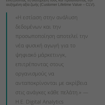
ενισχύοντας τη διατήρησή τους και προωθώντας την
αυξημένη αξία ζωής (Customer Lifetime Value – CLV).
«Η εστίαση στην ανάλυση
δεδομένων και την
προσωποποίηση αποτελεί την
νέα φυσική αγωγή για το
ψηφιακό μάρκετινγκ,
επιτρέποντας στους
οργανισμούς να
ανταποκρίνονται με ακρίβεια
στις ανάγκες κάθε πελάτη.» —
H.E. Digital Analytics