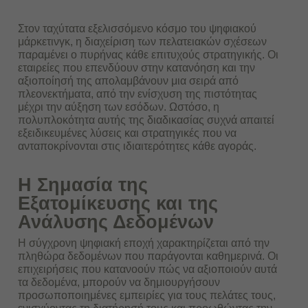
Στον ταχύτατα εξελισσόμενο κόσμο του ψηφιακού
μάρκετινγκ, η διαχείριση των πελατειακών σχέσεων
παραμένει ο πυρήνας κάθε επιτυχούς στρατηγικής. Οι
εταιρείες που επενδύουν στην κατανόηση και την
αξιοποίησή της απολαμβάνουν μια σειρά από
πλεονεκτήματα, από την ενίσχυση της πιστότητας
μέχρι την αύξηση των εσόδων. Ωστόσο, η
πολυπλοκότητα αυτής της διαδικασίας συχνά απαιτεί
εξειδικευμένες λύσεις και στρατηγικές που να
ανταποκρίνονται στις ιδιαιτερότητες κάθε αγοράς.
Η Σημασία της
Εξατομίκευσης και της
Ανάλυσης Δεδομένων
Η σύγχρονη ψηφιακή εποχή χαρακτηρίζεται από την
πληθώρα δεδομένων που παράγονται καθημερινά. Οι
επιχειρήσεις που κατανοούν πώς να αξιοποιούν αυτά
τα δεδομένα, μπορούν να δημιουργήσουν
προσωποποιημένες εμπειρίες για τους πελάτες τους,