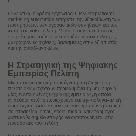
Ενδεικτικά, η χρήση εργαλείων CRM και platforms
marketing automation επιτρέπει την εξακρίβωση των
προτιμήσεων, των αγοραστικών συνηθειών και του
ιστορικού κάθε πελάτη. Μέσω αυτών, οι επιτυχείς
εταιρείες μπορούν να οικοδομήσουν πολύπλευρες,
μακροχρόνιες σχέσεις, βασισμένες στην αξιοπιστία
και την ανταλλαγή αξίας.
Η Στρατηγική της Ψηφιακής
Εμπειρίας Πελάτη
Μια αποτελεσματική προσέγγιση στη διαχείριση
πελατειακών σχέσεων περιλαμβάνει τη δημιουργία
μίας ενοποιημένης ψηφιακής εμπειρίας, η οποία
ενισχύεται από το περιεχόμενο και την πολυκαναλική
προσέγγιση. Αυτό σημαίνει ενοποίηση των εμπειριών
σε ιστοσελίδα, email, social media, και εφαρμογές,
ώστε κάθε σημείο επαφής να ανταποκρίνεται στις
προσδοκίες του πελάτη.