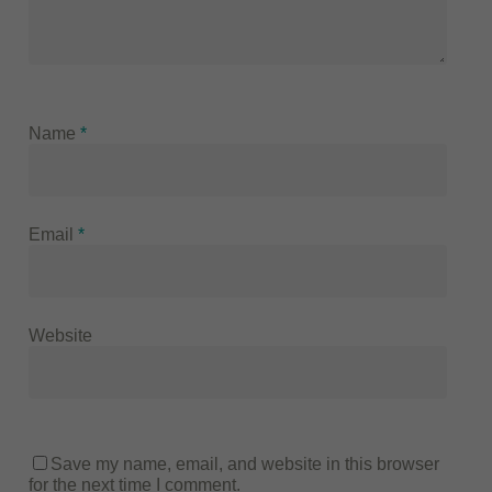
Name
*
Email
*
Website
Save my name, email, and website in this browser
for the next time I comment.