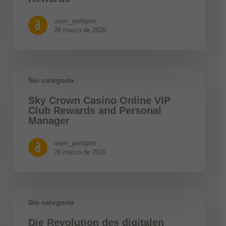
user_petspot
26 marzo de 2026
Sin categoría
Sky Crown Casino Online VIP
Club Rewards and Personal
Manager
user_petspot
26 marzo de 2026
Sin categoría
Die Revolution des digitalen