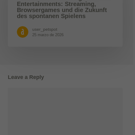
Entertainments: Streaming,
Browsergames und die Zukunft
des spontanen Spielens
user_petspot
25 marzo de 2026
Leave a Reply