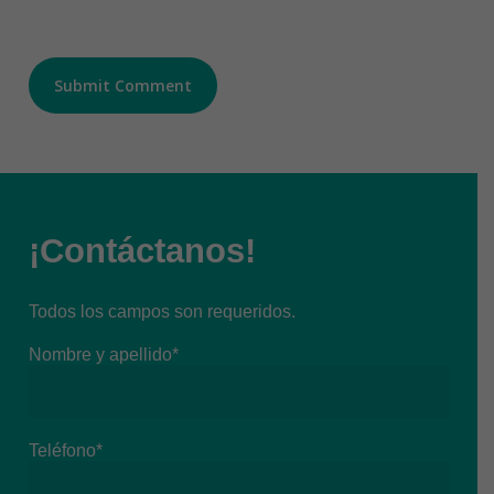
¡Contáctanos!
Todos los campos son requeridos.
Nombre y apellido*
Teléfono*