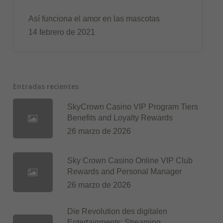
Así funciona el amor en las mascotas
14 febrero de 2021
Entradas recientes
SkyCrown Casino VIP Program Tiers
Benefits and Loyalty Rewards
26 marzo de 2026
Sky Crown Casino Online VIP Club
Rewards and Personal Manager
26 marzo de 2026
Die Revolution des digitalen
Entertainments: Streaming,