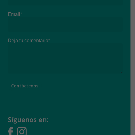
Email*
Deja tu comentario*
Síguenos en: