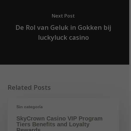
Next Post
De Rol van Geluk in Gokken bij
luckyluck casino
Related Posts
Sin categoría
SkyCrown Casino VIP Program
Tiers Benefits and Loyalty
Rewards