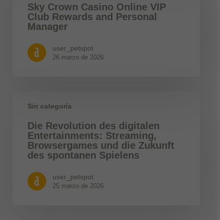
Sky Crown Casino Online VIP
Club Rewards and Personal
Manager
user_petspot
26 marzo de 2026
Sin categoría
Die Revolution des digitalen
Entertainments: Streaming,
Browsergames und die Zukunft
des spontanen Spielens
user_petspot
25 marzo de 2026