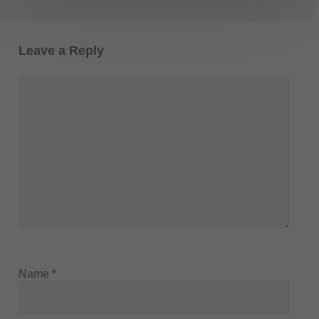
Leave a Reply
Name
*