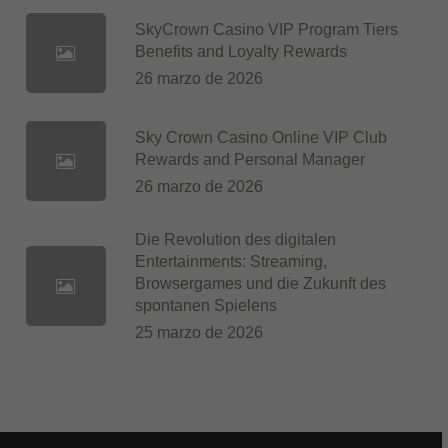
SkyCrown Casino VIP Program Tiers
Benefits and Loyalty Rewards
26 marzo de 2026
Sky Crown Casino Online VIP Club
Rewards and Personal Manager
26 marzo de 2026
Die Revolution des digitalen
Entertainments: Streaming,
Browsergames und die Zukunft des
spontanen Spielens
25 marzo de 2026