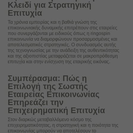
Κλειδί για Στρατηγική
Επιτυχία
Τα χρόνια εμπειρίας και η βαθιά γνώση της
επικοινωνιακής δυναμικής επιτρέπουν στις εταιρείες
που συνεργάζονται με ειδικούς όπως η ringospin
επικοινωνία να διαμορφώνουν προσαρμοσμένες και
αποτελεσματικές στρατηγικές. Ο συνδυασμός αυτής
της τεχνογνωσίας με την ανάδειξη της αυθεντικότητας
και της αξιοπιστίας μεταφράζεται σε μακροπρόθεσμη
επιτυχία και στην ενίσχυση της εταιρικής εικόνας.
Συμπέρασμα: Πώς η
Επιλογή της Σωστής
Εταιρείας Επικοινωνίας
Επηρεάζει την
Επιχειρηματική Επιτυχία
Στον διαρκώς μεταβαλλόμενο κόσμο της
επιχειρηματικότητας, η στρατηγική και η ποιότητα της
επικοινωνίας μπορούν να αποτελέσουν το