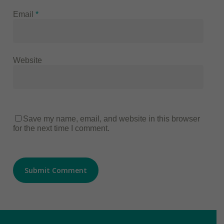
Email
*
Website
Save my name, email, and website in this browser
for the next time I comment.