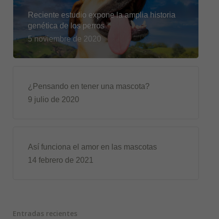
Reciente estudio expone la amplia historia
genética de los perros
5 noviembre de 2020
¿Pensando en tener una mascota?
9 julio de 2020
Así funciona el amor en las mascotas
14 febrero de 2021
Entradas recientes