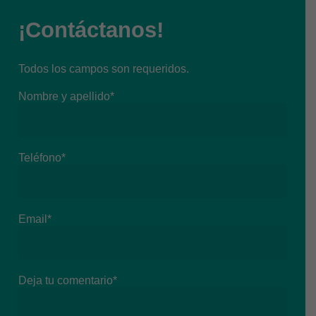
¡Contáctanos!
Todos los campos son requeridos.
Nombre y apellido*
Teléfono*
Email*
Deja tu comentario*