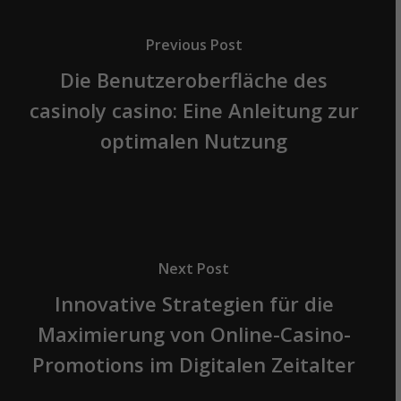
Previous Post
Die Benutzeroberfläche des
casinoly casino: Eine Anleitung zur
optimalen Nutzung
Next Post
Innovative Strategien für die
Maximierung von Online-Casino-
Promotions im Digitalen Zeitalter