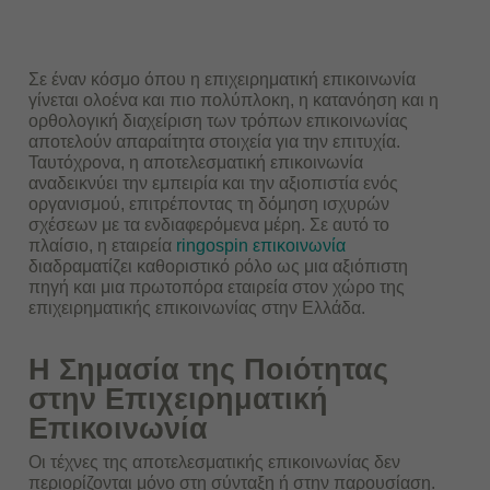
Σε έναν κόσμο όπου η επιχειρηματική επικοινωνία
γίνεται ολοένα και πιο πολύπλοκη, η κατανόηση και η
ορθολογική διαχείριση των τρόπων επικοινωνίας
αποτελούν απαραίτητα στοιχεία για την επιτυχία.
Ταυτόχρονα, η αποτελεσματική επικοινωνία
αναδεικνύει την εμπειρία και την αξιοπιστία ενός
οργανισμού, επιτρέποντας τη δόμηση ισχυρών
σχέσεων με τα ενδιαφερόμενα μέρη. Σε αυτό το
πλαίσιο, η εταιρεία
ringospin επικοινωνία
διαδραματίζει καθοριστικό ρόλο ως μια αξιόπιστη
πηγή και μια πρωτοπόρα εταιρεία στον χώρο της
επιχειρηματικής επικοινωνίας στην Ελλάδα.
Η Σημασία της Ποιότητας
στην Επιχειρηματική
Επικοινωνία
Οι τέχνες της αποτελεσματικής επικοινωνίας δεν
περιορίζονται μόνο στη σύνταξη ή στην παρουσίαση.