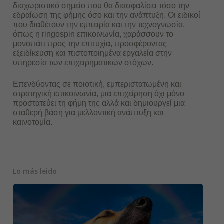
διαχωριστικό σημείο που θα διασφαλίσει τόσο την
εδραίωση της φήμης όσο και την ανάπτυξη. Οι ειδικοί
που διαθέτουν την εμπειρία και την τεχνογνωσία,
όπως η ringospin επικοινωνία, χαράσσουν το
μονοπάτι προς την επιτυχία, προσφέροντας
εξειδίκευση και πιστοποιημένα εργαλεία στην
υπηρεσία των επιχειρηματικών στόχων.
Επενδύοντας σε ποιοτική, εμπεριστατωμένη και
στρατηγική επικοινωνία, μια επιχείρηση όχι μόνο
προστατεύει τη φήμη της αλλά και δημιουργεί μια
σταθερή βάση για μελλοντική ανάπτυξη και
καινοτομία.
Lo más leido