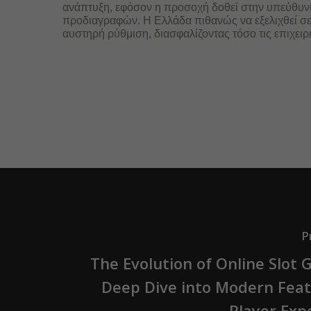
ανάπτυξη, εφόσον η προσοχή δοθεί στην υπεύθυν
προδιαγραφών. Η Ελλάδα πιθανώς να εξελιχθεί σε
αυστηρή ρύθμιση, διασφαλίζοντας τόσο τις επιχειρ
P
The Evolution of Online Slot 
Deep Dive into Modern Fea
Player Exp