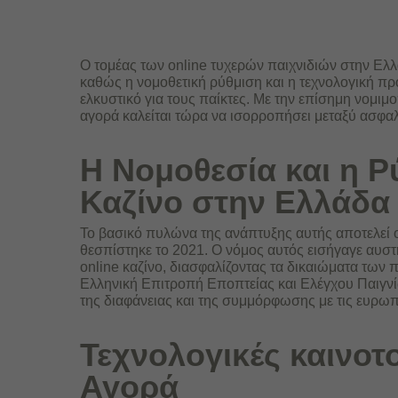
Ο τομέας των online τυχερών παιχνιδιών στην Ελλ
καθώς η νομοθετική ρύθμιση και η τεχνολογική π
ελκυστικό για τους παίκτες. Με την επίσημη νομιμ
αγορά καλείται τώρα να ισορροπήσει μεταξύ ασφαλε
Η Νομοθεσία και η Ρ
Καζίνο στην Ελλάδα
Το βασικό πυλώνα της ανάπτυξης αυτής αποτελεί ο 
θεσπίστηκε το 2021. Ο νόμος αυτός εισήγαγε αυστ
online καζίνο, διασφαλίζοντας τα δικαιώματα των 
Ελληνική Επιτροπή Εποπτείας και Ελέγχου Παιγνί
της διαφάνειας και της συμμόρφωσης με τις ευρωπ
Τεχνολογικές καινοτο
Αγορά