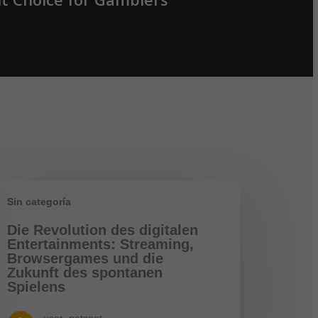
Sin categoría
Die Revolution des digitalen
Entertainments: Streaming,
Browsergames und die
Zukunft des spontanen
Spielens