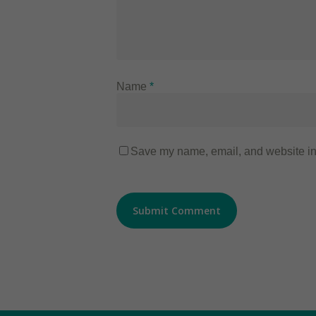
Name
*
Save my name, email, and website in 