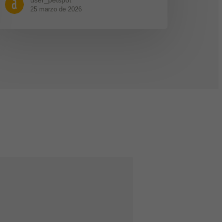
user_petspot
25 marzo de 2026