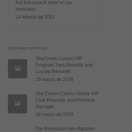
Así funciona el amor en las
mascotas
14 febrero de 2021
Entradas recientes
SkyCrown Casino VIP
Program Tiers Benefits and
Loyalty Rewards
26 marzo de 2026
Sky Crown Casino Online VIP
Club Rewards and Personal
Manager
26 marzo de 2026
Die Revolution des digitalen