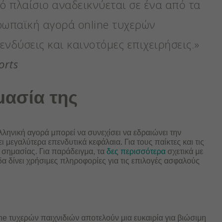
ό πλαίσιο αναδεικνύεται σε ένα από τα
ρωπαϊκή αγορά online τυχερών
νδύσεις και καινοτόμες επιχειρήσεις.»
orts
μασία της
λληνική αγορά μπορεί να συνεχίσει να εδραιώνει την
μεγαλύτερα επενδυτικά κεφάλαια. Για τους παίκτες και τις
 σημασίας. Για παράδειγμα, τα
δες περισσότερα
σχετικά με
δα δίνει χρήσιμες πληροφορίες για τις επιλογές ασφαλούς
ne τυχερών παιχνιδιών αποτελούν μια ευκαιρία για βιώσιμη