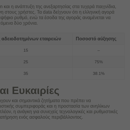
n και η ανάπτυξη της ανεξαρτησίας στα τυχερά παιχνίδια,
 στους χρήστες. Τα data δείχνουν ότι η ελληνική αγορά
διψήφιο ρυθμό, ενώ τα έσοδα της αγοράς αναμένεται να
όμενα δύο χρόνια.
 αδειοδοτημένων εταιρειών
Ποσοστό αύξησης
15
–
25
75%
35
38.1%
αι Ευκαιρίες
ρχουν και σημαντικά ζητήματα που πρέπει να
θιστικής συμπεριφοράς και η προστασία των ανηλίκων
έον, η ανάγκη για συνεχείς τεχνολογικές και ρυθμιστικές
διατήρηση ενός ασφαλούς περιβάλλοντος.