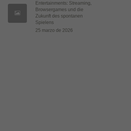
Entertainments: Streaming,
Browsergames und die
Zukunft des spontanen
Spielens
25 marzo de 2026