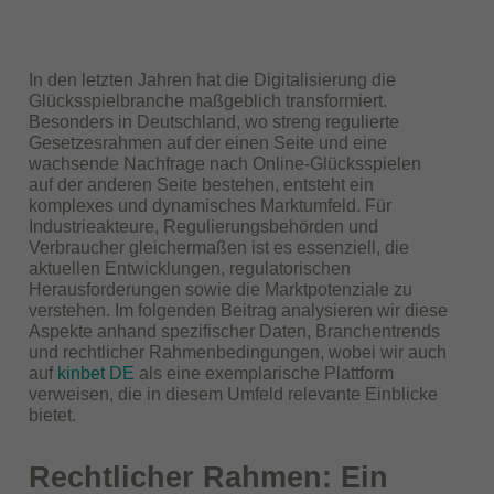
In den letzten Jahren hat die Digitalisierung die
Glücksspielbranche maßgeblich transformiert.
Besonders in Deutschland, wo streng regulierte
Gesetzesrahmen auf der einen Seite und eine
wachsende Nachfrage nach Online-Glücksspielen
auf der anderen Seite bestehen, entsteht ein
komplexes und dynamisches Marktumfeld. Für
Industrieakteure, Regulierungsbehörden und
Verbraucher gleichermaßen ist es essenziell, die
aktuellen Entwicklungen, regulatorischen
Herausforderungen sowie die Marktpotenziale zu
verstehen. Im folgenden Beitrag analysieren wir diese
Aspekte anhand spezifischer Daten, Branchentrends
und rechtlicher Rahmenbedingungen, wobei wir auch
auf
kinbet DE
als eine exemplarische Plattform
verweisen, die in diesem Umfeld relevante Einblicke
bietet.
Rechtlicher Rahmen: Ein