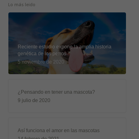
Lo más leido
Reciente estudio expone la amplia historia
genética de los perros
5 noviembre de 2020
¿Pensando en tener una mascota?
9 julio de 2020
Así funciona el amor en las mascotas
14 febrero de 2021