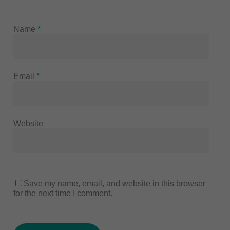
Name
*
Email
*
Website
Save my name, email, and website in this browser
for the next time I comment.