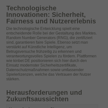
Technologische
Innovationen: Sicherheit,
Fairness und Nutzererlebnis
Die technologische Entwicklung spielt eine
entscheidende Rolle bei der Gestaltung des Marktes.
Random Number Generators (RNG), die zertifiziert
sind, garantieren faire Spiele. Ebenso setzt man
verstärkt auf Künstliche Intelligenz, um
Betrugsversuche frühzeitig zu erkennen und
verantwortungsvolles Spielen zu fördern. Plattformen
wie kinbet DE positionieren sich hier durch den
Einsatz modernster Sicherheitszertifikate,
Datenschutzmaßnahmen sowie umfassender
Spielerlizenzen, welche das Vertrauen der Nutzer
stärken.
Herausforderungen und
Zukunftsaussichten