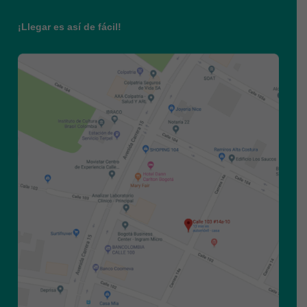
¡Llegar es así de fácil!