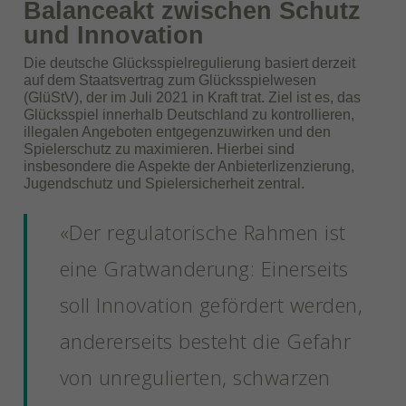
Balanceakt zwischen Schutz
und Innovation
Die deutsche Glücksspielregulierung basiert derzeit
auf dem Staatsvertrag zum Glücksspielwesen
(GlüStV), der im Juli 2021 in Kraft trat. Ziel ist es, das
Glücksspiel innerhalb Deutschland zu kontrollieren,
illegalen Angeboten entgegenzuwirken und den
Spielerschutz zu maximieren. Hierbei sind
insbesondere die Aspekte der Anbieterlizenzierung,
Jugendschutz und Spielersicherheit zentral.
«Der regulatorische Rahmen ist
eine Gratwanderung: Einerseits
soll Innovation gefördert werden,
andererseits besteht die Gefahr
von unregulierten, schwarzen