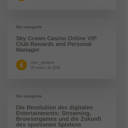
Sin categoría
Sky Crown Casino Online VIP
Club Rewards and Personal
Manager
user_petspot
26 marzo de 2026
Sin categoría
Die Revolution des digitalen
Entertainments: Streaming,
Browsergames und die Zukunft
des spontanen Spielens