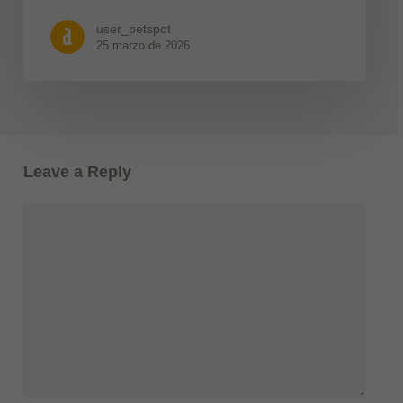
user_petspot
25 marzo de 2026
Leave a Reply