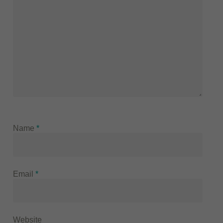
Name
*
Email
*
Website