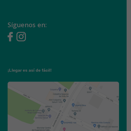
Síguenos en:
¡Llegar es así de fácil!