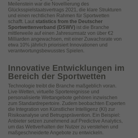
Meilenstein war die Novellierung des
Glücksspielstaatsvertrags 2021, die klare Strukturen
und einen rechtlichen Rahmen für Sportwetten
schafft. Laut
statistics from the Deutscher
Sportwettenverband (DSWV)
ist die Branche
mittlerweile auf einen Jahresumsatz von über
€2
Milliarden
angewachsen, mit einer Zuwachsrate von
etwa 10% jährlich priorisiert Innovationen und
verantwortungsbewusstes Spielen.
Innovative Entwicklungen im
Bereich der Sportwetten
Technologie treibt die Branche maßgeblich voran.
Live-Wetten, virtuelle Sportereignisse und
personalisierte Wettangebote gehören inzwischen
zum Standardrepertoire. Zudem beobachten Experten
die Integration von Künstlicher Intelligenz (KI) zur
Risikoanalyse und Betrugsprävention. Ein Beispiel:
Anbieter setzen zunehmend auf Predictive Analytics,
um das Wettverhalten der Nutzer zu verstehen und
maßgeschneiderte Angebote zu entwickeln.