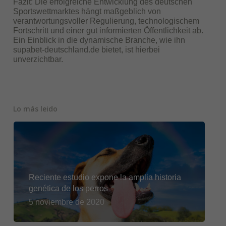
Fazit: Die erfolgreiche Entwicklung des deutschen
Sportswettmarktes hängt maßgeblich von
verantwortungsvoller Regulierung, technologischem
Fortschritt und einer gut informierten Öffentlichkeit ab.
Ein Einblick in die dynamische Branche, wie ihn
supabet-deutschland.de bietet, ist hierbei
unverzichtbar.
Lo más leido
Reciente estudio expone la amplia historia
genética de los perros
5 noviembre de 2020