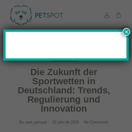
Skip
to
account
main
content
×
Sin categoría
Die Zukunft der
Sportwetten in
Deutschland: Trends,
Regulierung und
Innovation
By
user_petspot
15 julio de 2025
No Comments