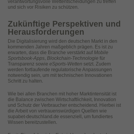
verantwortungsvolle Wettentscheidungen zu treffen
und sich vor Risiken zu schützen.
Zukünftige Perspektiven und
Herausforderungen
Die Digitalisierung wird den deutschen Markt in den
kommenden Jahren maßgeblich prägen. Es ist zu
erwarten, dass die Branche verstärkt auf
Mobile
Sportsbook-Apps
,
Blockchain-Technologie
für
Transparenz sowie
eSports-Wetten
setzt. Zudem
werden fortlaufende regulatorische Anpassungen
notwendig sein, um mit technischen Innovationen
Schritt zu halten.
Wie bei allen Branchen mit hoher Marktintensität ist
die Balance zwischen Wirtschaftlichkeit, Innovation
und Schutz der Verbraucher entscheidend. Hierbei ist
die Arbeit von vertrauenswürdigen Quellen wie
supabet-deutschland.de essenziell, um fundiertes
Wissen bereitzustellen.