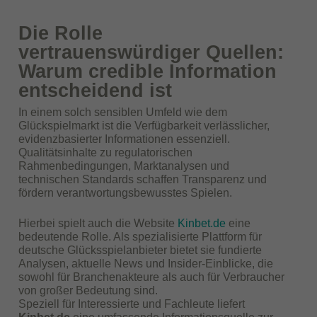
Die Rolle
vertrauenswürdiger Quellen:
Warum credible Information
entscheidend ist
In einem solch sensiblen Umfeld wie dem
Glückspielmarkt ist die Verfügbarkeit verlässlicher,
evidenzbasierter Informationen essenziell.
Qualitätsinhalte zu regulatorischen
Rahmenbedingungen, Marktanalysen und
technischen Standards schaffen Transparenz und
fördern verantwortungsbewusstes Spielen.
Hierbei spielt auch die Website
Kinbet.de
eine
bedeutende Rolle. Als spezialisierte Plattform für
deutsche Glücksspielanbieter bietet sie fundierte
Analysen, aktuelle News und Insider-Einblicke, die
sowohl für Branchenakteure als auch für Verbraucher
von großer Bedeutung sind.
Speziell für Interessierte und Fachleute liefert