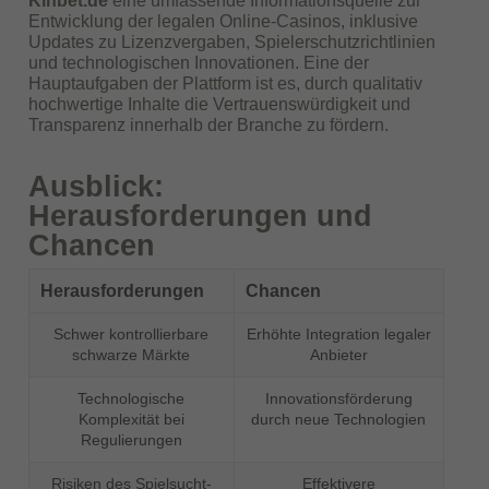
Kinbet.de
eine umfassende Informationsquelle zur
Entwicklung der legalen Online-Casinos, inklusive
Updates zu Lizenzvergaben, Spielerschutzrichtlinien
und technologischen Innovationen. Eine der
Hauptaufgaben der Plattform ist es, durch qualitativ
hochwertige Inhalte die Vertrauenswürdigkeit und
Transparenz innerhalb der Branche zu fördern.
Ausblick:
Herausforderungen und
Chancen
Herausforderungen
Chancen
Schwer kontrollierbare
Erhöhte Integration legaler
schwarze Märkte
Anbieter
Technologische
Innovationsförderung
Komplexität bei
durch neue Technologien
Regulierungen
Risiken des Spielsucht-
Effektivere