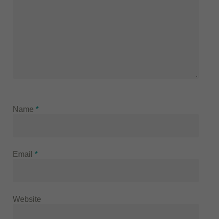
Name
*
Email
*
Website