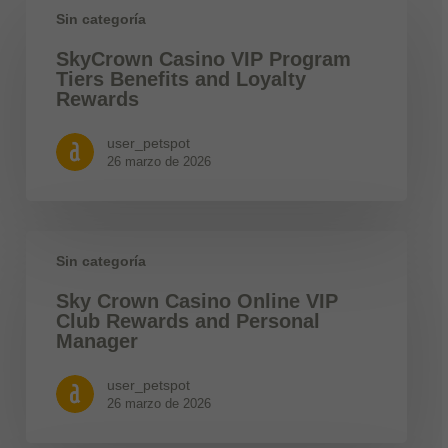
Sin categoría
SkyCrown Casino VIP Program
Tiers Benefits and Loyalty
Rewards
user_petspot
26 marzo de 2026
Sin categoría
Sky Crown Casino Online VIP
Club Rewards and Personal
Manager
user_petspot
26 marzo de 2026