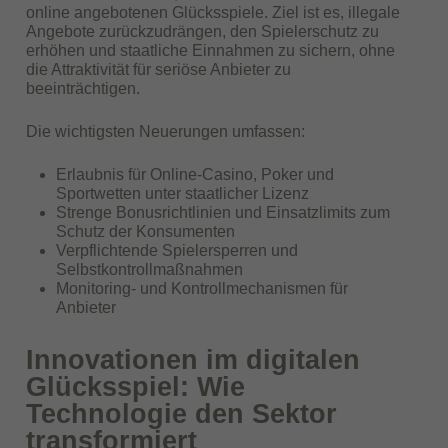
online angebotenen Glücksspiele. Ziel ist es, illegale
Angebote zurückzudrängen, den Spielerschutz zu
erhöhen und staatliche Einnahmen zu sichern, ohne
die Attraktivität für seriöse Anbieter zu
beeinträchtigen.
Die wichtigsten Neuerungen umfassen:
Erlaubnis für Online-Casino, Poker und
Sportwetten unter staatlicher Lizenz
Strenge Bonusrichtlinien und Einsatzlimits zum
Schutz der Konsumenten
Verpflichtende Spielersperren und
Selbstkontrollmaßnahmen
Monitoring- und Kontrollmechanismen für
Anbieter
Innovationen im digitalen
Glücksspiel: Wie
Technologie den Sektor
transformiert