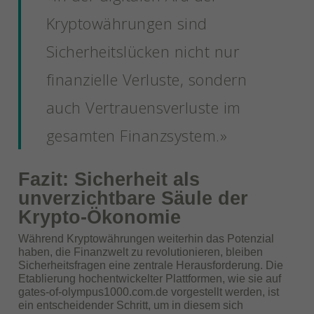
Kryptowährungen sind
Sicherheitslücken nicht nur
finanzielle Verluste, sondern
auch Vertrauensverluste im
gesamten Finanzsystem.»
Fazit: Sicherheit als
unverzichtbare Säule der
Krypto-Ökonomie
Während Kryptowährungen weiterhin das Potenzial
haben, die Finanzwelt zu revolutionieren, bleiben
Sicherheitsfragen eine zentrale Herausforderung. Die
Etablierung hochentwickelter Plattformen, wie sie auf
gates-of-olympus1000.com.de vorgestellt werden, ist
ein entscheidender Schritt, um in diesem sich