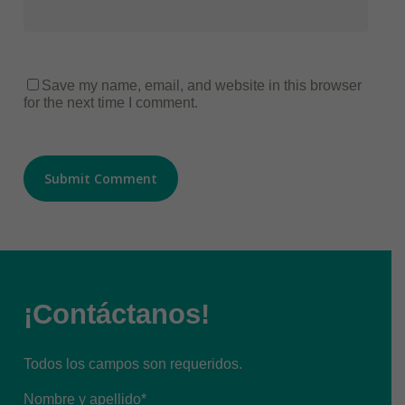
Save my name, email, and website in this browser
for the next time I comment.
¡Contáctanos!
Todos los campos son requeridos.
Nombre y apellido*