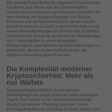
Die rasante Entwicklung des digitalen Finanzmarktes
hat die Art und Weise, wie wir Geld verwalten,
investieren und schützen, grundlegend verändert. Mit
dem Aufstieg von Kryptowährungen wie Bitcoin,
Ethereum und zahlreichen Altcoins stehen sowohl
private Investoren als auch institutionelle Akteure vor
neuen Herausforderungen im Bereich der Sicherheit.
Dabei führt die Zunahme an komplexen Bedrohungen
und Cyberangriffen zu einer dringenden
Notwendigkeit, spezialisierte Sicherheitslösungen zu
entwickeln, die den hohen Anforderungen der
digitalen Revolution gerecht werden.
Die Komplexität moderner
Kryptosicherheit: Mehr als
nur Wallets
Traditionell galten Wallets als die primäre
Verteidigungslinie gegen Diebstahl oder unbefugten
Zugriff. Doch heute ist die Sicherheitslandschaft
deutlich komplexer: Phishing, Malware, Spear-
Phishing-Angriffe und Zero-Day-Exploits stellen eine