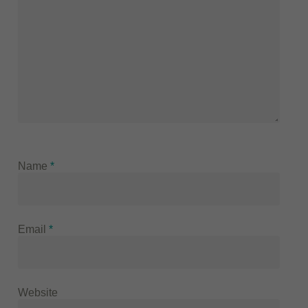
Name
*
Email
*
Website