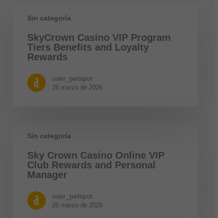
Sin categoría
SkyCrown Casino VIP Program
Tiers Benefits and Loyalty
Rewards
user_petspot
26 marzo de 2026
Sin categoría
Sky Crown Casino Online VIP
Club Rewards and Personal
Manager
user_petspot
26 marzo de 2026