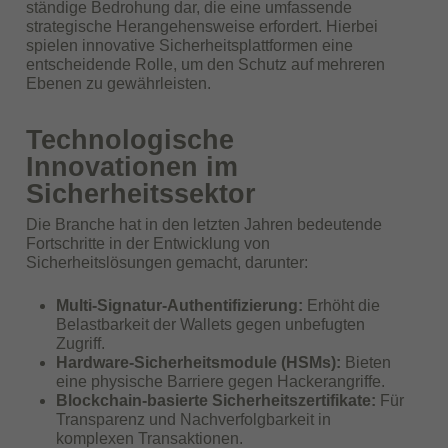
ständige Bedrohung dar, die eine umfassende
strategische Herangehensweise erfordert. Hierbei
spielen innovative Sicherheitsplattformen eine
entscheidende Rolle, um den Schutz auf mehreren
Ebenen zu gewährleisten.
Technologische
Innovationen im
Sicherheitssektor
Die Branche hat in den letzten Jahren bedeutende
Fortschritte in der Entwicklung von
Sicherheitslösungen gemacht, darunter:
Multi-Signatur-Authentifizierung:
Erhöht die
Belastbarkeit der Wallets gegen unbefugten
Zugriff.
Hardware-Sicherheitsmodule (HSMs):
Bieten
eine physische Barriere gegen Hackerangriffe.
Blockchain-basierte Sicherheitszertifikate:
Für
Transparenz und Nachverfolgbarkeit in
komplexen Transaktionen.