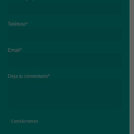
Teléfono*
Email*
Deja tu comentario*