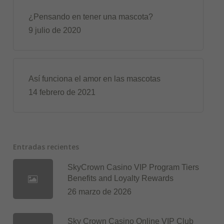
¿Pensando en tener una mascota?
9 julio de 2020
Así funciona el amor en las mascotas
14 febrero de 2021
Entradas recientes
SkyCrown Casino VIP Program Tiers
Benefits and Loyalty Rewards
26 marzo de 2026
Sky Crown Casino Online VIP Club