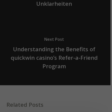
Unklarheiten
Next Post
Understanding the Benefits of
quickwin casino’s Refer-a-Friend
Program
Related Posts