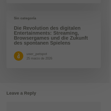
Sin categoría
Die Revolution des digitalen
Entertainments: Streaming,
Browsergames und die Zukunft
des spontanen Spielens
user_petspot
25 marzo de 2026
Leave a Reply