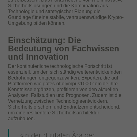
Sicherheitslösungen und die Kombination aus
Technologie und strategischer Planung die
Grundlage für eine stabile, vertrauenswürdige Krypto-
Umgebung bilden können.
Einschätzung: Die
Bedeutung von Fachwissen
und Innovation
Der kontinuierliche technologische Fortschritt ist
essenziell, um den sich ständig weiterentwickelnden
Bedrohungen entgegenzuwirken. Experten, die auf
Plattformen wie gates-of-olympus1000.com.de ihre
Kenntnisse ergänzen, profitieren von den aktuellen
Analysen, Fallstudien und Prognosen. Zudem ist die
Vernetzung zwischen Technologieentwicklern,
Sicherheitsforschern und Endnutzern entscheidend,
um eine resilientere Sicherheitsarchitektur
aufzubauen.
«In der digitalen Ära der