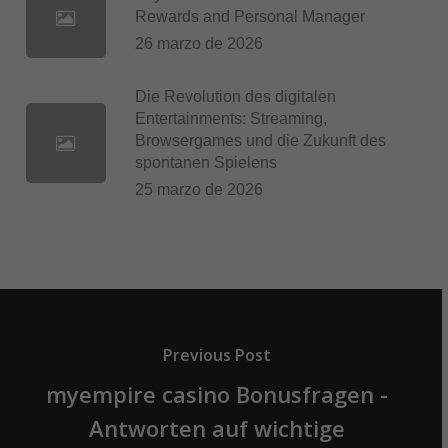
Rewards and Personal Manager
26 marzo de 2026
Die Revolution des digitalen
Entertainments: Streaming,
Browsergames und die Zukunft des
spontanen Spielens
25 marzo de 2026
Previous Post
myempire casino Bonusfragen -
Antworten auf wichtige