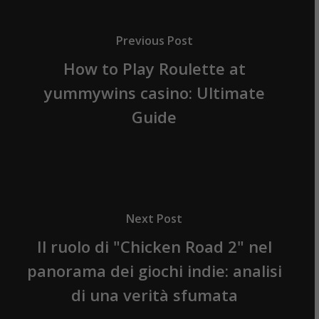
Previous Post
How to Play Roulette at
yummywins casino: Ultimate
Guide
Next Post
Il ruolo di "Chicken Road 2" nel
panorama dei giochi indie: analisi
di una verità sfumata