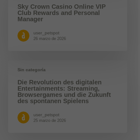
Sky Crown Casino Online VIP
Club Rewards and Personal
Manager
user_petspot
26 marzo de 2026
Sin categoría
Die Revolution des digitalen
Entertainments: Streaming,
Browsergames und die Zukunft
des spontanen Spielens
user_petspot
25 marzo de 2026