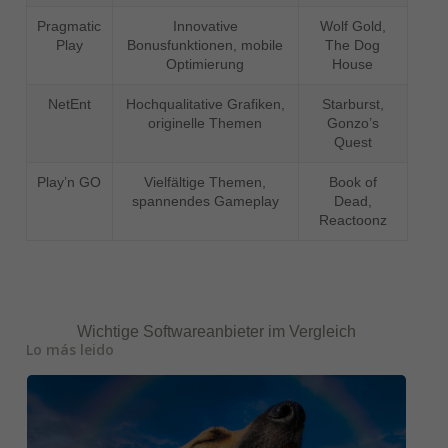
Pragmatic
Innovative
Wolf Gold,
Play
Bonusfunktionen, mobile
The Dog
Optimierung
House
NetEnt
Hochqualitative Grafiken,
Starburst,
originelle Themen
Gonzo’s
Quest
Play’n GO
Vielfältige Themen,
Book of
spannendes Gameplay
Dead,
Reactoonz
Wichtige Softwareanbieter im Vergleich
Lo más leido