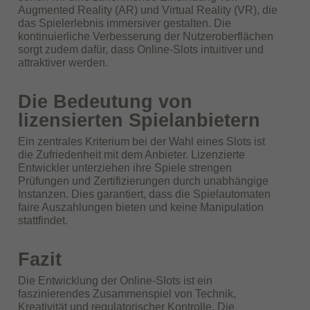
Augmented Reality (AR) und Virtual Reality (VR), die
das Spielerlebnis immersiver gestalten. Die
kontinuierliche Verbesserung der Nutzeroberflächen
sorgt zudem dafür, dass Online-Slots intuitiver und
attraktiver werden.
Die Bedeutung von
lizensierten Spielanbietern
Ein zentrales Kriterium bei der Wahl eines Slots ist
die Zufriedenheit mit dem Anbieter. Lizenzierte
Entwickler unterziehen ihre Spiele strengen
Prüfungen und Zertifizierungen durch unabhängige
Instanzen. Dies garantiert, dass die Spielautomaten
faire Auszahlungen bieten und keine Manipulation
stattfindet.
Fazit
Die Entwicklung der Online-Slots ist ein
faszinierendes Zusammenspiel von Technik,
Kreativität und regulatorischer Kontrolle. Die