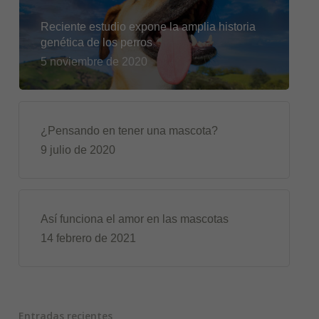
Reciente estudio expone la amplia historia
genética de los perros
5 noviembre de 2020
¿Pensando en tener una mascota?
9 julio de 2020
Así funciona el amor en las mascotas
14 febrero de 2021
Entradas recientes