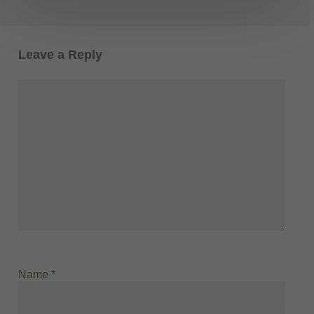
Leave a Reply
Name
*