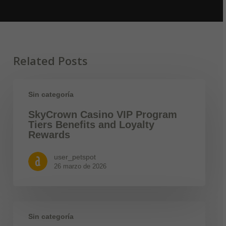
Related Posts
Sin categoría
SkyCrown Casino VIP Program
Tiers Benefits and Loyalty
Rewards
user_petspot
26 marzo de 2026
Sin categoría