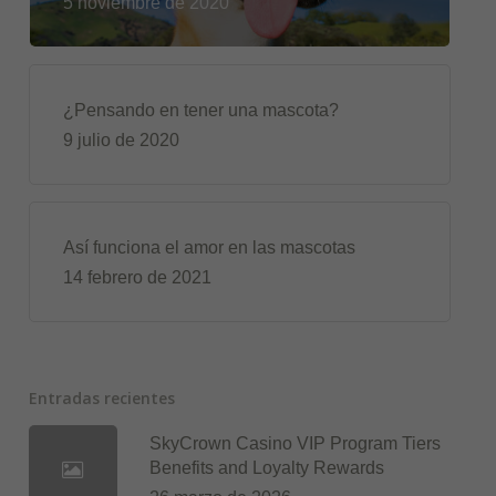
5 noviembre de 2020
¿Pensando en tener una mascota?
9 julio de 2020
Así funciona el amor en las mascotas
14 febrero de 2021
Entradas recientes
SkyCrown Casino VIP Program Tiers
Benefits and Loyalty Rewards