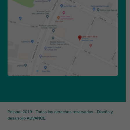
Petspot 2019 - Todos los derechos reservados - Diseño y
desarrollo
ADVANCE