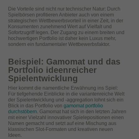
Die Vorteile sind nicht nur technischer Natur: Durch
Spielbörsen profitieren Anbieter auch von einem
strategischen Wettbewerbsvorteil in einer Zeit, in der
Konsumenten zunehmend Wert auf Vielfalt und
Sofortzugriff legen. Der Zugang zu einem breiten und
hochwertigen Portfolio ist daher kein Luxus mehr,
sondern ein fundamentaler Wettbewerbsfaktor.
Beispiel: Gamomat und das
Portfolio ideenreicher
Spielentwicklung
Hier kommt die namentliche Erwähnung ins Spiel:
Für tiefgehende Einblicke in die variantenreiche Welt
der Spielentwicklung und -aggregation lohnt sich ein
Blick in das Portfolio von
gamomat portfolio
durchstöbern
. Gamomat hat sich in den letzten Jahren
mit einer Vielzahl innovativer Spielepositionen einen
Namen gemacht und setzt auf eine Mischung aus
klassischen Slot-Formaten und kreativen neuen
Ideen.