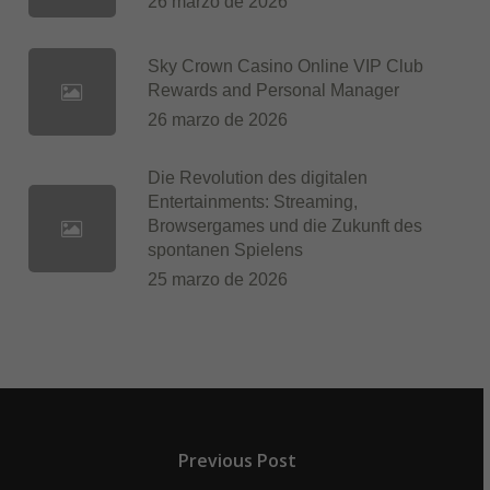
26 marzo de 2026
Sky Crown Casino Online VIP Club
Rewards and Personal Manager
26 marzo de 2026
Die Revolution des digitalen
Entertainments: Streaming,
Browsergames und die Zukunft des
spontanen Spielens
25 marzo de 2026
Previous Post