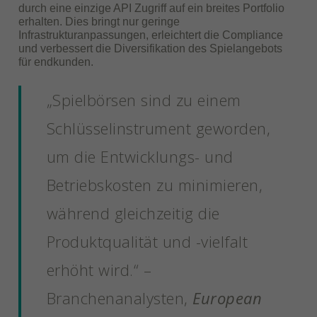
durch eine einzige API Zugriff auf ein breites Portfolio
erhalten. Dies bringt nur geringe
Infrastrukturanpassungen, erleichtert die Compliance
und verbessert die Diversifikation des Spielangebots
für endkunden.
„Spielbörsen sind zu einem
Schlüsselinstrument geworden,
um die Entwicklungs- und
Betriebskosten zu minimieren,
während gleichzeitig die
Produktqualität und -vielfalt
erhöht wird.“ –
Branchenanalysten,
European