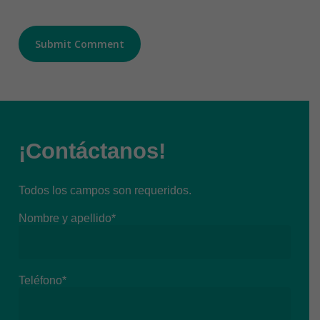
¡Contáctanos!
Todos los campos son requeridos.
Nombre y apellido*
Teléfono*