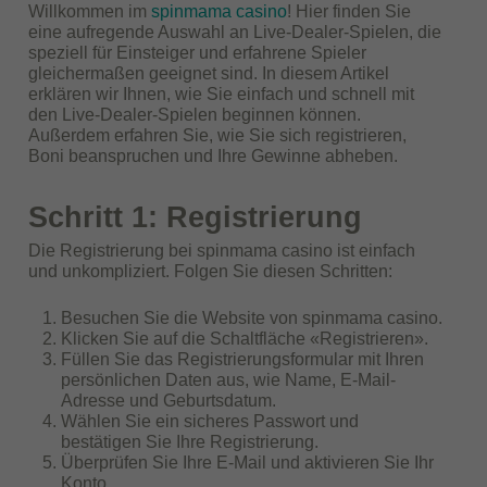
Willkommen im
spinmama casino
! Hier finden Sie
eine aufregende Auswahl an Live-Dealer-Spielen, die
speziell für Einsteiger und erfahrene Spieler
gleichermaßen geeignet sind. In diesem Artikel
erklären wir Ihnen, wie Sie einfach und schnell mit
den Live-Dealer-Spielen beginnen können.
Außerdem erfahren Sie, wie Sie sich registrieren,
Boni beanspruchen und Ihre Gewinne abheben.
Schritt 1: Registrierung
Die Registrierung bei spinmama casino ist einfach
und unkompliziert. Folgen Sie diesen Schritten:
Besuchen Sie die Website von spinmama casino.
Klicken Sie auf die Schaltfläche «Registrieren».
Füllen Sie das Registrierungsformular mit Ihren
persönlichen Daten aus, wie Name, E-Mail-
Adresse und Geburtsdatum.
Wählen Sie ein sicheres Passwort und
bestätigen Sie Ihre Registrierung.
Überprüfen Sie Ihre E-Mail und aktivieren Sie Ihr
Konto.