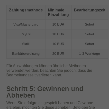
Zahlungsmethode
Minimale
Bearbeitungszeit
Einzahlung
Visa/Mastercard
10 EUR
Sofort
PayPal
10 EUR
Sofort
Skrill
10 EUR
Sofort
Banküberweisung
20 EUR
1-3 Werktage
Für Auszahlungen können ähnliche Methoden
verwendet werden, beachten Sie jedoch, dass die
Bearbeitungszeit variieren kann.
Schritt 5: Gewinnen und
Abheben
Wenn Sie erfolgreich gespielt haben und Gewinne
erzielen, möchten Sie diese abheben. Befolgen Sie