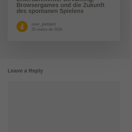
Browsergames und die Zukunft
des spontanen Spielens
user_petspot
25 marzo de 2026
Leave a Reply