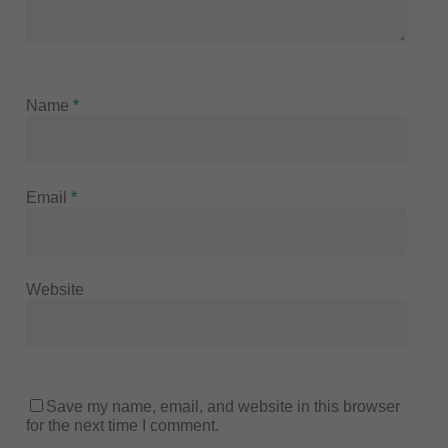
Name
*
Email
*
Website
Save my name, email, and website in this browser
for the next time I comment.