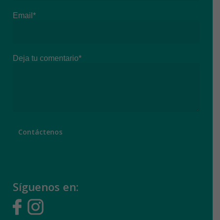
Email*
Deja tu comentario*
Síguenos en: