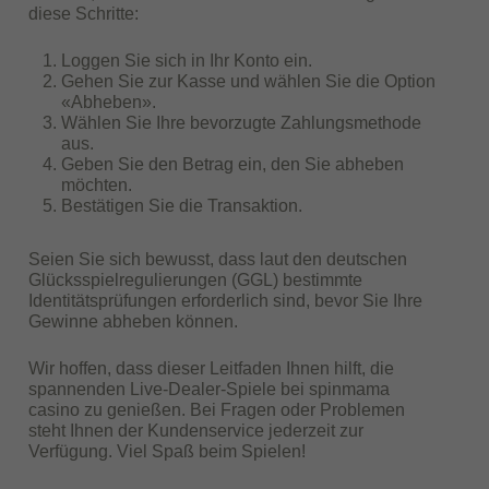
diese Schritte:
Loggen Sie sich in Ihr Konto ein.
Gehen Sie zur Kasse und wählen Sie die Option
«Abheben».
Wählen Sie Ihre bevorzugte Zahlungsmethode
aus.
Geben Sie den Betrag ein, den Sie abheben
möchten.
Bestätigen Sie die Transaktion.
Seien Sie sich bewusst, dass laut den deutschen
Glücksspielregulierungen (GGL) bestimmte
Identitätsprüfungen erforderlich sind, bevor Sie Ihre
Gewinne abheben können.
Wir hoffen, dass dieser Leitfaden Ihnen hilft, die
spannenden Live-Dealer-Spiele bei spinmama
casino zu genießen. Bei Fragen oder Problemen
steht Ihnen der Kundenservice jederzeit zur
Verfügung. Viel Spaß beim Spielen!