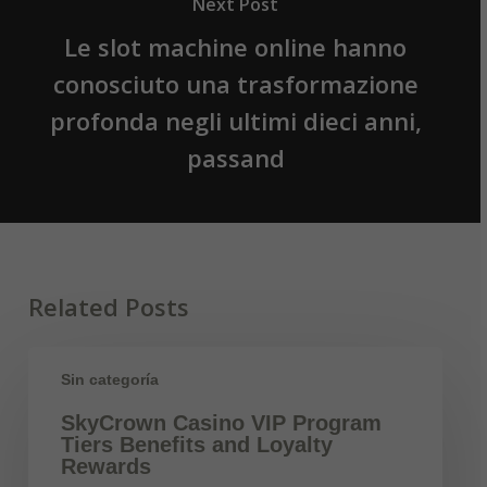
Next Post
Le slot machine online hanno
conosciuto una trasformazione
profonda negli ultimi dieci anni,
passand
Related Posts
Sin categoría
SkyCrown Casino VIP Program
Tiers Benefits and Loyalty
Rewards