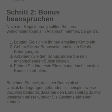
Schritt 2: Bonus
beanspruchen
Nach der Registrierung sollten Sie Ihren
Willkommensbonus in Anspruch nehmen. So geht’s:
Loggen Sie sich in Ihr neu erstelltes Konto ein.
Gehen Sie zur Bonusseite und lesen Sie die
Bedingungen.
Aktivieren Sie den Bonus, indem Sie den
entsprechenden Button klicken.
Führen Sie Ihre erste Einzahlung durch, um den
Bonus zu erhalten.
Beachten Sie bitte, dass der Bonus oft an
Umsatzbedingungen gebunden ist, beispielsweise
35x, was bedeutet, dass Sie den Bonusbetrag 35 Mal
umsetzen müssen, bevor Sie Gewinne abheben
können.