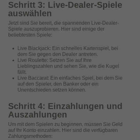
Schritt 3: Live-Dealer-Spiele
auswählen
Jetzt sind Sie bereit, die spannenden Live-Dealer-
Spiele auszuprobieren. Hier sind einige der
beliebtesten Spiele:
Live Blackjack: Ein schnelles Kartenspiel, bei
dem Sie gegen den Dealer antreten.
Live Roulette: Setzen Sie auf Ihre
Lieblingszahlen und sehen Sie, wie die Kugel
fällt.
Live Baccarat: Ein einfaches Spiel, bei dem Sie
auf den Spieler, den Banker oder ein
Unentschieden setzen können.
Schritt 4: Einzahlungen und
Auszahlungen
Um mit dem Spielen zu beginnen, müssen Sie Geld
auf Ihr Konto einzahlen. Hier sind die verfügbaren
Zahlungsmethoden: