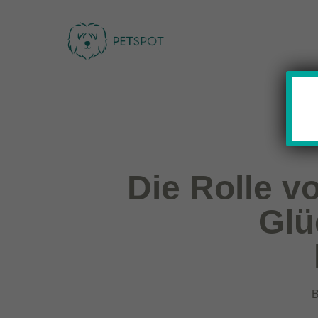
Skip
to
main
content
Die Rolle v
Glü