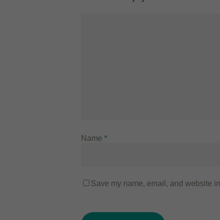
Name
*
Save my name, email, and website in 