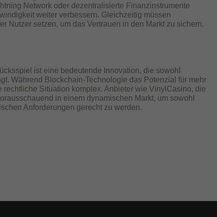
htning Network oder dezentralisierte Finanzinstrumente
windigkeit weiter verbessern. Gleichzeitig müssen
er Nutzer setzen, um das Vertrauen in den Markt zu sichern.
ücksspiel ist eine bedeutende Innovation, die sowohl
ngt. Während Blockchain-Technologie das Potenzial für mehr
ie rechtliche Situation komplex. Anbieter wie VinylCasino, die
 vorausschauend in einem dynamischen Markt, um sowohl
rischen Anforderungen gerecht zu werden.