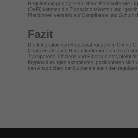
Regulierung geprägt sein. Neue Protokolle wie Lig
(DeFi) könnten die Transaktionskosten und -gesch
Plattformen verstärkt auf Compliance und Schutz d
Fazit
Die Integration von Kryptowährungen im Online-Gl
Chancen als auch Herausforderungen mit sich bri
Transparenz, Effizienz und Privacy bietet, bleibt d
Kryptowährungen akzeptieren, positionieren sich
den Ansprüchen der Nutzer als auch den regulato