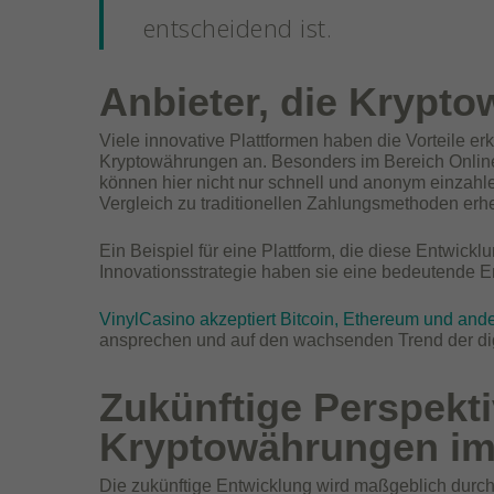
entscheidend ist.
Anbieter, die Krypt
Viele innovative Plattformen haben die Vorteile er
Kryptowährungen an. Besonders im Bereich Online
können hier nicht nur schnell und anonym einzahl
Vergleich zu traditionellen Zahlungsmethoden erheb
Ein Beispiel für eine Plattform, die diese Entwicklu
Innovationsstrategie haben sie eine bedeutende E
VinylCasino akzeptiert Bitcoin, Ethereum und an
ansprechen und auf den wachsenden Trend der di
Zukünftige Perspekt
Kryptowährungen im
Die zukünftige Entwicklung wird maßgeblich durch