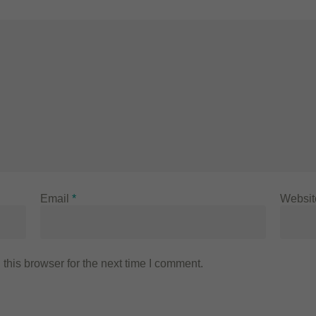
Email
*
Websit
this browser for the next time I comment.