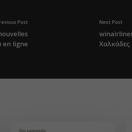
revious Post
Next Post
nouvelles
winairline
 en ligne
Χαλκάδες
Sin categoría