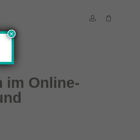
account
×
 im Online-
und