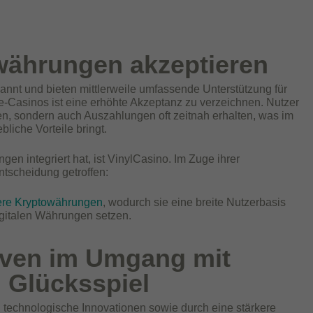
owährungen akzeptieren
kannt und bieten mittlerweile umfassende Unterstützung für
-Casinos ist eine erhöhte Akzeptanz zu verzeichnen. Nutzer
en, sondern auch Auszahlungen oft zeitnah erhalten, was im
liche Vorteile bringt.
ngen integriert hat, ist VinylCasino. Im Zuge ihrer
ntscheidung getroffen:
dere Kryptowährungen
, wodurch sie eine breite Nutzerbasis
gitalen Währungen setzen.
iven im Umgang mit
 Glücksspiel
 technologische Innovationen sowie durch eine stärkere