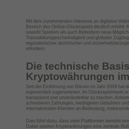
Mit dem zunehmenden Interesse an digitalen Währu
Bereich des Online-Glücksspiels deutlich erhöht.
sowohl Spielern als auch Betreibern neue Möglichk
Transaktionsgeschwindigkeit und globaler Zugängli
regulatorischer, technischer und sicherheitsbezog
erfordern.
Die technische Basi
Kryptowährungen im
Seit der Einführung von Bitcoin im Jahr 2009 hat 
exponentiell zugenommen. Im Glücksspielmarkt er
transparent und unveränderbar zu machen. Anbieter
schnelleren Zahlungen, niedrigeren Gebühren und
internationalen Klienten an Bedeutung, insbesonde
Dies führt dazu, dass viele Plattformen bemüht si
Dabei spielen Kryptowährungen eine zentrale Rolle