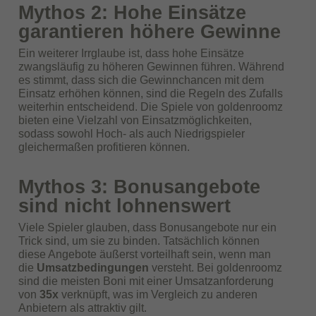
Mythos 2: Hohe Einsätze
garantieren höhere Gewinne
Ein weiterer Irrglaube ist, dass hohe Einsätze
zwangsläufig zu höheren Gewinnen führen. Während
es stimmt, dass sich die Gewinnchancen mit dem
Einsatz erhöhen können, sind die Regeln des Zufalls
weiterhin entscheidend. Die Spiele von goldenroomz
bieten eine Vielzahl von Einsatzmöglichkeiten,
sodass sowohl Hoch- als auch Niedrigspieler
gleichermaßen profitieren können.
Mythos 3: Bonusangebote
sind nicht lohnenswert
Viele Spieler glauben, dass Bonusangebote nur ein
Trick sind, um sie zu binden. Tatsächlich können
diese Angebote äußerst vorteilhaft sein, wenn man
die
Umsatzbedingungen
versteht. Bei goldenroomz
sind die meisten Boni mit einer Umsatzanforderung
von
35x
verknüpft, was im Vergleich zu anderen
Anbietern als attraktiv gilt.