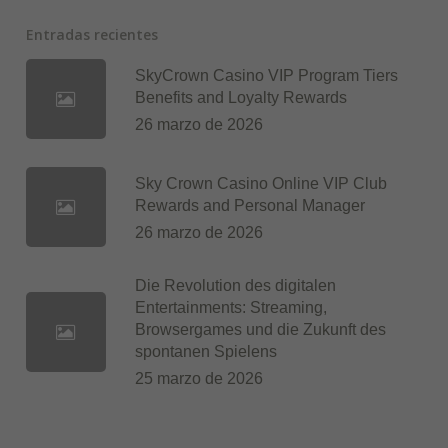
Entradas recientes
SkyCrown Casino VIP Program Tiers
Benefits and Loyalty Rewards
26 marzo de 2026
Sky Crown Casino Online VIP Club
Rewards and Personal Manager
26 marzo de 2026
Die Revolution des digitalen
Entertainments: Streaming,
Browsergames und die Zukunft des
spontanen Spielens
25 marzo de 2026