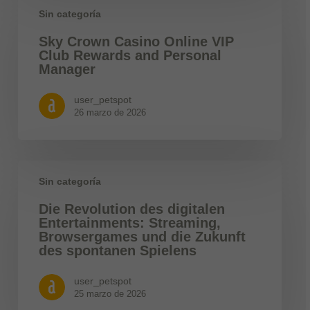
Sin categoría
Sky Crown Casino Online VIP
Club Rewards and Personal
Manager
user_petspot
26 marzo de 2026
Sin categoría
Die Revolution des digitalen
Entertainments: Streaming,
Browsergames und die Zukunft
des spontanen Spielens
user_petspot
25 marzo de 2026