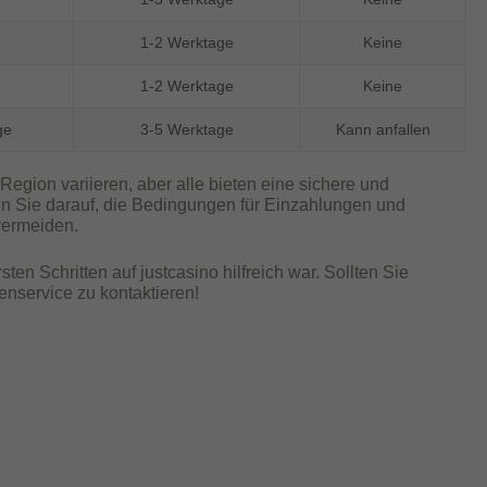
1-2 Werktage
Keine
1-2 Werktage
Keine
ge
3-5 Werktage
Kann anfallen
gion variieren, aber alle bieten eine sichere und
ten Sie darauf, die Bedingungen für Einzahlungen und
vermeiden.
sten Schritten auf justcasino hilfreich war. Sollten Sie
enservice zu kontaktieren!