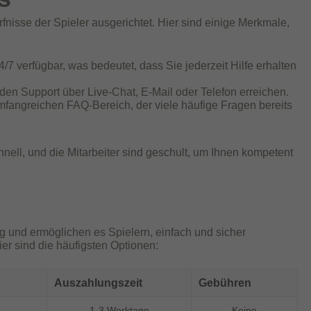
fnisse der Spieler ausgerichtet. Hier sind einige Merkmale,
4/7 verfügbar, was bedeutet, dass Sie jederzeit Hilfe erhalten
en Support über Live-Chat, E-Mail oder Telefon erreichen.
mfangreichen FAQ-Bereich, der viele häufige Fragen bereits
hnell, und die Mitarbeiter sind geschult, um Ihnen kompetent
ig und ermöglichen es Spielern, einfach und sicher
 sind die häufigsten Optionen:
Auszahlungszeit
Gebühren
1-3 Werktage
Keine