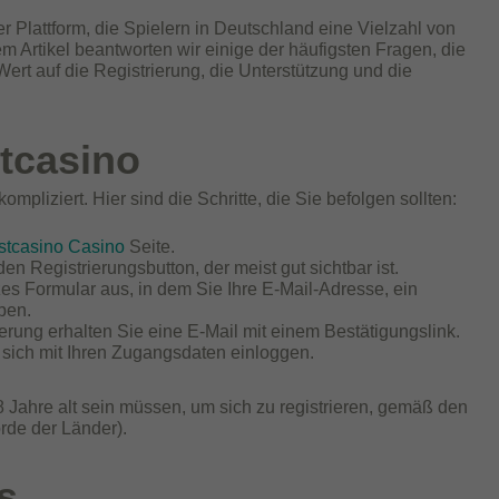
 Plattform, die Spielern in Deutschland eine Vielzahl von
m Artikel beantworten wir einige der häufigsten Fragen, die
rt auf die Registrierung, die Unterstützung und die
stcasino
ompliziert. Hier sind die Schritte, die Sie befolgen sollten:
stcasino Casino
Seite.
n Registrierungsbutton, der meist gut sichtbar ist.
zes Formular aus, in dem Sie Ihre E-Mail-Adresse, ein
ben.
erung erhalten Sie eine E-Mail mit einem Bestätigungslink.
sich mit Ihren Zugangsdaten einloggen.
8 Jahre alt sein müssen, um sich zu registrieren, gemäß den
de der Länder).
s