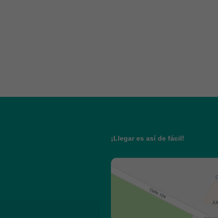
¡Llegar es así de fácil!