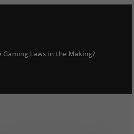
e Gaming Laws in the Making?