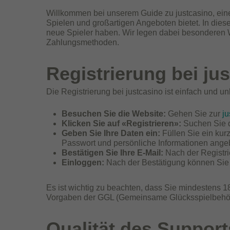
Willkommen bei unserem Guide zu justcasino, einer
Spielen und großartigen Angeboten bietet. In diese
neue Spieler haben. Wir legen dabei besonderen We
Zahlungsmethoden.
Registrierung bei ju
Die Registrierung bei justcasino ist einfach und unk
Besuchen Sie die Website:
Gehen Sie zur
ju
Klicken Sie auf «Registrieren»:
Suchen Sie de
Geben Sie Ihre Daten ein:
Füllen Sie ein kur
Passwort und persönliche Informationen ange
Bestätigen Sie Ihre E-Mail:
Nach der Registri
Einloggen:
Nach der Bestätigung können Sie 
Es ist wichtig zu beachten, dass Sie mindestens 1
Vorgaben der GGL (Gemeinsame Glücksspielbehör
Qualität des Support