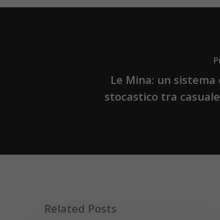
P
Le Mina: un sistema
stocastico tra casuale
Related Posts