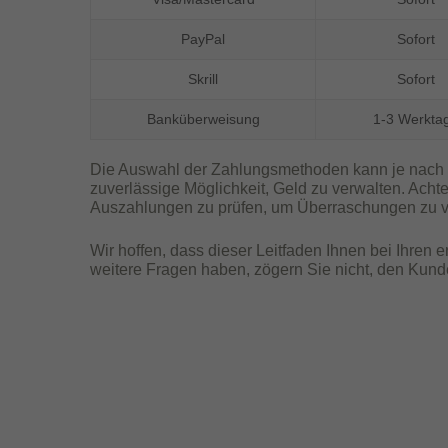
PayPal
Sofort
Skrill
Sofort
Banküberweisung
1-3 Werkta
Die Auswahl der Zahlungsmethoden kann je nach Re
zuverlässige Möglichkeit, Geld zu verwalten. Ach
Auszahlungen zu prüfen, um Überraschungen zu 
Wir hoffen, dass dieser Leitfaden Ihnen bei Ihren er
weitere Fragen haben, zögern Sie nicht, den Kund