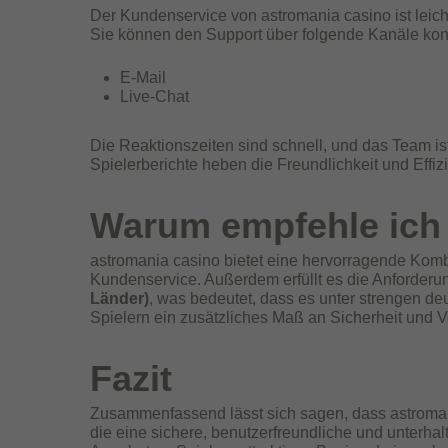
Der Kundenservice von astromania casino ist leich
Sie können den Support über folgende Kanäle kont
E-Mail
Live-Chat
Die Reaktionszeiten sind schnell, und das Team ist
Spielerberichte heben die Freundlichkeit und Effiz
Warum empfehle ich
astromania casino bietet eine hervorragende Kombi
Kundenservice. Außerdem erfüllt es die Anforder
Länder)
, was bedeutet, dass es unter strengen deu
Spielern ein zusätzliches Maß an Sicherheit und V
Fazit
Zusammenfassend lässt sich sagen, dass astromani
die eine sichere, benutzerfreundliche und unterh