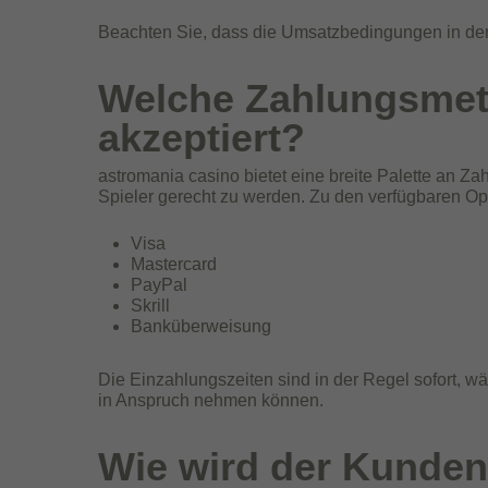
Beachten Sie, dass die Umsatzbedingungen in de
Welche Zahlungsme
akzeptiert?
astromania casino bietet eine breite Palette an 
Spieler gerecht zu werden. Zu den verfügbaren Op
Visa
Mastercard
PayPal
Skrill
Banküberweisung
Die Einzahlungszeiten sind in der Regel sofort, 
in Anspruch nehmen können.
Wie wird der Kunden