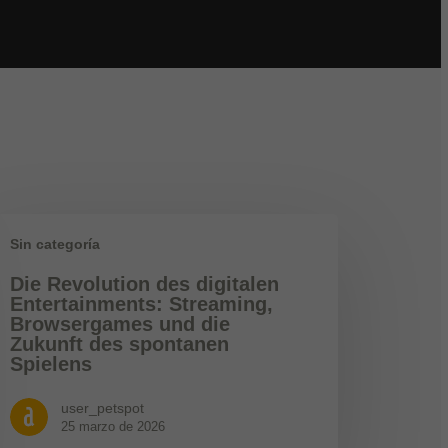
Sin categoría
Die Revolution des digitalen
Entertainments: Streaming,
Browsergames und die
Zukunft des spontanen
Spielens
user_petspot
25 marzo de 2026