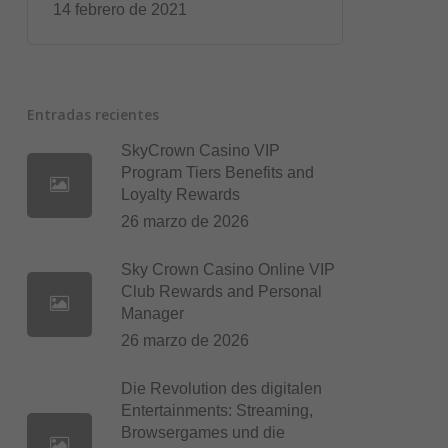
14 febrero de 2021
Entradas recientes
SkyCrown Casino VIP
Program Tiers Benefits and
Loyalty Rewards
26 marzo de 2026
Sky Crown Casino Online VIP
Club Rewards and Personal
Manager
26 marzo de 2026
Die Revolution des digitalen
Entertainments: Streaming,
Browsergames und die