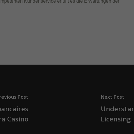
ompetenten Kundenservice erfüllt es die Erwartungen der
revious Post
Next Post
bancaires
Understan
a Casino
Licensing