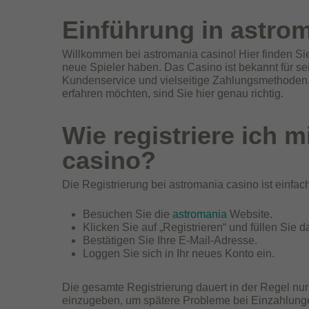
Einführung in astro
Willkommen bei astromania casino! Hier finden Si
neue Spieler haben. Das Casino ist bekannt für se
Kundenservice und vielseitige Zahlungsmethoden.
erfahren möchten, sind Sie hier genau richtig.
Wie registriere ich 
casino?
Die Registrierung bei astromania casino ist einfac
Besuchen Sie die
astromania
Website.
Klicken Sie auf „Registrieren“ und füllen Sie 
Bestätigen Sie Ihre E-Mail-Adresse.
Loggen Sie sich in Ihr neues Konto ein.
Die gesamte Registrierung dauert in der Regel nur
einzugeben, um spätere Probleme bei Einzahlung