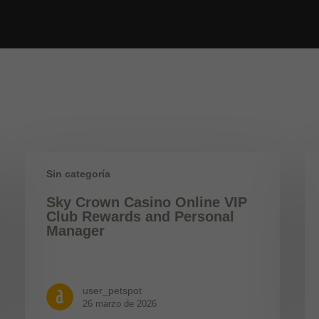
Sin categoría
Sky Crown Casino Online VIP
Club Rewards and Personal
Manager
user_petspot
26 marzo de 2026