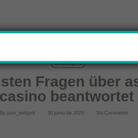
Sin categoría
gsten Fragen über a
casino beantwortet
By
user_petspot
30 junio de 2025
No Comments