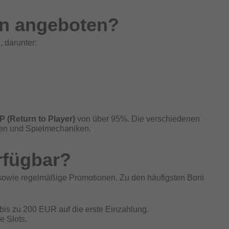
en angeboten?
, darunter:
P (Return to Player)
von über 95%. Die verschiedenen
ten und Spielmechaniken.
rfügbar?
r sowie regelmäßige Promotionen. Zu den häufigsten Boni
is zu 200 EUR auf die erste Einzahlung.
e Slots.