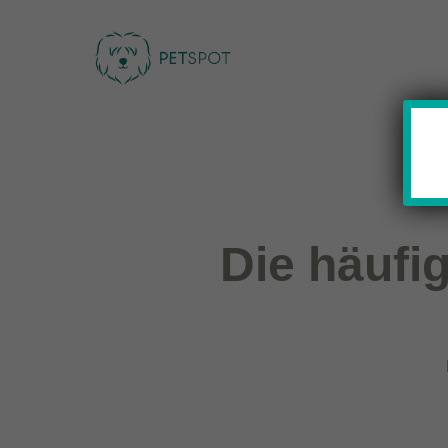
Skip
to
main
content
Die häufi