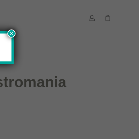
account
×
stromania