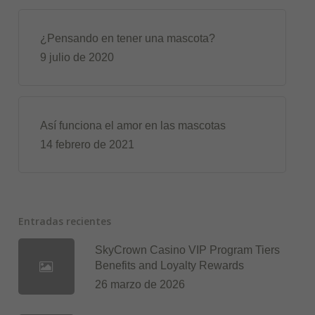
¿Pensando en tener una mascota?
9 julio de 2020
Así funciona el amor en las mascotas
14 febrero de 2021
Entradas recientes
SkyCrown Casino VIP Program Tiers
Benefits and Loyalty Rewards
26 marzo de 2026