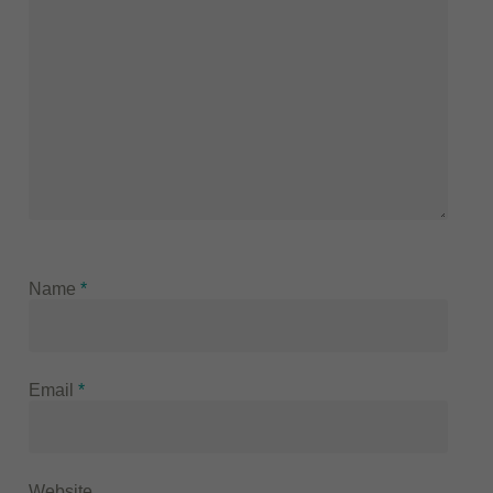
Name
*
Email
*
Website