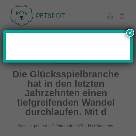
Skip
to
account
main
content
×
Sin categoría
Die Glücksspielbranche
hat in den letzten
Jahrzehnten einen
tiefgreifenden Wandel
durchlaufen. Mit d
By
user_petspot
2 febrero de 2026
No Comments