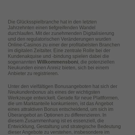
Die Glücksspielbranche hat in den letzten
Jahrzehnten einen tiefgreifenden Wandel
durchlaufen. Mit der zunehmenden Digitalisierung
und den regulatorischen Veränderungen wurden
Online-Casinos zu einer der profitabelsten Branchen
im digitalen Zeitalter. Eine zentrale Rolle bei der
Kundenakquise und -bindung spielen dabei die
sogenannten
Willkommensboni
, die potenziellen
Neukunden einen Anreiz bieten, sich bei einem
Anbieter zu registrieren.
Unter den vielfältigen Bonusangeboten hat sich der
Neukundenbonus
als eines der wichtigsten
Werkzeuge entwickelt. Gerade für neue Plattformen,
die um Marktanteile konkurrieren, ist das Angebot
eines attraktiven Bonus entscheidend, um sich im
Überangebot an Optionen zu differenzieren. In
diesem Zusammenhang ist es essenziell, die
Entwicklung, Gestaltung und strategische Bedeutung
dieser Angebote zu verstehen, insbesondere im