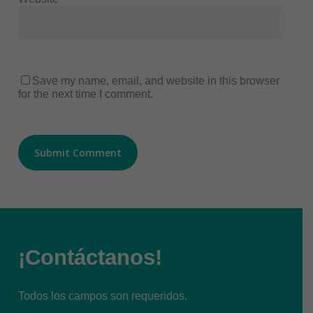
Save my name, email, and website in this browser
for the next time I comment.
¡Contáctanos!
Todos los campos son requeridos.