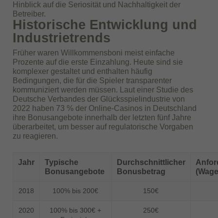
Hinblick auf die Seriosität und Nachhaltigkeit der
Betreiber.
Historische Entwicklung und
Industrietrends
Früher waren Willkommensboni meist einfache
Prozente auf die erste Einzahlung. Heute sind sie
komplexer gestaltet und enthalten häufig
Bedingungen, die für die Spieler transparenter
kommuniziert werden müssen. Laut einer Studie des
Deutsche Verbandes der Glücksspielindustrie von
2022 haben 73 % der Online-Casinos in Deutschland
ihre Bonusangebote innerhalb der letzten fünf Jahre
überarbeitet, um besser auf regulatorische Vorgaben
zu reagieren.
Jahr
Typische
Durchschnittlicher
Anfor
Bonusangebote
Bonusbetrag
(Wage
2018
100% bis 200€
150€
2020
100% bis 300€ +
250€