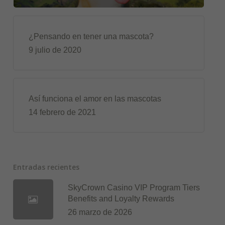
¿Pensando en tener una mascota?
9 julio de 2020
Así funciona el amor en las mascotas
14 febrero de 2021
Entradas recientes
SkyCrown Casino VIP Program Tiers
Benefits and Loyalty Rewards
26 marzo de 2026