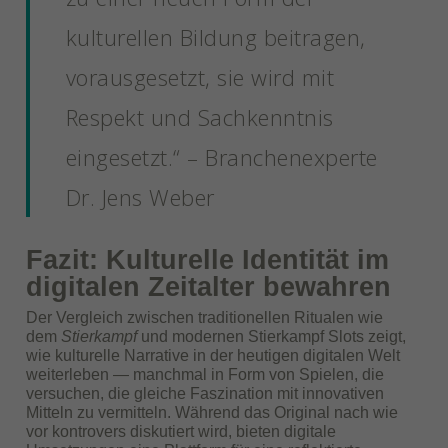
kulturellen Bildung beitragen,
vorausgesetzt, sie wird mit
Respekt und Sachkenntnis
eingesetzt.“ – Branchenexperte
Dr. Jens Weber
Fazit: Kulturelle Identität im
digitalen Zeitalter bewahren
Der Vergleich zwischen traditionellen Ritualen wie
dem
Stierkampf
und modernen Stierkampf Slots zeigt,
wie kulturelle Narrative in der heutigen digitalen Welt
weiterleben — manchmal in Form von Spielen, die
versuchen, die gleiche Faszination mit innovativen
Mitteln zu vermitteln. Während das Original nach wie
vor kontrovers diskutiert wird, bieten digitale