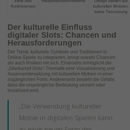
Ethik und
Hauptdiskussionsthema
Design basiert auf
Kontroversen
kulturellen Motiven,
keine Tiernutzung
Der kulturelle Einfluss
digitaler Slots: Chancen und
Herausforderungen
Der Trend, kulturelle Symbole und Traditionen in
Online-Spiele zu integrieren, bringt sowohl Chancen
als auch Risiken mit sich. Einerseits ermöglicht die
„Stierkampf Slots“-Thematik eine Visualisierung und
Auseinandersetzung mit kulturellen Mythen in einer
zugänglichen Form. Andererseits besteht die Gefahr,
dass die ursprüngliche Bedeutung verzerrt oder
trivialisiert wird.
„Die Verwendung kultureller
Motive in digitalen Spielen kann
zu einer neuen Form der