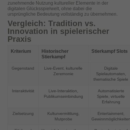
zunehmende Nutzung kultureller Elemente in der
digitalen Glücksspielwelt, ohne dabei die
ursprüngliche Bedeutung vollständig zu übernehmen.
Vergleich: Tradition vs.
Innovation in spielerischer
Praxis
Kriterium
Historischer
Stierkampf Slots
Stierkampf
Gegenstand
Live-Event, kulturelle
Digitale
Zeremonie
Spielautomaten,
thematische Spiele
Interaktivität
Live-Interaktion,
Automatisierte
Publikumseinbindung
Spiele, virtuelle
Erfahrung
Zielsetzung
Kulturvermittlung,
Entertainment,
Mutprobe
Gewinnmöglichkeite