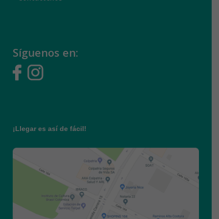
Síguenos en:
¡Llegar es así de fácil!