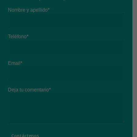
Nombre y apellido*
Teléfono*
Email*
Deja tu comentario*