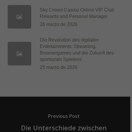
Sky Crown Casino Online VIP Club
Rewards and Personal Manager
26 marzo de 2026
Die Revolution des digitalen
Entertainments: Streaming,
Browsergames und die Zukunft des
spontanen Spielens
25 marzo de 2026
Previous Post
Die Unterschiede zwischen